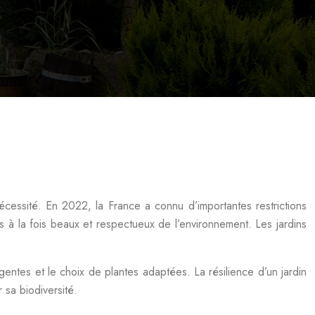
cessité. En 2022, la France a connu d’importantes restrictions
 à la fois beaux et respectueux de l’environnement. Les jardins
gentes et le choix de plantes adaptées. La résilience d’un jardin
 sa biodiversité.