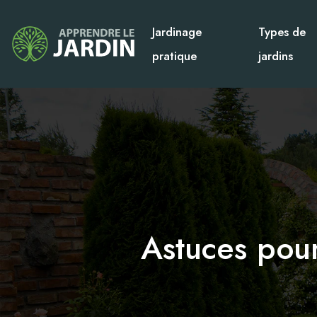
Jardinage
Types de
pratique
jardins
Astuces pour