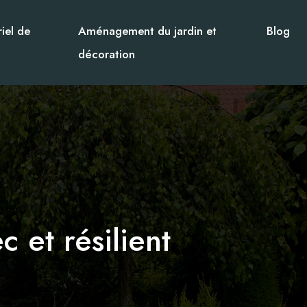
iel de
Aménagement du jardin et
Blog
décoration
 et résilient