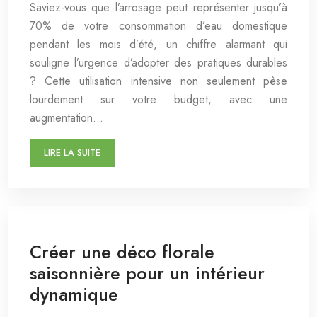
Saviez-vous que l’arrosage peut représenter jusqu’à
70% de votre consommation d’eau domestique
pendant les mois d’été, un chiffre alarmant qui
souligne l’urgence d’adopter des pratiques durables
? Cette utilisation intensive non seulement pèse
lourdement sur votre budget, avec une
augmentation…
LIRE LA SUITE
Créer une déco florale
saisonnière pour un intérieur
dynamique