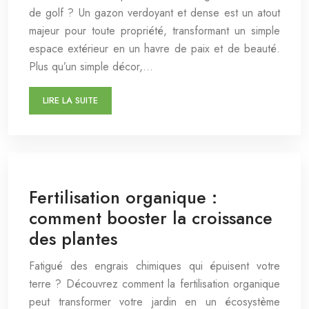
de golf ? Un gazon verdoyant et dense est un atout
majeur pour toute propriété, transformant un simple
espace extérieur en un havre de paix et de beauté.
Plus qu’un simple décor,…
LIRE LA SUITE
Fertilisation organique :
comment booster la croissance
des plantes
Fatigué des engrais chimiques qui épuisent votre
terre ? Découvrez comment la fertilisation organique
peut transformer votre jardin en un écosystème