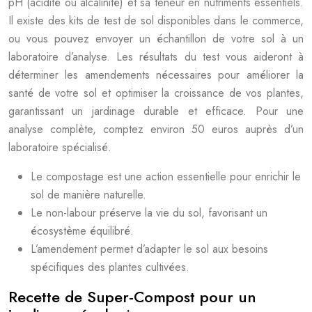
pH (acidité ou alcalinité) et sa teneur en nutriments essentiels.
Il existe des kits de test de sol disponibles dans le commerce,
ou vous pouvez envoyer un échantillon de votre sol à un
laboratoire d’analyse. Les résultats du test vous aideront à
déterminer les amendements nécessaires pour améliorer la
santé de votre sol et optimiser la croissance de vos plantes,
garantissant un jardinage durable et efficace. Pour une
analyse complète, comptez environ 50 euros auprès d’un
laboratoire spécialisé.
Le compostage est une action essentielle pour enrichir le
sol de manière naturelle.
Le non-labour préserve la vie du sol, favorisant un
écosystème équilibré.
L’amendement permet d’adapter le sol aux besoins
spécifiques des plantes cultivées.
Recette de Super-Compost pour un