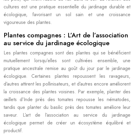
cultures est une pratique essentielle du jardinage durable et
écologique, favorisant un sol sain et une croissance
vigoureuse des plantes.
Plantes compagnes : L’Art de l’association
au service du jardinage écologique
Les plantes compagnes sont des plantes qui se bénéficient
mutuellement lorsqu’elles sont cultivées ensemble, une
pratique ancestrale remise au goût du jour par le jardinage
écologique. Certaines plantes repoussent les ravageurs,
d’autres attirent les pollinisateurs, et d’autres encore améliorent
la croissance des plantes voisines. Par exemple, planter des
œillets d’Inde près des tomates repousse les nématodes,
tandis que planter du basilic près des tomates améliore leur
saveur. L’art de l’association au service du jardinage
écologique permet de créer un écosystème équilibré et
productif.