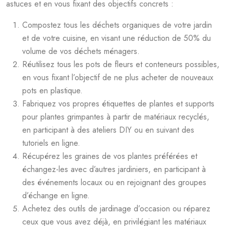
astuces et en vous fixant des objectifs concrets :
Compostez tous les déchets organiques de votre jardin
et de votre cuisine, en visant une réduction de 50% du
volume de vos déchets ménagers.
Réutilisez tous les pots de fleurs et conteneurs possibles,
en vous fixant l’objectif de ne plus acheter de nouveaux
pots en plastique.
Fabriquez vos propres étiquettes de plantes et supports
pour plantes grimpantes à partir de matériaux recyclés,
en participant à des ateliers DIY ou en suivant des
tutoriels en ligne.
Récupérez les graines de vos plantes préférées et
échangez-les avec d’autres jardiniers, en participant à
des événements locaux ou en rejoignant des groupes
d’échange en ligne.
Achetez des outils de jardinage d’occasion ou réparez
ceux que vous avez déjà, en privilégiant les matériaux