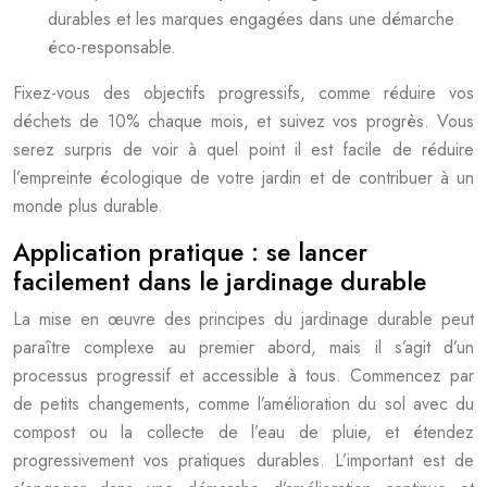
durables et les marques engagées dans une démarche
éco-responsable.
Fixez-vous des objectifs progressifs, comme réduire vos
déchets de 10% chaque mois, et suivez vos progrès. Vous
serez surpris de voir à quel point il est facile de réduire
l’empreinte écologique de votre jardin et de contribuer à un
monde plus durable.
Application pratique : se lancer
facilement dans le jardinage durable
La mise en œuvre des principes du jardinage durable peut
paraître complexe au premier abord, mais il s’agit d’un
processus progressif et accessible à tous. Commencez par
de petits changements, comme l’amélioration du sol avec du
compost ou la collecte de l’eau de pluie, et étendez
progressivement vos pratiques durables. L’important est de