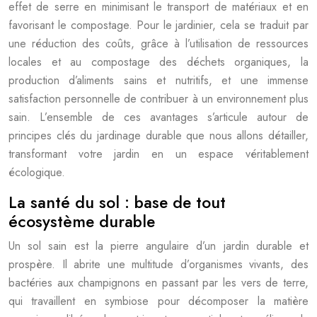
effet de serre en minimisant le transport de matériaux et en
favorisant le compostage. Pour le jardinier, cela se traduit par
une réduction des coûts, grâce à l’utilisation de ressources
locales et au compostage des déchets organiques, la
production d’aliments sains et nutritifs, et une immense
satisfaction personnelle de contribuer à un environnement plus
sain. L’ensemble de ces avantages s’articule autour de
principes clés du jardinage durable que nous allons détailler,
transformant votre jardin en un espace véritablement
écologique.
La santé du sol : base de tout
écosystème durable
Un sol sain est la pierre angulaire d’un jardin durable et
prospère. Il abrite une multitude d’organismes vivants, des
bactéries aux champignons en passant par les vers de terre,
qui travaillent en symbiose pour décomposer la matière