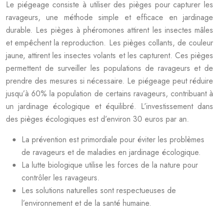
Le piégeage consiste à utiliser des pièges pour capturer les
ravageurs, une méthode simple et efficace en jardinage
durable. Les pièges à phéromones attirent les insectes mâles
et empêchent la reproduction. Les pièges collants, de couleur
jaune, attirent les insectes volants et les capturent. Ces pièges
permettent de surveiller les populations de ravageurs et de
prendre des mesures si nécessaire. Le piégeage peut réduire
jusqu’à 60% la population de certains ravageurs, contribuant à
un jardinage écologique et équilibré. L’investissement dans
des pièges écologiques est d’environ 30 euros par an.
La prévention est primordiale pour éviter les problèmes
de ravageurs et de maladies en jardinage écologique.
La lutte biologique utilise les forces de la nature pour
contrôler les ravageurs.
Les solutions naturelles sont respectueuses de
l’environnement et de la santé humaine.