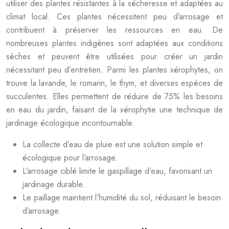
utiliser des plantes résistantes à la sécheresse et adaptées au
climat local. Ces plantes nécessitent peu d’arrosage et
contribuent à préserver les ressources en eau. De
nombreuses plantes indigènes sont adaptées aux conditions
sèches et peuvent être utilisées pour créer un jardin
nécessitant peu d’entretien. Parmi les plantes xérophytes, on
trouve la lavande, le romarin, le thym, et diverses espèces de
succulentes. Elles permettent de réduire de 75% les besoins
en eau du jardin, faisant de la xérophytie une technique de
jardinage écologique incontournable.
La collecte d’eau de pluie est une solution simple et
écologique pour l’arrosage.
L’arrosage ciblé limite le gaspillage d’eau, favorisant un
jardinage durable.
Le paillage maintient l’humidité du sol, réduisant le besoin
d’arrosage.