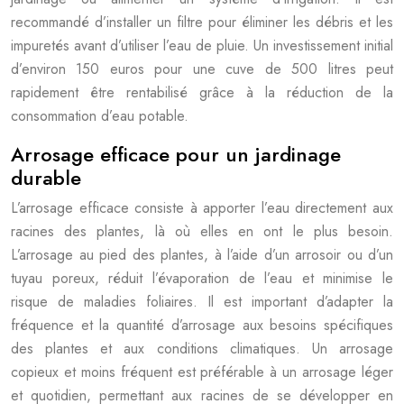
recommandé d’installer un filtre pour éliminer les débris et les
impuretés avant d’utiliser l’eau de pluie. Un investissement initial
d’environ 150 euros pour une cuve de 500 litres peut
rapidement être rentabilisé grâce à la réduction de la
consommation d’eau potable.
Arrosage efficace pour un jardinage
durable
L’arrosage efficace consiste à apporter l’eau directement aux
racines des plantes, là où elles en ont le plus besoin.
L’arrosage au pied des plantes, à l’aide d’un arrosoir ou d’un
tuyau poreux, réduit l’évaporation de l’eau et minimise le
risque de maladies foliaires. Il est important d’adapter la
fréquence et la quantité d’arrosage aux besoins spécifiques
des plantes et aux conditions climatiques. Un arrosage
copieux et moins fréquent est préférable à un arrosage léger
et quotidien, permettant aux racines de se développer en