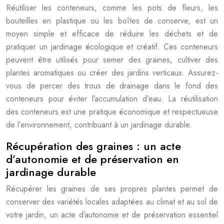
Réutiliser les conteneurs, comme les pots de fleurs, les
bouteilles en plastique ou les boîtes de conserve, est un
moyen simple et efficace de réduire les déchets et de
pratiquer un jardinage écologique et créatif. Ces conteneurs
peuvent être utilisés pour semer des graines, cultiver des
plantes aromatiques ou créer des jardins verticaux. Assurez-
vous de percer des trous de drainage dans le fond des
conteneurs pour éviter l’accumulation d’eau. La réutilisation
des conteneurs est une pratique économique et respectueuse
de l’environnement, contribuant à un jardinage durable.
Récupération des graines : un acte
d’autonomie et de préservation en
jardinage durable
Récupérer les graines de ses propres plantes permet de
conserver des variétés locales adaptées au climat et au sol de
votre jardin, un acte d’autonomie et de préservation essentiel