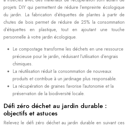
projets DIY qui permettent de réduire l’empreinte écologique
du jardin. La fabrication d’étiquettes de plantes à partir de
chutes de bois permet de réduire de 25% la consommation
d’étiquettes en plastique, tout en ajoutant une touche
personnelle à votre jardin écologique.
Le compostage transforme les déchets en une ressource
précieuse pour le jardin, réduisant l’utilisation d’engrais
chimiques.
La réutilisation réduit la consommation de nouveaux
produits et contribue à un jardinage plus responsable.
La récupération de graines favorise l’autonomie et la
préservation de la biodiversité locale.
Défi zéro déchet au jardin durable :
objectifs et astuces
Relevez le défi zéro déchet au jardin durable en suivant ces