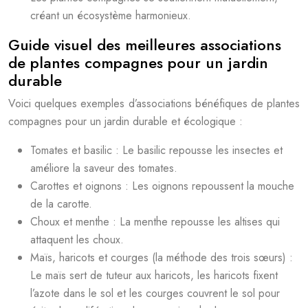
créant un écosystème harmonieux.
Guide visuel des meilleures associations
de plantes compagnes pour un jardin
durable
Voici quelques exemples d’associations bénéfiques de plantes
compagnes pour un jardin durable et écologique :
Tomates et basilic : Le basilic repousse les insectes et
améliore la saveur des tomates.
Carottes et oignons : Les oignons repoussent la mouche
de la carotte.
Choux et menthe : La menthe repousse les altises qui
attaquent les choux.
Maïs, haricots et courges (la méthode des trois sœurs) :
Le maïs sert de tuteur aux haricots, les haricots fixent
l’azote dans le sol et les courges couvrent le sol pour