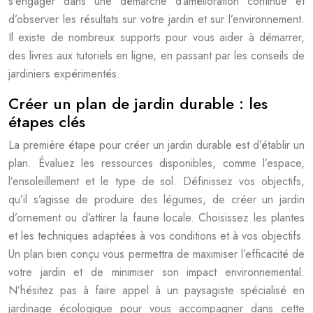
s’engager dans une démarche d’amélioration continue et
d’observer les résultats sur votre jardin et sur l’environnement.
Il existe de nombreux supports pour vous aider à démarrer,
des livres aux tutoriels en ligne, en passant par les conseils de
jardiniers expérimentés.
Créer un plan de jardin durable : les
étapes clés
La première étape pour créer un jardin durable est d’établir un
plan. Évaluez les ressources disponibles, comme l’espace,
l’ensoleillement et le type de sol. Définissez vos objectifs,
qu’il s’agisse de produire des légumes, de créer un jardin
d’ornement ou d’attirer la faune locale. Choisissez les plantes
et les techniques adaptées à vos conditions et à vos objectifs.
Un plan bien conçu vous permettra de maximiser l’efficacité de
votre jardin et de minimiser son impact environnemental.
N’hésitez pas à faire appel à un paysagiste spécialisé en
jardinage écologique pour vous accompagner dans cette