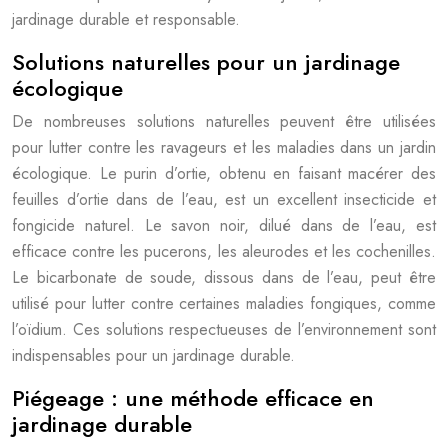
jardinage durable et responsable.
Solutions naturelles pour un jardinage
écologique
De nombreuses solutions naturelles peuvent être utilisées
pour lutter contre les ravageurs et les maladies dans un jardin
écologique. Le purin d’ortie, obtenu en faisant macérer des
feuilles d’ortie dans de l’eau, est un excellent insecticide et
fongicide naturel. Le savon noir, dilué dans de l’eau, est
efficace contre les pucerons, les aleurodes et les cochenilles.
Le bicarbonate de soude, dissous dans de l’eau, peut être
utilisé pour lutter contre certaines maladies fongiques, comme
l’oïdium. Ces solutions respectueuses de l’environnement sont
indispensables pour un jardinage durable.
Piégeage : une méthode efficace en
jardinage durable