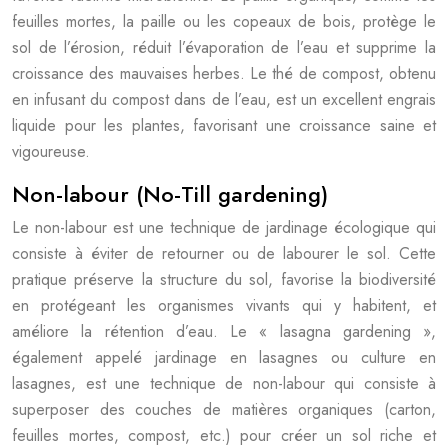
feuilles mortes, la paille ou les copeaux de bois, protège le
sol de l’érosion, réduit l’évaporation de l’eau et supprime la
croissance des mauvaises herbes. Le thé de compost, obtenu
en infusant du compost dans de l’eau, est un excellent engrais
liquide pour les plantes, favorisant une croissance saine et
vigoureuse.
Non-labour (No-Till gardening)
Le non-labour est une technique de jardinage écologique qui
consiste à éviter de retourner ou de labourer le sol. Cette
pratique préserve la structure du sol, favorise la biodiversité
en protégeant les organismes vivants qui y habitent, et
améliore la rétention d’eau. Le « lasagna gardening »,
également appelé jardinage en lasagnes ou culture en
lasagnes, est une technique de non-labour qui consiste à
superposer des couches de matières organiques (carton,
feuilles mortes, compost, etc.) pour créer un sol riche et