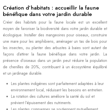
Création d’habitats : accueillir la faune
bénéfique dans votre jardin durable
Créer des habitats pour la faune locale est un excellent
moyen de favoriser la biodiversité dans votre jardin durable et
écologique. Installer des mangeoires pour oiseaux, construire
une mare pour les amphibiens, aménager un tas de bois pour
les insectes, ou planter des arbustes à baies sont autant de
façons d’attirer la faune bénéfique dans votre jardin. La
présence d’oiseaux dans un jardin peut réduire la population
de chenilles de 20%, contribuant à un écosystème équilibré
et un jardinage durable.
Les plantes indigènes sont parfaitement adaptées à leur
environnement local, réduisant les besoins en entretien.
La rotation des cultures améliore la santé du sol et
prévient l’épuisement des nutriments.
Les plantes compagnes se soutiennent mutuellement,