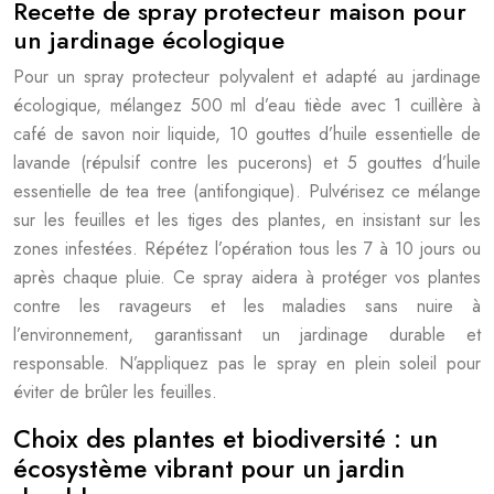
Recette de spray protecteur maison pour
un jardinage écologique
Pour un spray protecteur polyvalent et adapté au jardinage
écologique, mélangez 500 ml d’eau tiède avec 1 cuillère à
café de savon noir liquide, 10 gouttes d’huile essentielle de
lavande (répulsif contre les pucerons) et 5 gouttes d’huile
essentielle de tea tree (antifongique). Pulvérisez ce mélange
sur les feuilles et les tiges des plantes, en insistant sur les
zones infestées. Répétez l’opération tous les 7 à 10 jours ou
après chaque pluie. Ce spray aidera à protéger vos plantes
contre les ravageurs et les maladies sans nuire à
l’environnement, garantissant un jardinage durable et
responsable. N’appliquez pas le spray en plein soleil pour
éviter de brûler les feuilles.
Choix des plantes et biodiversité : un
écosystème vibrant pour un jardin