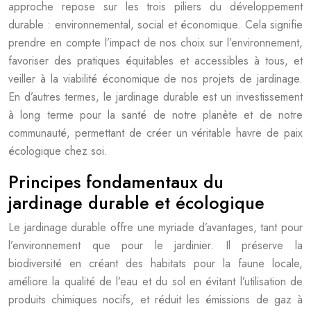
approche repose sur les trois piliers du développement
durable : environnemental, social et économique. Cela signifie
prendre en compte l’impact de nos choix sur l’environnement,
favoriser des pratiques équitables et accessibles à tous, et
veiller à la viabilité économique de nos projets de jardinage.
En d’autres termes, le jardinage durable est un investissement
à long terme pour la santé de notre planète et de notre
communauté, permettant de créer un véritable havre de paix
écologique chez soi.
Principes fondamentaux du
jardinage durable et écologique
Le jardinage durable offre une myriade d’avantages, tant pour
l’environnement que pour le jardinier. Il préserve la
biodiversité en créant des habitats pour la faune locale,
améliore la qualité de l’eau et du sol en évitant l’utilisation de
produits chimiques nocifs, et réduit les émissions de gaz à