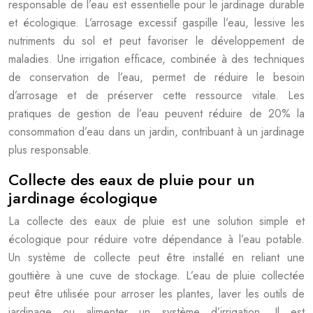
responsable de l’eau est essentielle pour le jardinage durable
et écologique. L’arrosage excessif gaspille l’eau, lessive les
nutriments du sol et peut favoriser le développement de
maladies. Une irrigation efficace, combinée à des techniques
de conservation de l’eau, permet de réduire le besoin
d’arrosage et de préserver cette ressource vitale. Les
pratiques de gestion de l’eau peuvent réduire de 20% la
consommation d’eau dans un jardin, contribuant à un jardinage
plus responsable.
Collecte des eaux de pluie pour un
jardinage écologique
La collecte des eaux de pluie est une solution simple et
écologique pour réduire votre dépendance à l’eau potable.
Un système de collecte peut être installé en reliant une
gouttière à une cuve de stockage. L’eau de pluie collectée
peut être utilisée pour arroser les plantes, laver les outils de
jardinage ou alimenter un système d’irrigation. Il est