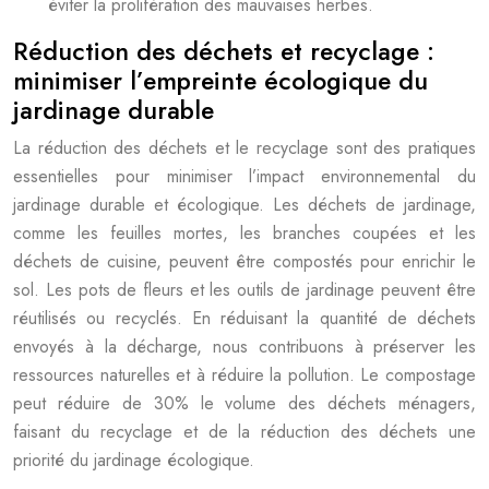
éviter la prolifération des mauvaises herbes.
Réduction des déchets et recyclage :
minimiser l’empreinte écologique du
jardinage durable
La réduction des déchets et le recyclage sont des pratiques
essentielles pour minimiser l’impact environnemental du
jardinage durable et écologique. Les déchets de jardinage,
comme les feuilles mortes, les branches coupées et les
déchets de cuisine, peuvent être compostés pour enrichir le
sol. Les pots de fleurs et les outils de jardinage peuvent être
réutilisés ou recyclés. En réduisant la quantité de déchets
envoyés à la décharge, nous contribuons à préserver les
ressources naturelles et à réduire la pollution. Le compostage
peut réduire de 30% le volume des déchets ménagers,
faisant du recyclage et de la réduction des déchets une
priorité du jardinage écologique.