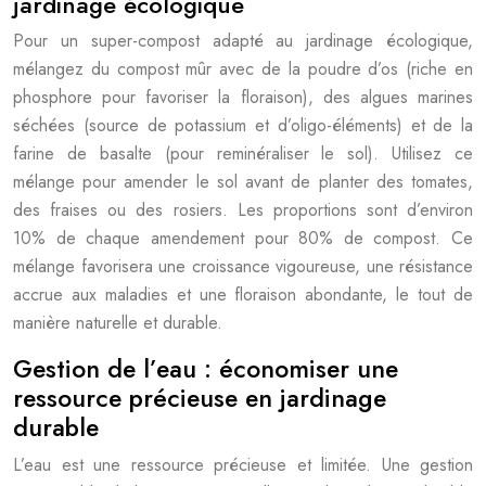
jardinage écologique
Pour un super-compost adapté au jardinage écologique,
mélangez du compost mûr avec de la poudre d’os (riche en
phosphore pour favoriser la floraison), des algues marines
séchées (source de potassium et d’oligo-éléments) et de la
farine de basalte (pour reminéraliser le sol). Utilisez ce
mélange pour amender le sol avant de planter des tomates,
des fraises ou des rosiers. Les proportions sont d’environ
10% de chaque amendement pour 80% de compost. Ce
mélange favorisera une croissance vigoureuse, une résistance
accrue aux maladies et une floraison abondante, le tout de
manière naturelle et durable.
Gestion de l’eau : économiser une
ressource précieuse en jardinage
durable
L’eau est une ressource précieuse et limitée. Une gestion