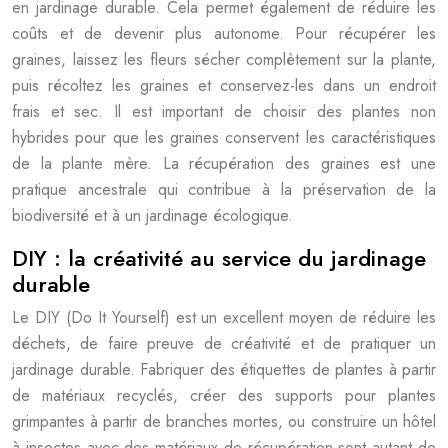
en jardinage durable. Cela permet également de réduire les
coûts et de devenir plus autonome. Pour récupérer les
graines, laissez les fleurs sécher complètement sur la plante,
puis récoltez les graines et conservez-les dans un endroit
frais et sec. Il est important de choisir des plantes non
hybrides pour que les graines conservent les caractéristiques
de la plante mère. La récupération des graines est une
pratique ancestrale qui contribue à la préservation de la
biodiversité et à un jardinage écologique.
DIY : la créativité au service du jardinage
durable
Le DIY (Do It Yourself) est un excellent moyen de réduire les
déchets, de faire preuve de créativité et de pratiquer un
jardinage durable. Fabriquer des étiquettes de plantes à partir
de matériaux recyclés, créer des supports pour plantes
grimpantes à partir de branches mortes, ou construire un hôtel
à insectes avec des matériaux de récupération sont autant de