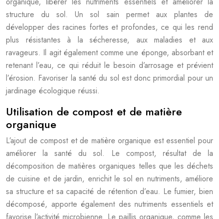
organique, libérer les nutriments essentiels et améliorer la
structure du sol. Un sol sain permet aux plantes de
développer des racines fortes et profondes, ce qui les rend
plus résistantes à la sécheresse, aux maladies et aux
ravageurs. Il agit également comme une éponge, absorbant et
retenant l’eau, ce qui réduit le besoin d’arrosage et prévient
l’érosion. Favoriser la santé du sol est donc primordial pour un
jardinage écologique réussi.
Utilisation de compost et de matière
organique
L’ajout de compost et de matière organique est essentiel pour
améliorer la santé du sol. Le compost, résultat de la
décomposition de matières organiques telles que les déchets
de cuisine et de jardin, enrichit le sol en nutriments, améliore
sa structure et sa capacité de rétention d’eau. Le fumier, bien
décomposé, apporte également des nutriments essentiels et
favorise l’activité microbienne. Le paillis organique, comme les