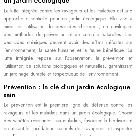
un jardin écologique
La lutte intégrée contre les ravageurs et les maladies est une
approche essentielle pour un jardin écologique. Elle vise à
minimiser l’utilisation de pesticides chimiques, en privilégiant
des méthodes de prévention et de contrôle naturelles. Les
pesticides chimiques peuvent avoir des effets néfastes sur
l’environnement, la santé humaine et la faune bénéfique. La
lutte intégrée repose sur l’observation, la prévention et
l’utilisation de solutions biologiques et naturelles, garantissant
un jardinage durable et respectueux de l’environnement.
Prévention : la clé d’un jardin écologique
sain
La prévention est la première ligne de défense contre les
ravageurs et les maladies dans un jardin écologique. Choisir
des variétés résistantes aux maladies, favoriser la biodiversité
en attirant les prédateurs naturels des ravageurs, et inspecter