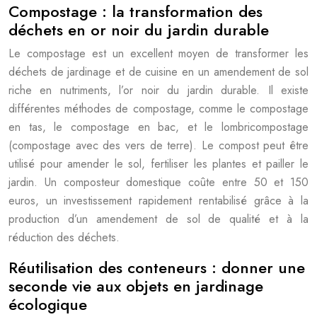
Compostage : la transformation des
déchets en or noir du jardin durable
Le compostage est un excellent moyen de transformer les
déchets de jardinage et de cuisine en un amendement de sol
riche en nutriments, l’or noir du jardin durable. Il existe
différentes méthodes de compostage, comme le compostage
en tas, le compostage en bac, et le lombricompostage
(compostage avec des vers de terre). Le compost peut être
utilisé pour amender le sol, fertiliser les plantes et pailler le
jardin. Un composteur domestique coûte entre 50 et 150
euros, un investissement rapidement rentabilisé grâce à la
production d’un amendement de sol de qualité et à la
réduction des déchets.
Réutilisation des conteneurs : donner une
seconde vie aux objets en jardinage
écologique