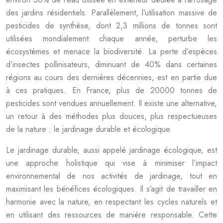
des jardins résidentiels. Parallèlement, l’utilisation massive de
pesticides de synthèse, dont 2,3 millions de tonnes sont
utilisées mondialement chaque année, perturbe les
écosystèmes et menace la biodiversité. La perte d’espèces
d’insectes pollinisateurs, diminuant de 40% dans certaines
régions au cours des dernières décennies, est en partie due
à ces pratiques. En France, plus de 20000 tonnes de
pesticides sont vendues annuellement. Il existe une alternative,
un retour à des méthodes plus douces, plus respectueuses
de la nature : le jardinage durable et écologique.
Le jardinage durable, aussi appelé jardinage écologique, est
une approche holistique qui vise à minimiser l’impact
environnemental de nos activités de jardinage, tout en
maximisant les bénéfices écologiques. Il s’agit de travailler en
harmonie avec la nature, en respectant les cycles naturels et
en utilisant des ressources de manière responsable. Cette