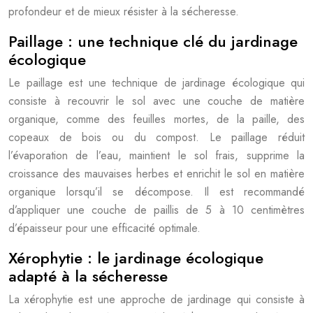
profondeur et de mieux résister à la sécheresse.
Paillage : une technique clé du jardinage
écologique
Le paillage est une technique de jardinage écologique qui
consiste à recouvrir le sol avec une couche de matière
organique, comme des feuilles mortes, de la paille, des
copeaux de bois ou du compost. Le paillage réduit
l’évaporation de l’eau, maintient le sol frais, supprime la
croissance des mauvaises herbes et enrichit le sol en matière
organique lorsqu’il se décompose. Il est recommandé
d’appliquer une couche de paillis de 5 à 10 centimètres
d’épaisseur pour une efficacité optimale.
Xérophytie : le jardinage écologique
adapté à la sécheresse
La xérophytie est une approche de jardinage qui consiste à