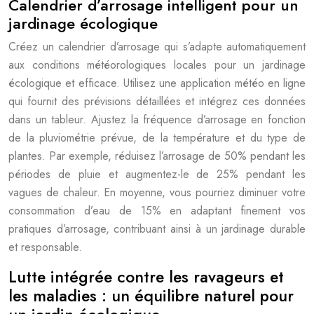
Calendrier d’arrosage intelligent pour un
jardinage écologique
Créez un calendrier d’arrosage qui s’adapte automatiquement
aux conditions météorologiques locales pour un jardinage
écologique et efficace. Utilisez une application météo en ligne
qui fournit des prévisions détaillées et intégrez ces données
dans un tableur. Ajustez la fréquence d’arrosage en fonction
de la pluviométrie prévue, de la température et du type de
plantes. Par exemple, réduisez l’arrosage de 50% pendant les
périodes de pluie et augmentez-le de 25% pendant les
vagues de chaleur. En moyenne, vous pourriez diminuer votre
consommation d’eau de 15% en adaptant finement vos
pratiques d’arrosage, contribuant ainsi à un jardinage durable
et responsable.
Lutte intégrée contre les ravageurs et
les maladies : un équilibre naturel pour