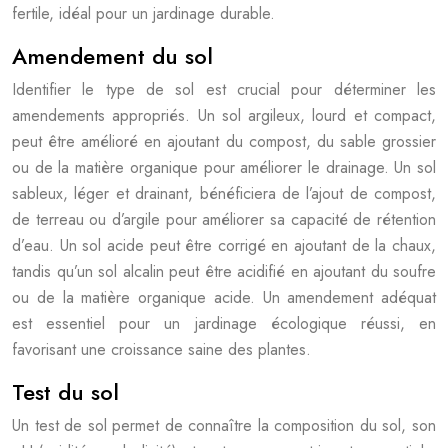
fertile, idéal pour un jardinage durable.
Amendement du sol
Identifier le type de sol est crucial pour déterminer les
amendements appropriés. Un sol argileux, lourd et compact,
peut être amélioré en ajoutant du compost, du sable grossier
ou de la matière organique pour améliorer le drainage. Un sol
sableux, léger et drainant, bénéficiera de l’ajout de compost,
de terreau ou d’argile pour améliorer sa capacité de rétention
d’eau. Un sol acide peut être corrigé en ajoutant de la chaux,
tandis qu’un sol alcalin peut être acidifié en ajoutant du soufre
ou de la matière organique acide. Un amendement adéquat
est essentiel pour un jardinage écologique réussi, en
favorisant une croissance saine des plantes.
Test du sol
Un test de sol permet de connaître la composition du sol, son