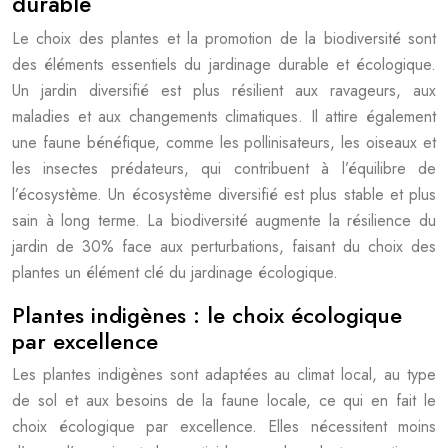
durable
Le choix des plantes et la promotion de la biodiversité sont
des éléments essentiels du jardinage durable et écologique.
Un jardin diversifié est plus résilient aux ravageurs, aux
maladies et aux changements climatiques. Il attire également
une faune bénéfique, comme les pollinisateurs, les oiseaux et
les insectes prédateurs, qui contribuent à l’équilibre de
l’écosystème. Un écosystème diversifié est plus stable et plus
sain à long terme. La biodiversité augmente la résilience du
jardin de 30% face aux perturbations, faisant du choix des
plantes un élément clé du jardinage écologique.
Plantes indigènes : le choix écologique
par excellence
Les plantes indigènes sont adaptées au climat local, au type
de sol et aux besoins de la faune locale, ce qui en fait le
choix écologique par excellence. Elles nécessitent moins