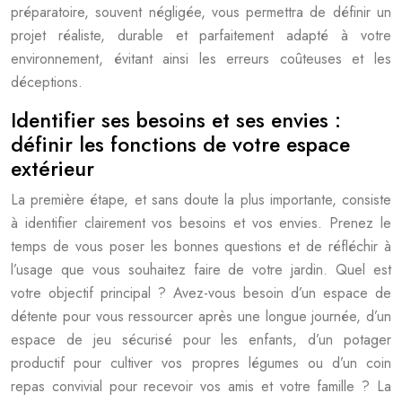
préparatoire, souvent négligée, vous permettra de définir un
projet réaliste, durable et parfaitement adapté à votre
environnement, évitant ainsi les erreurs coûteuses et les
déceptions.
Identifier ses besoins et ses envies :
définir les fonctions de votre espace
extérieur
La première étape, et sans doute la plus importante, consiste
à identifier clairement vos besoins et vos envies. Prenez le
temps de vous poser les bonnes questions et de réfléchir à
l’usage que vous souhaitez faire de votre jardin. Quel est
votre objectif principal ? Avez-vous besoin d’un espace de
détente pour vous ressourcer après une longue journée, d’un
espace de jeu sécurisé pour les enfants, d’un potager
productif pour cultiver vos propres légumes ou d’un coin
repas convivial pour recevoir vos amis et votre famille ? La