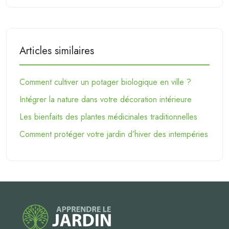
Articles similaires
Comment cultiver un potager biologique en ville ?
Intégrer la nature dans votre décoration intérieure
Les bienfaits des plantes médicinales traditionnelles
Comment protéger votre jardin d’hiver des intempéries