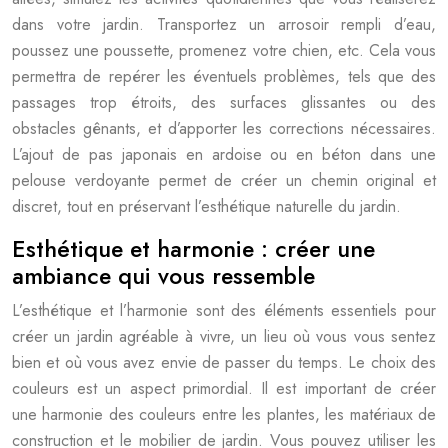
dans votre jardin. Transportez un arrosoir rempli d’eau,
poussez une poussette, promenez votre chien, etc. Cela vous
permettra de repérer les éventuels problèmes, tels que des
passages trop étroits, des surfaces glissantes ou des
obstacles gênants, et d’apporter les corrections nécessaires.
L’ajout de pas japonais en ardoise ou en béton dans une
pelouse verdoyante permet de créer un chemin original et
discret, tout en préservant l’esthétique naturelle du jardin.
Esthétique et harmonie : créer une
ambiance qui vous ressemble
L’esthétique et l’harmonie sont des éléments essentiels pour
créer un jardin agréable à vivre, un lieu où vous vous sentez
bien et où vous avez envie de passer du temps. Le choix des
couleurs est un aspect primordial. Il est important de créer
une harmonie des couleurs entre les plantes, les matériaux de
construction et le mobilier de jardin. Vous pouvez utiliser les