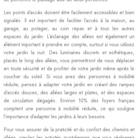
Les points d’accès doivent être facilement accessibles et bien
signalés. Il est important de faciliter l’accès à la maison, au
garage, au potager, au coin repas et à tous les autres
espaces du jardin. L’éclairage des allées est également un
élément important à prendre en compte, surtout si vous utilisez
votre jardin la nuit. Des luminaires discrets et esthétiques,
placés le long des allées, vous permettront de vous déplacer
en toute sécurité et de profiter de votre jardin même après le
coucher du soleil. Si vous avez des personnes à mobilité
réduite, pensez à adapter votre jardin en créant des rampes
d’accès douces, des allées larges et plates, et des espaces
de circulation dégagés. Environ 10% des foyers français
comptent une personne à mobilité réduite, ce qui souligne
l’importance d’adapter les jardins à leurs besoins.
Pour vous assurer de la praticité et du confort des chemins et
allées, simulez les activités quotidiennes que vous réaliserez