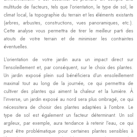
multitude de facteurs, tels que l’orientation, le type de sol, le
climat local, la topographie du terrain et les éléments existants
(arbres, arbustes, constructions, vues panoramiques, etc.).
Cette analyse vous permettra de tirer le meilleur parti des
atouts de votre terrain et de minimiser les contraintes
éventuelles.
L’orientation de votre jardin aura un impact direct sur
l’ensoleillement et, par conséquent, sur le choix des plantes.
Un jardin exposé plein sud bénéficiera d’un ensoleillement
maximal tout au long de la journée, ce qui permettra de
cultiver des plantes qui aiment la chaleur et la lumière. À
l’inverse, un jardin exposé au nord sera plus ombragé, ce qui
nécessitera de choisir des plantes adaptées à l’ombre. Le
type de sol est également un facteur déterminant. Un sol
argileux, par exemple, aura tendance à retenir l’eau, ce qui
peut être problématique pour certaines plantes sensibles à