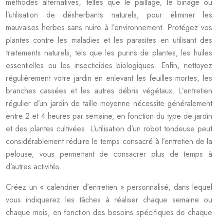
méthodes alternatives, telles que le paillage, le binage ou
l’utilisation de désherbants naturels, pour éliminer les
mauvaises herbes sans nuire à l’environnement. Protégez vos
plantes contre les maladies et les parasites en utilisant des
traitements naturels, tels que les purins de plantes, les huiles
essentielles ou les insecticides biologiques. Enfin, nettoyez
régulièrement votre jardin en enlevant les feuilles mortes, les
branches cassées et les autres débris végétaux. L’entretien
régulier d’un jardin de taille moyenne nécessite généralement
entre 2 et 4 heures par semaine, en fonction du type de jardin
et des plantes cultivées. L’utilisation d’un robot tondeuse peut
considérablement réduire le temps consacré à l’entretien de la
pelouse, vous permettant de consacrer plus de temps à
d’autres activités.
Créez un « calendrier d’entretien » personnalisé, dans lequel
vous indiquerez les tâches à réaliser chaque semaine ou
chaque mois, en fonction des besoins spécifiques de chaque