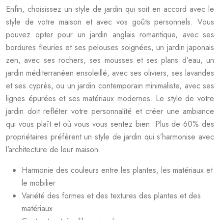
Enfin, choisissez un style de jardin qui soit en accord avec le
style de votre maison et avec vos goûts personnels. Vous
pouvez opter pour un jardin anglais romantique, avec ses
bordures fleuries et ses pelouses soignées, un jardin japonais
zen, avec ses rochers, ses mousses et ses plans d’eau, un
jardin méditerranéen ensoleillé, avec ses oliviers, ses lavandes
et ses cyprès, ou un jardin contemporain minimaliste, avec ses
lignes épurées et ses matériaux modernes. Le style de votre
jardin doit refléter votre personnalité et créer une ambiance
qui vous plaît et où vous vous sentez bien. Plus de 60% des
propriétaires préfèrent un style de jardin qui s’harmonise avec
l’architecture de leur maison.
Harmonie des couleurs entre les plantes, les matériaux et
le mobilier
Variété des formes et des textures des plantes et des
matériaux