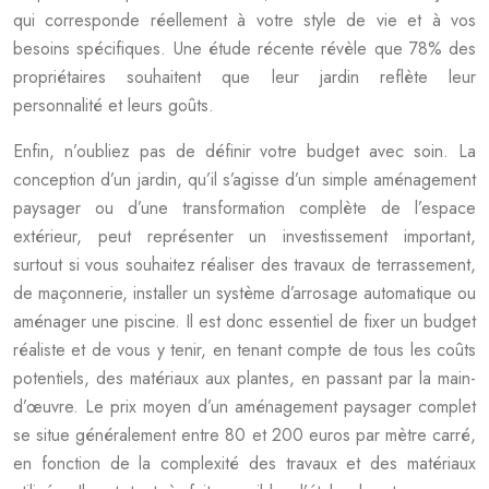
qui corresponde réellement à votre style de vie et à vos
besoins spécifiques. Une étude récente révèle que 78% des
propriétaires souhaitent que leur jardin reflète leur
personnalité et leurs goûts.
Enfin, n’oubliez pas de définir votre budget avec soin. La
conception d’un jardin, qu’il s’agisse d’un simple aménagement
paysager ou d’une transformation complète de l’espace
extérieur, peut représenter un investissement important,
surtout si vous souhaitez réaliser des travaux de terrassement,
de maçonnerie, installer un système d’arrosage automatique ou
aménager une piscine. Il est donc essentiel de fixer un budget
réaliste et de vous y tenir, en tenant compte de tous les coûts
potentiels, des matériaux aux plantes, en passant par la main-
d’œuvre. Le prix moyen d’un aménagement paysager complet
se situe généralement entre 80 et 200 euros par mètre carré,
en fonction de la complexité des travaux et des matériaux