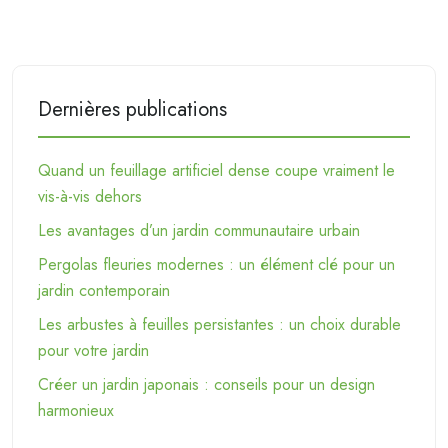
Dernières publications
Quand un feuillage artificiel dense coupe vraiment le
vis-à-vis dehors
Les avantages d’un jardin communautaire urbain
Pergolas fleuries modernes : un élément clé pour un
jardin contemporain
Les arbustes à feuilles persistantes : un choix durable
pour votre jardin
Créer un jardin japonais : conseils pour un design
harmonieux