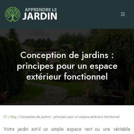
Conception de jardins :
principes pour un espace
extérieur fonctionnel
/
Blog
/ Conception de jardins : principes pour un espace extérieur fonctionnel
Votre jardin est-il un simple espace vert ou une véritable