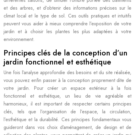
différentes saisons, de simuler l’ombre portée des bâtiments
et des arbres, et d’obtenir des informations précises sur le
climat local et le type de sol. Ces outils pratiques et intuitifs
peuvent vous aider à mieux comprendre l’exposition de votre
jardin et à choisir les plantes les plus adaptées à votre
environnement.
Principes clés de la conception d’un
jardin fonctionnel et esthétique
Une fois l’analyse approfondie des besoins et du site réalisée,
vous pouvez enfin passer à la conception proprement dite de
votre jardin. Pour créer un espace extérieur à la fois
fonctionnel et esthétique, un lieu de vie agréable et
harmonieux, il est important de respecter certains principes
clés, tels que l’organisation de l’espace, la circulation,
l’esthétique et la durabilité. Ces principes fondamentaux vous
guideront dans vos choix d’aménagement, de design et de