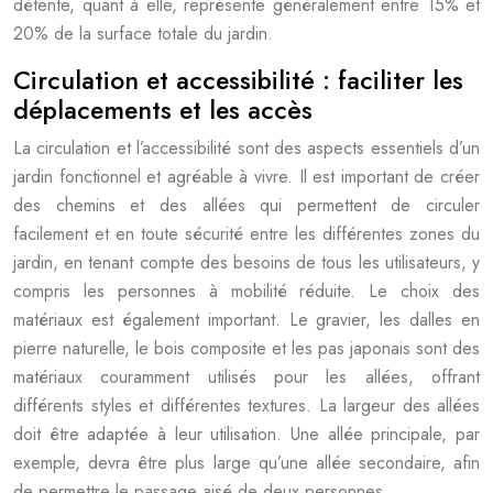
détente, quant à elle, représente généralement entre 15% et
20% de la surface totale du jardin.
Circulation et accessibilité : faciliter les
déplacements et les accès
La circulation et l’accessibilité sont des aspects essentiels d’un
jardin fonctionnel et agréable à vivre. Il est important de créer
des chemins et des allées qui permettent de circuler
facilement et en toute sécurité entre les différentes zones du
jardin, en tenant compte des besoins de tous les utilisateurs, y
compris les personnes à mobilité réduite. Le choix des
matériaux est également important. Le gravier, les dalles en
pierre naturelle, le bois composite et les pas japonais sont des
matériaux couramment utilisés pour les allées, offrant
différents styles et différentes textures. La largeur des allées
doit être adaptée à leur utilisation. Une allée principale, par
exemple, devra être plus large qu’une allée secondaire, afin
de permettre le passage aisé de deux personnes.