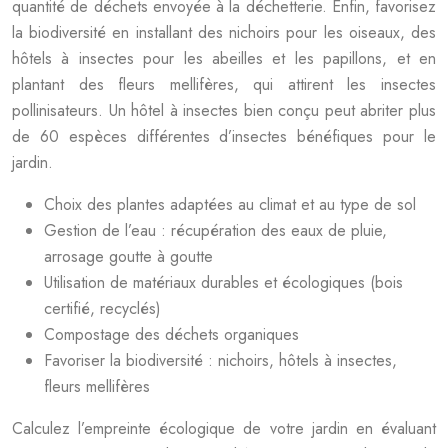
quantité de déchets envoyée à la déchetterie. Enfin, favorisez
la biodiversité en installant des nichoirs pour les oiseaux, des
hôtels à insectes pour les abeilles et les papillons, et en
plantant des fleurs mellifères, qui attirent les insectes
pollinisateurs. Un hôtel à insectes bien conçu peut abriter plus
de 60 espèces différentes d’insectes bénéfiques pour le
jardin.
Choix des plantes adaptées au climat et au type de sol
Gestion de l’eau : récupération des eaux de pluie,
arrosage goutte à goutte
Utilisation de matériaux durables et écologiques (bois
certifié, recyclés)
Compostage des déchets organiques
Favoriser la biodiversité : nichoirs, hôtels à insectes,
fleurs mellifères
Calculez l’empreinte écologique de votre jardin en évaluant