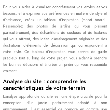
Pour vous aider à visualiser concrètement vos envies et vos
besoins, et à exprimer vos préférences en matière de style et
d’ambiance, créez un tableau d’inspiration (mood board).
Rassemblez des photos de jardins qui vous plaisent
particulièrement, des échantillons de couleurs et de textures
qui vous attirent, des idées d’aménagement originales et des
illustrations d’éléments de décoration qui correspondent à
votre style. Ce tableau d’inspiration vous servira de guide
précieux tout au long de votre projet, vous aidant à prendre
les bonnes décisions et à créer un jardin qui vous ressemble
vraiment.
Analyse du site : comprendre les
caractéristiques de votre terrain
L’analyse approfondie du site est une étape cruciale pour la
conception d’un jardin parfaitement adapté à son
environnement. Il est essentiel de prendre en compte une