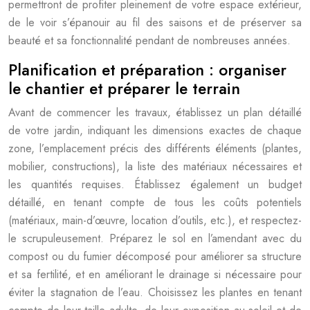
permettront de profiter pleinement de votre espace extérieur,
de le voir s’épanouir au fil des saisons et de préserver sa
beauté et sa fonctionnalité pendant de nombreuses années.
Planification et préparation : organiser
le chantier et préparer le terrain
Avant de commencer les travaux, établissez un plan détaillé
de votre jardin, indiquant les dimensions exactes de chaque
zone, l’emplacement précis des différents éléments (plantes,
mobilier, constructions), la liste des matériaux nécessaires et
les quantités requises. Établissez également un budget
détaillé, en tenant compte de tous les coûts potentiels
(matériaux, main-d’œuvre, location d’outils, etc.), et respectez-
le scrupuleusement. Préparez le sol en l’amendant avec du
compost ou du fumier décomposé pour améliorer sa structure
et sa fertilité, et en améliorant le drainage si nécessaire pour
éviter la stagnation de l’eau. Choisissez les plantes en tenant