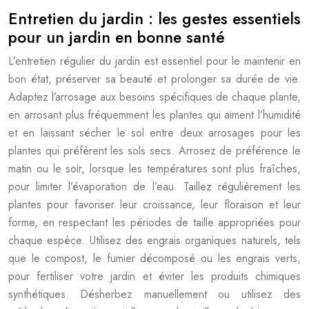
Entretien du jardin : les gestes essentiels
pour un jardin en bonne santé
L’entretien régulier du jardin est essentiel pour le maintenir en
bon état, préserver sa beauté et prolonger sa durée de vie.
Adaptez l’arrosage aux besoins spécifiques de chaque plante,
en arrosant plus fréquemment les plantes qui aiment l’humidité
et en laissant sécher le sol entre deux arrosages pour les
plantes qui préfèrent les sols secs. Arrosez de préférence le
matin ou le soir, lorsque les températures sont plus fraîches,
pour limiter l’évaporation de l’eau. Taillez régulièrement les
plantes pour favoriser leur croissance, leur floraison et leur
forme, en respectant les périodes de taille appropriées pour
chaque espèce. Utilisez des engrais organiques naturels, tels
que le compost, le fumier décomposé ou les engrais verts,
pour fertiliser votre jardin et éviter les produits chimiques
synthétiques. Désherbez manuellement ou utilisez des