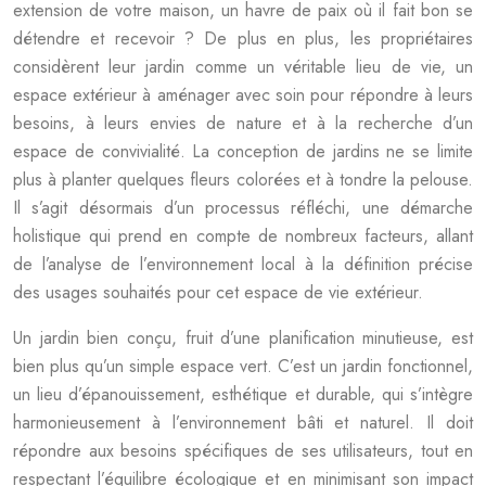
extension de votre maison, un havre de paix où il fait bon se
détendre et recevoir ? De plus en plus, les propriétaires
considèrent leur jardin comme un véritable lieu de vie, un
espace extérieur à aménager avec soin pour répondre à leurs
besoins, à leurs envies de nature et à la recherche d’un
espace de convivialité. La conception de jardins ne se limite
plus à planter quelques fleurs colorées et à tondre la pelouse.
Il s’agit désormais d’un processus réfléchi, une démarche
holistique qui prend en compte de nombreux facteurs, allant
de l’analyse de l’environnement local à la définition précise
des usages souhaités pour cet espace de vie extérieur.
Un jardin bien conçu, fruit d’une planification minutieuse, est
bien plus qu’un simple espace vert. C’est un jardin fonctionnel,
un lieu d’épanouissement, esthétique et durable, qui s’intègre
harmonieusement à l’environnement bâti et naturel. Il doit
répondre aux besoins spécifiques de ses utilisateurs, tout en
respectant l’équilibre écologique et en minimisant son impact