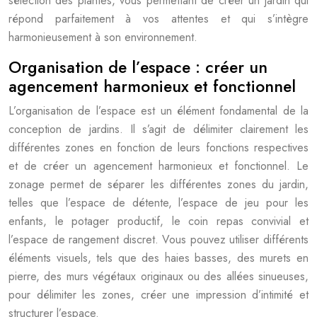
sélection des plantes, vous permettant de créer un jardin qui
répond parfaitement à vos attentes et qui s’intègre
harmonieusement à son environnement.
Organisation de l’espace : créer un
agencement harmonieux et fonctionnel
L’organisation de l’espace est un élément fondamental de la
conception de jardins. Il s’agit de délimiter clairement les
différentes zones en fonction de leurs fonctions respectives
et de créer un agencement harmonieux et fonctionnel. Le
zonage permet de séparer les différentes zones du jardin,
telles que l’espace de détente, l’espace de jeu pour les
enfants, le potager productif, le coin repas convivial et
l’espace de rangement discret. Vous pouvez utiliser différents
éléments visuels, tels que des haies basses, des murets en
pierre, des murs végétaux originaux ou des allées sinueuses,
pour délimiter les zones, créer une impression d’intimité et
structurer l’espace.