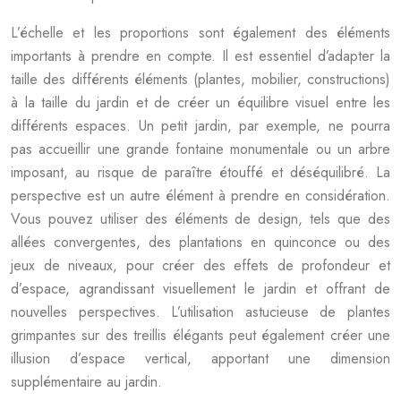
L’échelle et les proportions sont également des éléments
importants à prendre en compte. Il est essentiel d’adapter la
taille des différents éléments (plantes, mobilier, constructions)
à la taille du jardin et de créer un équilibre visuel entre les
différents espaces. Un petit jardin, par exemple, ne pourra
pas accueillir une grande fontaine monumentale ou un arbre
imposant, au risque de paraître étouffé et déséquilibré. La
perspective est un autre élément à prendre en considération.
Vous pouvez utiliser des éléments de design, tels que des
allées convergentes, des plantations en quinconce ou des
jeux de niveaux, pour créer des effets de profondeur et
d’espace, agrandissant visuellement le jardin et offrant de
nouvelles perspectives. L’utilisation astucieuse de plantes
grimpantes sur des treillis élégants peut également créer une
illusion d’espace vertical, apportant une dimension
supplémentaire au jardin.