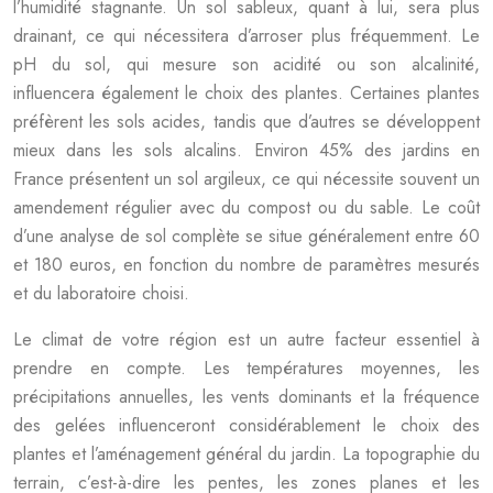
l’humidité stagnante. Un sol sableux, quant à lui, sera plus
drainant, ce qui nécessitera d’arroser plus fréquemment. Le
pH du sol, qui mesure son acidité ou son alcalinité,
influencera également le choix des plantes. Certaines plantes
préfèrent les sols acides, tandis que d’autres se développent
mieux dans les sols alcalins. Environ 45% des jardins en
France présentent un sol argileux, ce qui nécessite souvent un
amendement régulier avec du compost ou du sable. Le coût
d’une analyse de sol complète se situe généralement entre 60
et 180 euros, en fonction du nombre de paramètres mesurés
et du laboratoire choisi.
Le climat de votre région est un autre facteur essentiel à
prendre en compte. Les températures moyennes, les
précipitations annuelles, les vents dominants et la fréquence
des gelées influenceront considérablement le choix des
plantes et l’aménagement général du jardin. La topographie du
terrain, c’est-à-dire les pentes, les zones planes et les