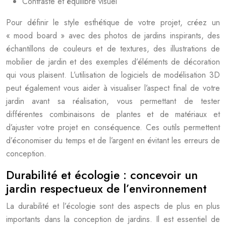
Contraste et équilibre visuel
Pour définir le style esthétique de votre projet, créez un
« mood board » avec des photos de jardins inspirants, des
échantillons de couleurs et de textures, des illustrations de
mobilier de jardin et des exemples d’éléments de décoration
qui vous plaisent. L’utilisation de logiciels de modélisation 3D
peut également vous aider à visualiser l’aspect final de votre
jardin avant sa réalisation, vous permettant de tester
différentes combinaisons de plantes et de matériaux et
d’ajuster votre projet en conséquence. Ces outils permettent
d’économiser du temps et de l’argent en évitant les erreurs de
conception.
Durabilité et écologie : concevoir un
jardin respectueux de l’environnement
La durabilité et l’écologie sont des aspects de plus en plus
importants dans la conception de jardins. Il est essentiel de