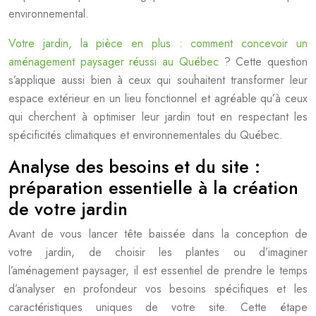
environnemental.
Votre jardin, la pièce en plus : comment concevoir un
aménagement paysager réussi au Québec
? Cette question
s’applique aussi bien à ceux qui souhaitent transformer leur
espace extérieur en un lieu fonctionnel et agréable qu’à ceux
qui cherchent à optimiser leur jardin tout en respectant les
spécificités climatiques et environnementales du Québec.
Analyse des besoins et du site :
préparation essentielle à la création
de votre jardin
Avant de vous lancer tête baissée dans la conception de
votre jardin, de choisir les plantes ou d’imaginer
l’aménagement paysager, il est essentiel de prendre le temps
d’analyser en profondeur vos besoins spécifiques et les
caractéristiques uniques de votre site. Cette étape