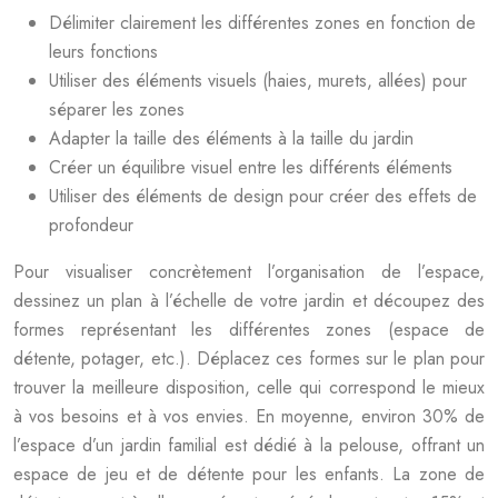
Délimiter clairement les différentes zones en fonction de
leurs fonctions
Utiliser des éléments visuels (haies, murets, allées) pour
séparer les zones
Adapter la taille des éléments à la taille du jardin
Créer un équilibre visuel entre les différents éléments
Utiliser des éléments de design pour créer des effets de
profondeur
Pour visualiser concrètement l’organisation de l’espace,
dessinez un plan à l’échelle de votre jardin et découpez des
formes représentant les différentes zones (espace de
détente, potager, etc.). Déplacez ces formes sur le plan pour
trouver la meilleure disposition, celle qui correspond le mieux
à vos besoins et à vos envies. En moyenne, environ 30% de
l’espace d’un jardin familial est dédié à la pelouse, offrant un
espace de jeu et de détente pour les enfants. La zone de