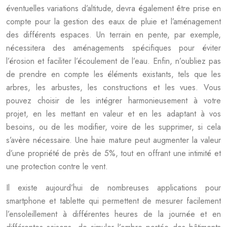
éventuelles variations d’altitude, devra également être prise en
compte pour la gestion des eaux de pluie et l’aménagement
des différents espaces. Un terrain en pente, par exemple,
nécessitera des aménagements spécifiques pour éviter
l’érosion et faciliter l’écoulement de l’eau. Enfin, n’oubliez pas
de prendre en compte les éléments existants, tels que les
arbres, les arbustes, les constructions et les vues. Vous
pouvez choisir de les intégrer harmonieusement à votre
projet, en les mettant en valeur et en les adaptant à vos
besoins, ou de les modifier, voire de les supprimer, si cela
s’avère nécessaire. Une haie mature peut augmenter la valeur
d’une propriété de près de 5%, tout en offrant une intimité et
une protection contre le vent.
Il existe aujourd’hui de nombreuses applications pour
smartphone et tablette qui permettent de mesurer facilement
l’ensoleillement à différentes heures de la journée et en