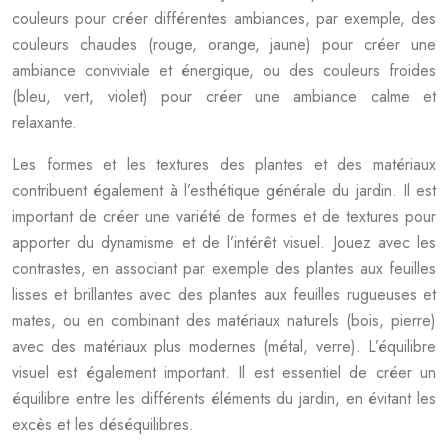
couleurs pour créer différentes ambiances, par exemple, des
couleurs chaudes (rouge, orange, jaune) pour créer une
ambiance conviviale et énergique, ou des couleurs froides
(bleu, vert, violet) pour créer une ambiance calme et
relaxante.
Les formes et les textures des plantes et des matériaux
contribuent également à l’esthétique générale du jardin. Il est
important de créer une variété de formes et de textures pour
apporter du dynamisme et de l’intérêt visuel. Jouez avec les
contrastes, en associant par exemple des plantes aux feuilles
lisses et brillantes avec des plantes aux feuilles rugueuses et
mates, ou en combinant des matériaux naturels (bois, pierre)
avec des matériaux plus modernes (métal, verre). L’équilibre
visuel est également important. Il est essentiel de créer un
équilibre entre les différents éléments du jardin, en évitant les
excès et les déséquilibres.