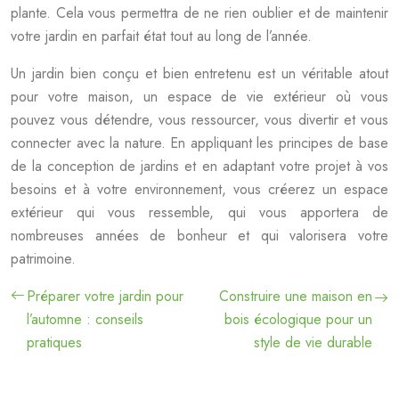
plante. Cela vous permettra de ne rien oublier et de maintenir
votre jardin en parfait état tout au long de l’année.
Un jardin bien conçu et bien entretenu est un véritable atout
pour votre maison, un espace de vie extérieur où vous
pouvez vous détendre, vous ressourcer, vous divertir et vous
connecter avec la nature. En appliquant les principes de base
de la conception de jardins et en adaptant votre projet à vos
besoins et à votre environnement, vous créerez un espace
extérieur qui vous ressemble, qui vous apportera de
nombreuses années de bonheur et qui valorisera votre
patrimoine.
Préparer votre jardin pour
Construire une maison en
l’automne : conseils
bois écologique pour un
pratiques
style de vie durable