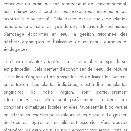
concevoir un jardin qui soit respectueux de l’environnement,
qui minimise son impact sur les ressources naturelles et qui
favorise la biodiversité. Cela passe par le choix de plantes
adaptées au climat et au type de sol, l’utilisation de techniques
d’arrosage économes en eau, la gestion raisonnée des
déchets organiques et l’utilisation de matériaux durables et
écologiques.
Le choix de plantes adaptées au climat local et au type de sol
est primordial. Cela permet d’économiser de l’eau, de réduire
l’utilisation d’engrais et de pesticides, et de limiter les besoins
en entretien. Les plantes indigènes, c’est-à-dire les plantes
originaires de votre région, sont particulièrement
intéressantes, car elles sont parfaitement adaptées aux
conditions climatiques locales et elles favorisent la biodiversité
en attirant les insectes pollinisateurs et les oiseaux. La gestion
de l’eau est également un élément essentiel. Vous pouvez
récupérer les eaux de pluie pour arroser votre jardin, installer