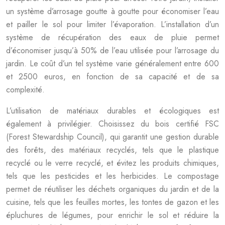
un système d’arrosage goutte à goutte pour économiser l’eau
et pailler le sol pour limiter l’évaporation. L’installation d’un
système de récupération des eaux de pluie permet
d’économiser jusqu’à 50% de l’eau utilisée pour l’arrosage du
jardin. Le coût d’un tel système varie généralement entre 600
et 2500 euros, en fonction de sa capacité et de sa
complexité.
L’utilisation de matériaux durables et écologiques est
également à privilégier. Choisissez du bois certifié FSC
(Forest Stewardship Council), qui garantit une gestion durable
des forêts, des matériaux recyclés, tels que le plastique
recyclé ou le verre recyclé, et évitez les produits chimiques,
tels que les pesticides et les herbicides. Le compostage
permet de réutiliser les déchets organiques du jardin et de la
cuisine, tels que les feuilles mortes, les tontes de gazon et les
épluchures de légumes, pour enrichir le sol et réduire la