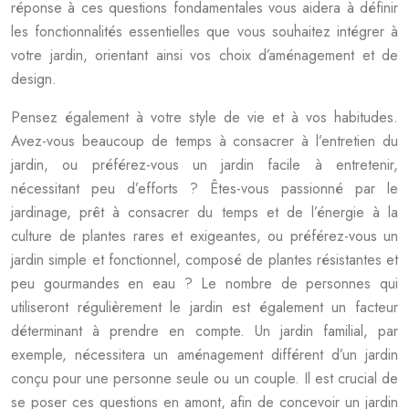
réponse à ces questions fondamentales vous aidera à définir
les fonctionnalités essentielles que vous souhaitez intégrer à
votre jardin, orientant ainsi vos choix d’aménagement et de
design.
Pensez également à votre style de vie et à vos habitudes.
Avez-vous beaucoup de temps à consacrer à l’entretien du
jardin, ou préférez-vous un jardin facile à entretenir,
nécessitant peu d’efforts ? Êtes-vous passionné par le
jardinage, prêt à consacrer du temps et de l’énergie à la
culture de plantes rares et exigeantes, ou préférez-vous un
jardin simple et fonctionnel, composé de plantes résistantes et
peu gourmandes en eau ? Le nombre de personnes qui
utiliseront régulièrement le jardin est également un facteur
déterminant à prendre en compte. Un jardin familial, par
exemple, nécessitera un aménagement différent d’un jardin
conçu pour une personne seule ou un couple. Il est crucial de
se poser ces questions en amont, afin de concevoir un jardin