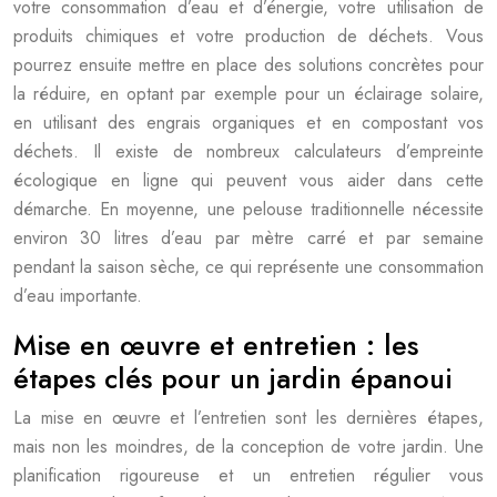
votre consommation d’eau et d’énergie, votre utilisation de
produits chimiques et votre production de déchets. Vous
pourrez ensuite mettre en place des solutions concrètes pour
la réduire, en optant par exemple pour un éclairage solaire,
en utilisant des engrais organiques et en compostant vos
déchets. Il existe de nombreux calculateurs d’empreinte
écologique en ligne qui peuvent vous aider dans cette
démarche. En moyenne, une pelouse traditionnelle nécessite
environ 30 litres d’eau par mètre carré et par semaine
pendant la saison sèche, ce qui représente une consommation
d’eau importante.
Mise en œuvre et entretien : les
étapes clés pour un jardin épanoui
La mise en œuvre et l’entretien sont les dernières étapes,
mais non les moindres, de la conception de votre jardin. Une
planification rigoureuse et un entretien régulier vous