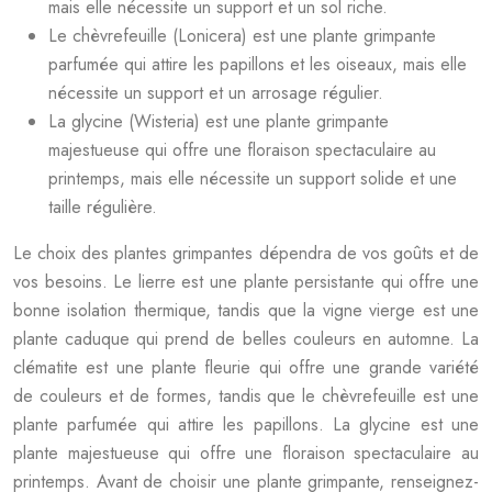
mais elle nécessite un support et un sol riche.
Le chèvrefeuille (Lonicera) est une plante grimpante
parfumée qui attire les papillons et les oiseaux, mais elle
nécessite un support et un arrosage régulier.
La glycine (Wisteria) est une plante grimpante
majestueuse qui offre une floraison spectaculaire au
printemps, mais elle nécessite un support solide et une
taille régulière.
Le choix des plantes grimpantes dépendra de vos goûts et de
vos besoins. Le lierre est une plante persistante qui offre une
bonne isolation thermique, tandis que la vigne vierge est une
plante caduque qui prend de belles couleurs en automne. La
clématite est une plante fleurie qui offre une grande variété
de couleurs et de formes, tandis que le chèvrefeuille est une
plante parfumée qui attire les papillons. La glycine est une
plante majestueuse qui offre une floraison spectaculaire au
printemps. Avant de choisir une plante grimpante, renseignez-