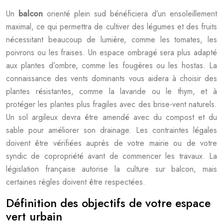
Un
balcon
orienté plein sud bénéficiera d’un ensoleillement
maximal, ce qui permettra de cultiver des légumes et des fruits
nécessitant beaucoup de lumière, comme les tomates, les
poivrons ou les fraises. Un espace ombragé sera plus adapté
aux plantes d’ombre, comme les fougères ou les hostas. La
connaissance des vents dominants vous aidera à choisir des
plantes résistantes, comme la lavande ou le thym, et à
protéger les plantes plus fragiles avec des brise-vent naturels.
Un sol argileux devra être amendé avec du compost et du
sable pour améliorer son drainage. Les contraintes légales
doivent être vérifiées auprès de votre mairie ou de votre
syndic de copropriété avant de commencer les travaux. La
législation française autorise la culture sur balcon, mais
certaines règles doivent être respectées.
Définition des objectifs de votre espace
vert urbain