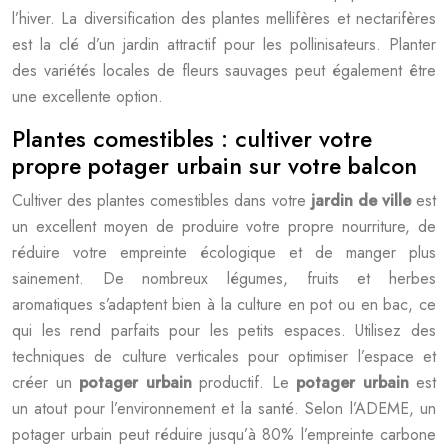
l’hiver. La diversification des plantes mellifères et nectarifères
est la clé d’un jardin attractif pour les pollinisateurs. Planter
des variétés locales de fleurs sauvages peut également être
une excellente option.
Plantes comestibles : cultiver votre
propre potager urbain sur votre balcon
Cultiver des plantes comestibles dans votre
jardin de ville
est
un excellent moyen de produire votre propre nourriture, de
réduire votre empreinte écologique et de manger plus
sainement. De nombreux légumes, fruits et herbes
aromatiques s’adaptent bien à la culture en pot ou en bac, ce
qui les rend parfaits pour les petits espaces. Utilisez des
techniques de culture verticales pour optimiser l’espace et
créer un
potager urbain
productif. Le
potager urbain
est
un atout pour l’environnement et la santé. Selon l’ADEME, un
potager urbain peut réduire jusqu’à 80% l’empreinte carbone