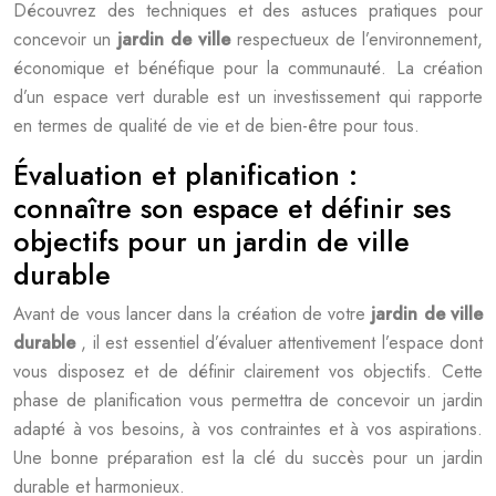
Découvrez des techniques et des astuces pratiques pour
concevoir un
jardin de ville
respectueux de l’environnement,
économique et bénéfique pour la communauté. La création
d’un espace vert durable est un investissement qui rapporte
en termes de qualité de vie et de bien-être pour tous.
Évaluation et planification :
connaître son espace et définir ses
objectifs pour un jardin de ville
durable
Avant de vous lancer dans la création de votre
jardin de ville
durable
, il est essentiel d’évaluer attentivement l’espace dont
vous disposez et de définir clairement vos objectifs. Cette
phase de planification vous permettra de concevoir un jardin
adapté à vos besoins, à vos contraintes et à vos aspirations.
Une bonne préparation est la clé du succès pour un jardin
durable et harmonieux.