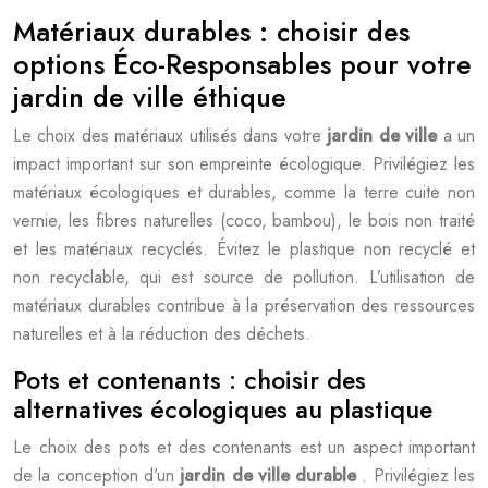
Matériaux durables : choisir des
options Éco-Responsables pour votre
jardin de ville éthique
Le choix des matériaux utilisés dans votre
jardin de ville
a un
impact important sur son empreinte écologique. Privilégiez les
matériaux écologiques et durables, comme la terre cuite non
vernie, les fibres naturelles (coco, bambou), le bois non traité
et les matériaux recyclés. Évitez le plastique non recyclé et
non recyclable, qui est source de pollution. L’utilisation de
matériaux durables contribue à la préservation des ressources
naturelles et à la réduction des déchets.
Pots et contenants : choisir des
alternatives écologiques au plastique
Le choix des pots et des contenants est un aspect important
de la conception d’un
jardin de ville durable
. Privilégiez les