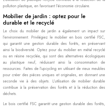
pollution plastique, en favorisant l’économie circulaire.
Mobilier de jardin : optez pour le
durable et le recyclé
Le choix du mobilier de jardin a également un impact sur
l’environnement. Privilégiez le mobilier en bois certifié FSC,
qui garantit une gestion durable des forêts, en préservant
ainsi la biodiversité. Optez pour du mobilier en métal recyclé
ou en résine recyclée, qui sont des alternatives écologiques
au plastique neuf, réduisant ainsi la consommation de
ressources. Faites de l’upcycling en utilisant de vieux meubles
pour créer des pièces uniques et originales, en donnant une
seconde vie à des objets. L’utilisation de mobilier durable
contribue à la préservation des forêts et à la réduction des
déchets.
Le bois certifié FSC garantit une gestion durable des forêts,