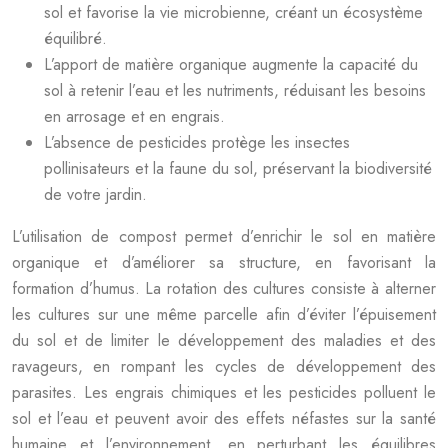
sol et favorise la vie microbienne, créant un écosystème
équilibré.
L’apport de matière organique augmente la capacité du
sol à retenir l’eau et les nutriments, réduisant les besoins
en arrosage et en engrais.
L’absence de pesticides protège les insectes
pollinisateurs et la faune du sol, préservant la biodiversité
de votre jardin.
L’utilisation de compost permet d’enrichir le sol en matière
organique et d’améliorer sa structure, en favorisant la
formation d’humus. La rotation des cultures consiste à alterner
les cultures sur une même parcelle afin d’éviter l’épuisement
du sol et de limiter le développement des maladies et des
ravageurs, en rompant les cycles de développement des
parasites. Les engrais chimiques et les pesticides polluent le
sol et l’eau et peuvent avoir des effets néfastes sur la santé
humaine et l’environnement, en perturbant les équilibres