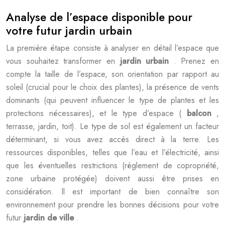
Analyse de l’espace disponible pour
votre futur jardin urbain
La première étape consiste à analyser en détail l’espace que
vous souhaitez transformer en
jardin urbain
. Prenez en
compte la taille de l’espace, son orientation par rapport au
soleil (crucial pour le choix des plantes), la présence de vents
dominants (qui peuvent influencer le type de plantes et les
protections nécessaires), et le type d’espace (
balcon
,
terrasse, jardin, toit). Le type de sol est également un facteur
déterminant, si vous avez accès direct à la terre. Les
ressources disponibles, telles que l’eau et l’électricité, ainsi
que les éventuelles restrictions (règlement de copropriété,
zone urbaine protégée) doivent aussi être prises en
considération. Il est important de bien connaître son
environnement pour prendre les bonnes décisions pour votre
futur
jardin de ville
.