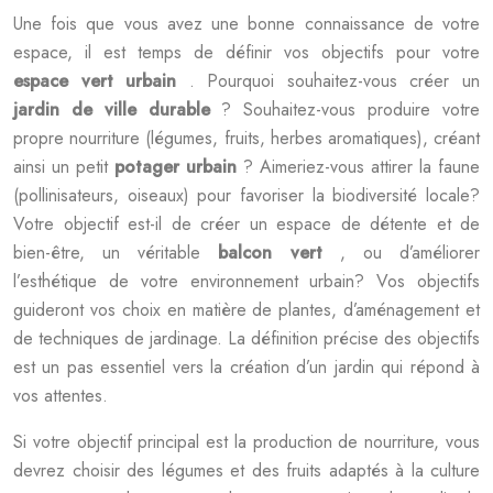
Une fois que vous avez une bonne connaissance de votre
espace, il est temps de définir vos objectifs pour votre
espace vert urbain
. Pourquoi souhaitez-vous créer un
jardin de ville durable
? Souhaitez-vous produire votre
propre nourriture (légumes, fruits, herbes aromatiques), créant
ainsi un petit
potager urbain
? Aimeriez-vous attirer la faune
(pollinisateurs, oiseaux) pour favoriser la biodiversité locale?
Votre objectif est-il de créer un espace de détente et de
bien-être, un véritable
balcon vert
, ou d’améliorer
l’esthétique de votre environnement urbain? Vos objectifs
guideront vos choix en matière de plantes, d’aménagement et
de techniques de jardinage. La définition précise des objectifs
est un pas essentiel vers la création d’un jardin qui répond à
vos attentes.
Si votre objectif principal est la production de nourriture, vous
devrez choisir des légumes et des fruits adaptés à la culture