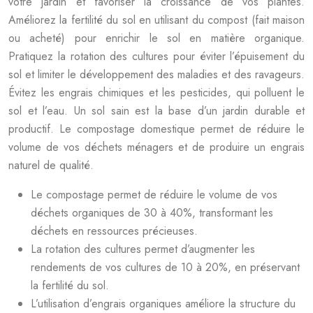
votre jardin et favoriser la croissance de vos plantes.
Améliorez la fertilité du sol en utilisant du compost (fait maison
ou acheté) pour enrichir le sol en matière organique.
Pratiquez la rotation des cultures pour éviter l’épuisement du
sol et limiter le développement des maladies et des ravageurs.
Évitez les engrais chimiques et les pesticides, qui polluent le
sol et l’eau. Un sol sain est la base d’un jardin durable et
productif. Le compostage domestique permet de réduire le
volume de vos déchets ménagers et de produire un engrais
naturel de qualité.
Le compostage permet de réduire le volume de vos
déchets organiques de 30 à 40%, transformant les
déchets en ressources précieuses.
La rotation des cultures permet d’augmenter les
rendements de vos cultures de 10 à 20%, en préservant
la fertilité du sol.
L’utilisation d’engrais organiques améliore la structure du