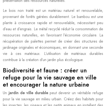
préservation des ressources naturelles.
Le bois non traité est un matériau naturel et renouvelable,
provenant de forêts gérées durablement. Le bambou est une
plante à croissance rapide et renouvelable, nécessitant peu
d’eau et d’engrais. Le métal recyclé réduit la consommation de
ressources naturelles, en favorisant l’économie circulaire. La
récupération de palettes permet de créer des structures de
jardinage originales et économiques, en donnant une seconde
vie à ces matériaux. L’utilisation de matériaux durables
contribue à la création d’un jardin plus écologique.
Biodiversité et faune : créer un
refuge pour la vie sauvage en ville
et encourager la nature urbaine
Un
jardin de ville durable
peut devenir un véritable refuge
pour la vie sauvage en milieu urbain. Créez des habitats pour
les insectes, les oiseaux et les petits animaux en installant des