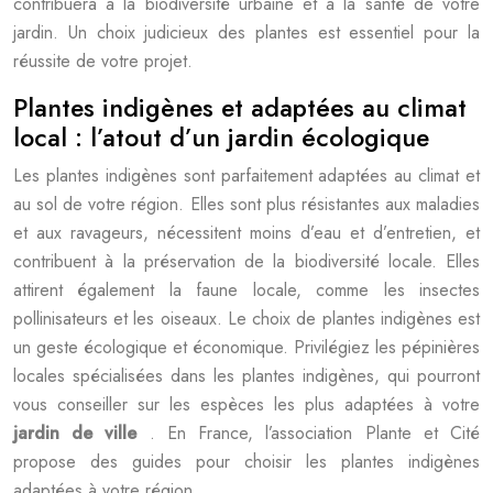
contribuera à la biodiversité urbaine et à la santé de votre
jardin. Un choix judicieux des plantes est essentiel pour la
réussite de votre projet.
Plantes indigènes et adaptées au climat
local : l’atout d’un jardin écologique
Les plantes indigènes sont parfaitement adaptées au climat et
au sol de votre région. Elles sont plus résistantes aux maladies
et aux ravageurs, nécessitent moins d’eau et d’entretien, et
contribuent à la préservation de la biodiversité locale. Elles
attirent également la faune locale, comme les insectes
pollinisateurs et les oiseaux. Le choix de plantes indigènes est
un geste écologique et économique. Privilégiez les pépinières
locales spécialisées dans les plantes indigènes, qui pourront
vous conseiller sur les espèces les plus adaptées à votre
jardin de ville
. En France, l’association Plante et Cité
propose des guides pour choisir les plantes indigènes
adaptées à votre région.