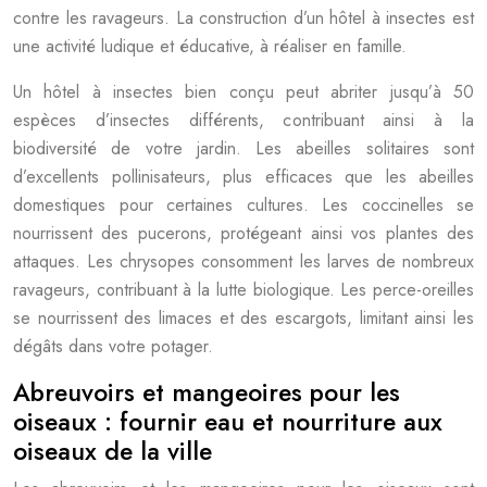
contre les ravageurs. La construction d’un hôtel à insectes est
une activité ludique et éducative, à réaliser en famille.
Un hôtel à insectes bien conçu peut abriter jusqu’à 50
espèces d’insectes différents, contribuant ainsi à la
biodiversité de votre jardin. Les abeilles solitaires sont
d’excellents pollinisateurs, plus efficaces que les abeilles
domestiques pour certaines cultures. Les coccinelles se
nourrissent des pucerons, protégeant ainsi vos plantes des
attaques. Les chrysopes consomment les larves de nombreux
ravageurs, contribuant à la lutte biologique. Les perce-oreilles
se nourrissent des limaces et des escargots, limitant ainsi les
dégâts dans votre potager.
Abreuvoirs et mangeoires pour les
oiseaux : fournir eau et nourriture aux
oiseaux de la ville