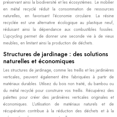
préservant ainsi la biodiversité et les écosystèmes. Le mobilier
en métal recyclé réduit la consommation de ressources
naturelles, en favorisant l’économie circulaire. La résine
recyclée est une alternative écologique au plastique neuf,
réduisant ainsi la dépendance aux combustibles fossiles.
L’upcycling permet de donner une seconde vie à de vieux
meubles, en limitant ainsi la production de déchets.
Structures de jardinage : des solutions
naturelles et économiques
Les structures de jardinage, comme les treillis et les jardinières
verticales, peuvent également être fabriquées à partir de
matériaux durables. Utilisez du bois non traité, du bambou ou
du métal recyclé pour construire vos treillis. Récupérez des
palettes pour créer des jardinières verticales originales et
économiques. L’utilisation de matériaux naturels et de
récupération contribue à la réduction des déchets et à la