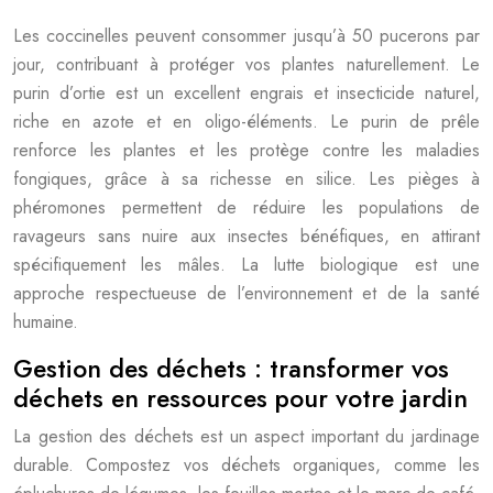
Les coccinelles peuvent consommer jusqu’à 50 pucerons par
jour, contribuant à protéger vos plantes naturellement. Le
purin d’ortie est un excellent engrais et insecticide naturel,
riche en azote et en oligo-éléments. Le purin de prêle
renforce les plantes et les protège contre les maladies
fongiques, grâce à sa richesse en silice. Les pièges à
phéromones permettent de réduire les populations de
ravageurs sans nuire aux insectes bénéfiques, en attirant
spécifiquement les mâles. La lutte biologique est une
approche respectueuse de l’environnement et de la santé
humaine.
Gestion des déchets : transformer vos
déchets en ressources pour votre jardin
La gestion des déchets est un aspect important du jardinage
durable. Compostez vos déchets organiques, comme les