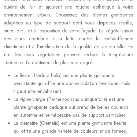
qualité de l’air et ajoutent une touche esthétique à votre
environnement urbain. Choisissez des plantes grimpantes
adaptées au type de support dont vous disposez (treillis,
murs, etc.) et à l’exposition de votre façade. La végétalisation
des murs contribue à la lutte contre le réchauffement
climatique et à l’amélioration de la qualité de vie en ville. En
été, les murs végétalisés peuvent réduire la température
intérieure d’un bâtiment de plusieurs degrés.
Le lierre (Hedera helix) est une plante grimpante
persistante qui offre une bonne isolation thermique, mais
il peut être envahissant.
La vigne vierge (Parthenocissus quinquefolia) est une
plante grimpante caduque qui prend de belles couleurs
en automne et ne nécessite pas de support particulier.
La clématite (Clematis) est une plante grimpante fleurie
qui offre une grande variété de couleurs et de formes,