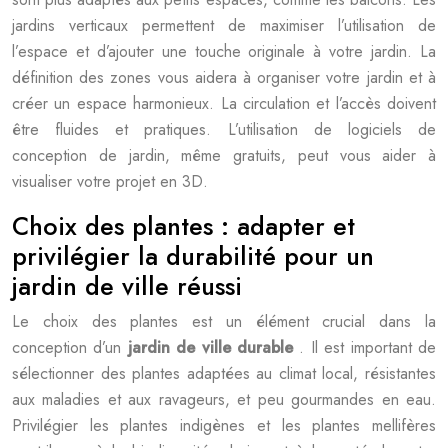
jardins verticaux permettent de maximiser l’utilisation de
l’espace et d’ajouter une touche originale à votre jardin. La
définition des zones vous aidera à organiser votre jardin et à
créer un espace harmonieux. La circulation et l’accès doivent
être fluides et pratiques. L’utilisation de logiciels de
conception de jardin, même gratuits, peut vous aider à
visualiser votre projet en 3D.
Choix des plantes : adapter et
privilégier la durabilité pour un
jardin de ville réussi
Le choix des plantes est un élément crucial dans la
conception d’un
jardin de ville durable
. Il est important de
sélectionner des plantes adaptées au climat local, résistantes
aux maladies et aux ravageurs, et peu gourmandes en eau.
Privilégier les plantes indigènes et les plantes mellifères