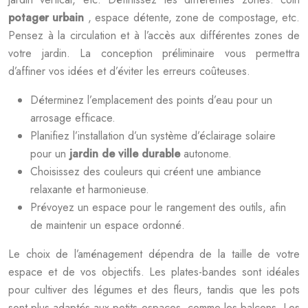
potager urbain
, espace détente, zone de compostage, etc.
Pensez à la circulation et à l’accès aux différentes zones de
votre jardin. La conception préliminaire vous permettra
d’affiner vos idées et d’éviter les erreurs coûteuses.
Déterminez l’emplacement des points d’eau pour un
arrosage efficace.
Planifiez l’installation d’un système d’éclairage solaire
pour un
jardin de ville durable
autonome.
Choisissez des couleurs qui créent une ambiance
relaxante et harmonieuse.
Prévoyez un espace pour le rangement des outils, afin
de maintenir un espace ordonné.
Le choix de l’aménagement dépendra de la taille de votre
espace et de vos objectifs. Les plates-bandes sont idéales
pour cultiver des légumes et des fleurs, tandis que les pots
sont plus adaptés aux petits espaces, comme les balcons. Les