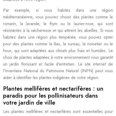
Par exemple, si vous habitez dans une région
méditerranéenne, vous pouvez choisir des plantes comme le
romarin, la lavande, le thym ou le laurier-rose, qui sont
résistantes à la sécheresse et qui attirent les abeilles. Si vous
habitez dans une région plus tempérée, vous pouvez opter
pour des plantes comme le lilas, le sureau, le noisetier ou le
houx, qui sont adaptées aux climats plus frais et humides. Le
choix de plantes adaptées à votre environnement vous garantit
un jardin florissant et facile d’entretien. Le site internet de
l’Inventaire National du Patrimoine Naturel (INPN) peut vous
aider à identifier les plantes indigènes de votre région.
Plantes mellifères et nectarifères : un
paradis pour les pollinisateurs dans
votre jardin de ville
Les plantes mellifères et nectarifères sont essentielles pour