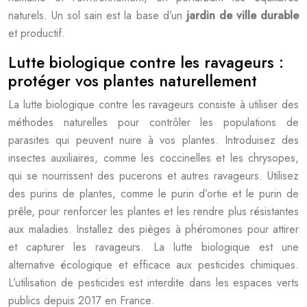
naturels. Un sol sain est la base d’un
jardin de ville durable
et productif.
Lutte biologique contre les ravageurs :
protéger vos plantes naturellement
La lutte biologique contre les ravageurs consiste à utiliser des
méthodes naturelles pour contrôler les populations de
parasites qui peuvent nuire à vos plantes. Introduisez des
insectes auxiliaires, comme les coccinelles et les chrysopes,
qui se nourrissent des pucerons et autres ravageurs. Utilisez
des purins de plantes, comme le purin d’ortie et le purin de
prêle, pour renforcer les plantes et les rendre plus résistantes
aux maladies. Installez des pièges à phéromones pour attirer
et capturer les ravageurs. La lutte biologique est une
alternative écologique et efficace aux pesticides chimiques.
L’utilisation de pesticides est interdite dans les espaces verts
publics depuis 2017 en France.