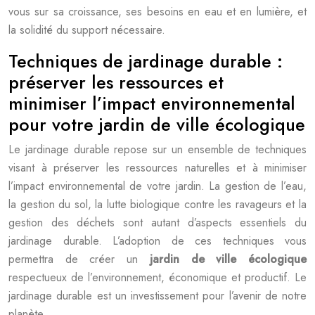
vous sur sa croissance, ses besoins en eau et en lumière, et
la solidité du support nécessaire.
Techniques de jardinage durable :
préserver les ressources et
minimiser l’impact environnemental
pour votre jardin de ville écologique
Le jardinage durable repose sur un ensemble de techniques
visant à préserver les ressources naturelles et à minimiser
l’impact environnemental de votre jardin. La gestion de l’eau,
la gestion du sol, la lutte biologique contre les ravageurs et la
gestion des déchets sont autant d’aspects essentiels du
jardinage durable. L’adoption de ces techniques vous
permettra de créer un
jardin de ville écologique
respectueux de l’environnement, économique et productif. Le
jardinage durable est un investissement pour l’avenir de notre
planète.