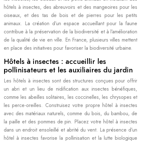
hôtels à insectes, des abreuvoirs et des mangeoires pour les
oiseaux, et des tas de bois et de pierres pour les petits
animaux. La création d’un espace accueillant pour la faune
contribue à la préservation de la biodiversité et à l’amélioration
de la qualité de vie en ville. En France, plusieurs villes mettent
en place des initiatives pour favoriser la biodiversité urbaine.
Hôtels à insectes : accueillir les
pollinisateurs et les auxiliaires du jardin
Les hôtels à insectes sont des structures conçues pour offrir
un abri et un lieu de nidification aux insectes bénéfiques,
comme les abeilles solitaires, les coccinelles, les chrysopes et
les perce-oreilles. Construisez votre propre hôtel à insectes
avec des matériaux naturels, comme du bois, du bambou, de
la paille et des pommes de pin. Placez votre hôtel à insectes
dans un endroit ensoleillé et abrité du vent. La présence d’un
hôtel à insectes favorise la pollinisation et la lutte biologique