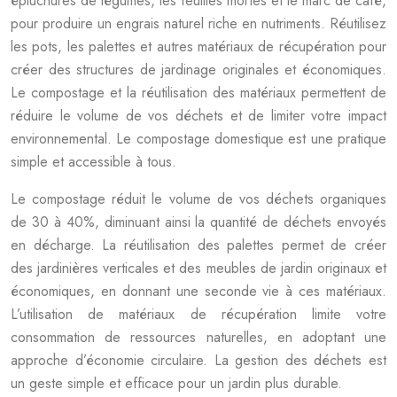
épluchures de légumes, les feuilles mortes et le marc de café,
pour produire un engrais naturel riche en nutriments. Réutilisez
les pots, les palettes et autres matériaux de récupération pour
créer des structures de jardinage originales et économiques.
Le compostage et la réutilisation des matériaux permettent de
réduire le volume de vos déchets et de limiter votre impact
environnemental. Le compostage domestique est une pratique
simple et accessible à tous.
Le compostage réduit le volume de vos déchets organiques
de 30 à 40%, diminuant ainsi la quantité de déchets envoyés
en décharge. La réutilisation des palettes permet de créer
des jardinières verticales et des meubles de jardin originaux et
économiques, en donnant une seconde vie à ces matériaux.
L’utilisation de matériaux de récupération limite votre
consommation de ressources naturelles, en adoptant une
approche d’économie circulaire. La gestion des déchets est
un geste simple et efficace pour un jardin plus durable.