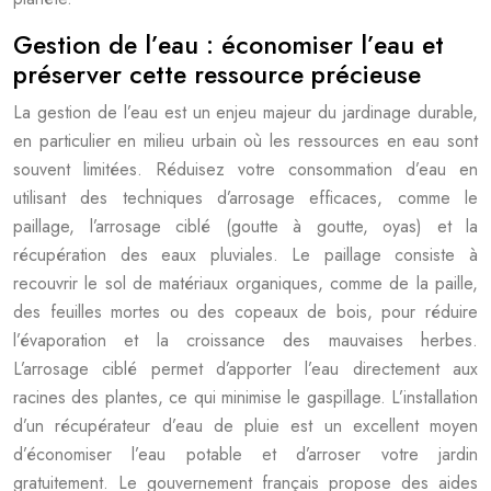
Gestion de l’eau : économiser l’eau et
préserver cette ressource précieuse
La gestion de l’eau est un enjeu majeur du jardinage durable,
en particulier en milieu urbain où les ressources en eau sont
souvent limitées. Réduisez votre consommation d’eau en
utilisant des techniques d’arrosage efficaces, comme le
paillage, l’arrosage ciblé (goutte à goutte, oyas) et la
récupération des eaux pluviales. Le paillage consiste à
recouvrir le sol de matériaux organiques, comme de la paille,
des feuilles mortes ou des copeaux de bois, pour réduire
l’évaporation et la croissance des mauvaises herbes.
L’arrosage ciblé permet d’apporter l’eau directement aux
racines des plantes, ce qui minimise le gaspillage. L’installation
d’un récupérateur d’eau de pluie est un excellent moyen
d’économiser l’eau potable et d’arroser votre jardin
gratuitement. Le gouvernement français propose des aides