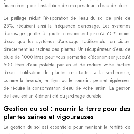
financières pour l’installation de récupérateurs d’eau de pluie.
Le paillage réduit l’évaporation de l’eau du sol de près de
25%, réduisant ainsi la fréquence d’arrosage. Les systèmes
d’arrosage goutte à goutte consomment jusqu’à 60% moins
d’eau que les systèmes d’arrosage traditionnels, en ciblant
directement les racines des plantes. Un récupérateur d’eau de
pluie de 1000 litres peut vous permettre d’économiser jusqu’à
500 litres d’eau potable par an et de réduire votre facture
d’eau. L’utilisation de plantes résistantes à la sécheresse,
comme la lavande, le thym ou le romarin, permet également
de réduire la consommation d’eau de votre jardin. La gestion
de l’eau est un élément clé du jardinage durable.
Gestion du sol : nourrir la terre pour des
plantes saines et vigoureuses
La gestion du sol est essentielle pour maintenir la fertilité de