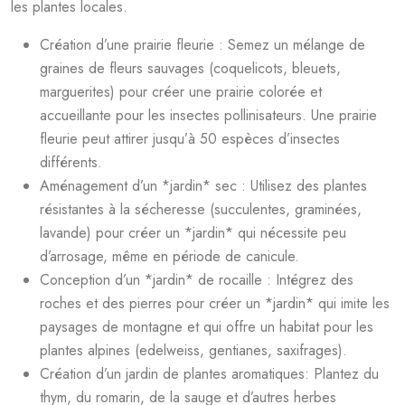
les plantes locales.
Création d’une prairie fleurie : Semez un mélange de
graines de fleurs sauvages (coquelicots, bleuets,
marguerites) pour créer une prairie colorée et
accueillante pour les insectes pollinisateurs. Une prairie
fleurie peut attirer jusqu’à 50 espèces d’insectes
différents.
Aménagement d’un *jardin* sec : Utilisez des plantes
résistantes à la sécheresse (succulentes, graminées,
lavande) pour créer un *jardin* qui nécessite peu
d’arrosage, même en période de canicule.
Conception d’un *jardin* de rocaille : Intégrez des
roches et des pierres pour créer un *jardin* qui imite les
paysages de montagne et qui offre un habitat pour les
plantes alpines (edelweiss, gentianes, saxifrages).
Création d’un jardin de plantes aromatiques: Plantez du
thym, du romarin, de la sauge et d’autres herbes