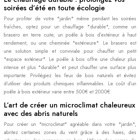
soirées d’été en toute écologie
Pour profiter de votre *jardin* même pendant les soirées
fraîches, optez pour un chauffage *durable*, comme un
brasero en terre cuite, un poêle à bois d’extérieur à haut
rendement, ou une cheminée *extérieure*. Le brasero est
une solution simple et conviviale pour chauffer un petit
*espace extérieur*. Le poêle à bois offre une chaleur plus
intense et plus *durable* et peut chauffer une surface plus
importante. Privilégiez les feux de bois naturels et évitez
d’utiliser des produits chimiques inflammables. Le coût d’un
poêle à bois extérieur varie entre 500€ et 2000€.
L’art de créer un microclimat chaleureux
avec des abris naturels
Pour créer un *microclimat* agréable dans votre *jardin*,
abritez certaines zones du vent grâce à des haies, des