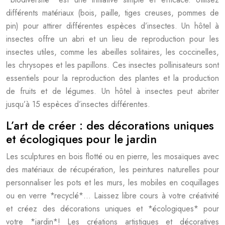
différents matériaux (bois, paille, tiges creuses, pommes de
pin) pour attirer différentes espèces d’insectes. Un hôtel à
insectes offre un abri et un lieu de reproduction pour les
insectes utiles, comme les abeilles solitaires, les coccinelles,
les chrysopes et les papillons. Ces insectes pollinisateurs sont
essentiels pour la reproduction des plantes et la production
de fruits et de légumes. Un hôtel à insectes peut abriter
jusqu’à 15 espèces d’insectes différentes.
L’art de créer : des décorations uniques
et écologiques pour le jardin
Les sculptures en bois flotté ou en pierre, les mosaïques avec
des matériaux de récupération, les peintures naturelles pour
personnaliser les pots et les murs, les mobiles en coquillages
ou en verre *recyclé*… Laissez libre cours à votre créativité
et créez des décorations uniques et *écologiques* pour
votre *jardin*! Les créations artistiques et décoratives