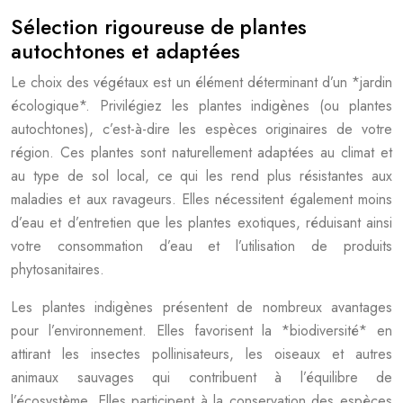
Sélection rigoureuse de plantes
autochtones et adaptées
Le choix des végétaux est un élément déterminant d’un *jardin
écologique*. Privilégiez les plantes indigènes (ou plantes
autochtones), c’est-à-dire les espèces originaires de votre
région. Ces plantes sont naturellement adaptées au climat et
au type de sol local, ce qui les rend plus résistantes aux
maladies et aux ravageurs. Elles nécessitent également moins
d’eau et d’entretien que les plantes exotiques, réduisant ainsi
votre consommation d’eau et l’utilisation de produits
phytosanitaires.
Les plantes indigènes présentent de nombreux avantages
pour l’environnement. Elles favorisent la *biodiversité* en
attirant les insectes pollinisateurs, les oiseaux et autres
animaux sauvages qui contribuent à l’équilibre de
l’écosystème. Elles participent à la conservation des espèces