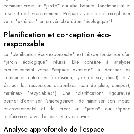
comment créer un *jardin* qui allie beauté, fonctionnalité et
respect de l’environnement. Préparez-vous à métamorphoser
votre *extérieur* en un véritable éden *écologique*!
Planification et conception éco-
responsable
La *planification éco-responsable* est l’étape fondatrice d’un
*jardin écologique* réussi. Elle consiste à analyser
minutieusement votre *espace extérieur*, à identifier les
contraintes naturelles (exposition, type de sol, climat) et à
évaluer les ressources disponibles (eau de pluie, compost,
matériaux *recyclables*). Une *planification* rigoureuse
permet d’optimiser l’aménagement, de minimiser son impact
environnemental et de créer un *jardin* qui répond
parfaitement à vos besoins et à vos envies.
Analyse approfondie de l’espace