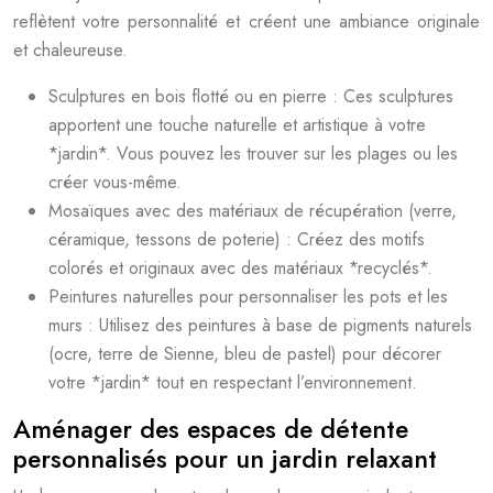
reflètent votre personnalité et créent une ambiance originale
et chaleureuse.
Sculptures en bois flotté ou en pierre : Ces sculptures
apportent une touche naturelle et artistique à votre
*jardin*. Vous pouvez les trouver sur les plages ou les
créer vous-même.
Mosaïques avec des matériaux de récupération (verre,
céramique, tessons de poterie) : Créez des motifs
colorés et originaux avec des matériaux *recyclés*.
Peintures naturelles pour personnaliser les pots et les
murs : Utilisez des peintures à base de pigments naturels
(ocre, terre de Sienne, bleu de pastel) pour décorer
votre *jardin* tout en respectant l’environnement.
Aménager des espaces de détente
personnalisés pour un jardin relaxant