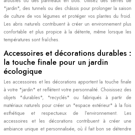
arbustes ou des panneaux en bois. Utilisez des serres de
*jardin*, des tunnels ou des châssis pour prolonger la saison
de culture de vos légumes et protéger vos plantes du froid.
Les abris naturels contribuent à créer un environnement plus
confortable et plus propice à la détente, même lorsque les
températures sont fraîches.
Accessoires et décorations durables :
la touche finale pour un jardin
écologique
Les accessoires et les décorations apportent la touche finale
à votre *jardin* et reflètent votre personnalité. Choisissez des
objets *durables*, *recyclés* ou fabriqués à partir de
matériaux naturels pour créer un *espace extérieur* à la fois
esthétique et respectueux de l’environnement. Les
accessoires et les décorations contribuent à créer une
ambiance unique et personnalisée, où il fait bon se détendre