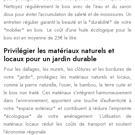
Nettoyez régulièrement le bois avec de l’eau et du savon
doux pour éviter l’accumulation de saleté et de moisissures. Un
entretien régulier garantit la beauté et la *durabilité* de votre
*mobilier* en bois. Le coût d’une huile écologique pour le
bois est en moyenne de 25€ le litre.
Privilégier les matériaux naturels et
locaux pour un jardin durable
Pour les dallages, les murets, les clôtures et les bordures de
votre *jardin*, privilégiez les matériaux naturels et locaux,
comme la pierre naturelle, l’osier, le bambou, la terre cuite et
le bois non traité. Ces matériaux s’intègrent harmonieusement
dans l’environnement, apportent une touche d’authenticité à
votre *espace extérieur* et contribuent à réduire l’empreinte
*écologique* de votre aménagement. L’utilisation de
matériaux locaux réduit les coûts de transport et soutient
l’économie régionale.