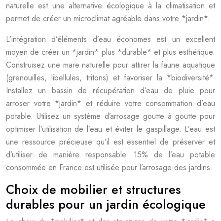
naturelle est une alternative écologique à la climatisation et
permet de créer un microclimat agréable dans votre *jardin*.
L’intégration d’éléments d’eau économes est un excellent
moyen de créer un *jardin* plus *durable* et plus esthétique.
Construisez une mare naturelle pour attirer la faune aquatique
(grenouilles, libellules, tritons) et favoriser la *biodiversité*.
Installez un bassin de récupération d’eau de pluie pour
arroser votre *jardin* et réduire votre consommation d’eau
potable. Utilisez un système d’arrosage goutte à goutte pour
optimiser l’utilisation de l’eau et éviter le gaspillage. L’eau est
une ressource précieuse qu’il est essentiel de préserver et
d’utiliser de manière responsable. 15% de l’eau potable
consommée en France est utilisée pour l’arrosage des jardins.
Choix de mobilier et structures
durables pour un jardin écologique