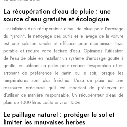
La récupération d’eau de pluie : une
source d’eau gratuite et écologique
L’installation d’un récupérateur d’eau de pluie pour l’arrosage
du *jardin*, le nettoyage des outils et le lavage de la voiture
est une solution simple et efficace pour économiser l’eau
potable et réduire votre facture d’eau. Optimisez l’utilisation
de l’eau de pluie en installant un système d’arrosage goutte à
goutte, en utilisant un paillis pour réduire l’évaporation et en
arrosant de préférence le matin ou le soir, lorsque les
températures sont plus fraîches. L’eau de pluie est une
ressource précieuse qu’il est important de préserver et
d’utiliser de manière responsable. Un récupérateur d’eau de
pluie de 1000 litres coûte environ 150€.
Le paillage naturel : protéger le sol et
limiter les mauvaises herbes