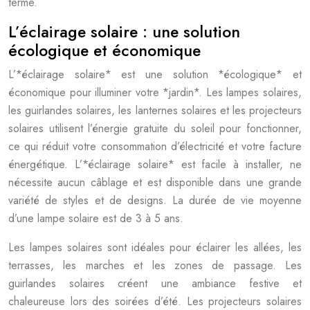
terme.
L’éclairage solaire : une solution
écologique et économique
L’*éclairage solaire* est une solution *écologique* et
économique pour illuminer votre *jardin*. Les lampes solaires,
les guirlandes solaires, les lanternes solaires et les projecteurs
solaires utilisent l’énergie gratuite du soleil pour fonctionner,
ce qui réduit votre consommation d’électricité et votre facture
énergétique. L’*éclairage solaire* est facile à installer, ne
nécessite aucun câblage et est disponible dans une grande
variété de styles et de designs. La durée de vie moyenne
d’une lampe solaire est de 3 à 5 ans.
Les lampes solaires sont idéales pour éclairer les allées, les
terrasses, les marches et les zones de passage. Les
guirlandes solaires créent une ambiance festive et
chaleureuse lors des soirées d’été. Les projecteurs solaires