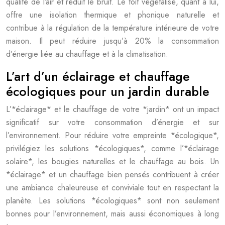
qualité de l’air et réduit le bruit. Le toit végétalisé, quant à lui,
offre une isolation thermique et phonique naturelle et
contribue à la régulation de la température intérieure de votre
maison. Il peut réduire jusqu’à 20% la consommation
d’énergie liée au chauffage et à la climatisation.
L’art d’un éclairage et chauffage
écologiques pour un jardin durable
L’*éclairage* et le chauffage de votre *jardin* ont un impact
significatif sur votre consommation d’énergie et sur
l’environnement. Pour réduire votre empreinte *écologique*,
privilégiez les solutions *écologiques*, comme l’*éclairage
solaire*, les bougies naturelles et le chauffage au bois. Un
*éclairage* et un chauffage bien pensés contribuent à créer
une ambiance chaleureuse et conviviale tout en respectant la
planète. Les solutions *écologiques* sont non seulement
bonnes pour l’environnement, mais aussi économiques à long