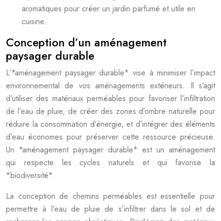
aromatiques pour créer un jardin parfumé et utile en
cuisine.
Conception d’un aménagement
paysager durable
L’*aménagement paysager durable* vise à minimiser l’impact
environnemental de vos aménagements extérieurs. Il s’agit
d’utiliser des matériaux perméables pour favoriser l’infiltration
de l’eau de pluie, de créer des zones d’ombre naturelle pour
réduire la consommation d’énergie, et d’intégrer des éléments
d’eau économes pour préserver cette ressource précieuse.
Un *aménagement paysager durable* est un aménagement
qui respecte les cycles naturels et qui favorise la
*biodiversité*.
La conception de chemins perméables est essentielle pour
permettre à l’eau de pluie de s’infiltrer dans le sol et de