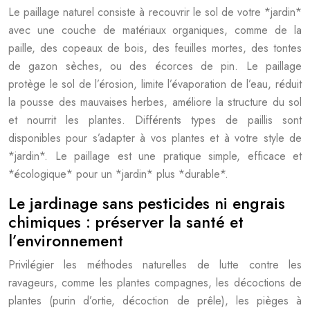
Le paillage naturel consiste à recouvrir le sol de votre *jardin*
avec une couche de matériaux organiques, comme de la
paille, des copeaux de bois, des feuilles mortes, des tontes
de gazon sèches, ou des écorces de pin. Le paillage
protège le sol de l’érosion, limite l’évaporation de l’eau, réduit
la pousse des mauvaises herbes, améliore la structure du sol
et nourrit les plantes. Différents types de paillis sont
disponibles pour s’adapter à vos plantes et à votre style de
*jardin*. Le paillage est une pratique simple, efficace et
*écologique* pour un *jardin* plus *durable*.
Le jardinage sans pesticides ni engrais
chimiques : préserver la santé et
l’environnement
Privilégier les méthodes naturelles de lutte contre les
ravageurs, comme les plantes compagnes, les décoctions de
plantes (purin d’ortie, décoction de prêle), les pièges à