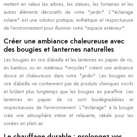
mettent en valeur les arbres, les statues, les fontaines et les
autres éléments décoratifs de votre *jardin*. L’*éclairage
solaire* est une solution pratique, esthétique et respectueuse
de l’environnement pour illuminer votre *espace extérieur*.
Créer une ambiance chaleureuse avec
des bougies et lanternes naturelles
Les bougies en cire d’abeille et les lanternes en papier de riz,
en bambou ou en matériaux *recyclés* créent une ambiance
douce et chaleureuse dans votre *jardin*. Les bougies en
cire d’abeille ne contiennent pas de produits chimiques nocifs
et brûlent plus longtemps que les bougies en paraffine. Les
lanternes en papier de riz sont biodégradables et
respectueuses de l’environnement. L’*éclairage* à la bougie
crée une atmosphère intime et relaxante, idéale pour les
soirées en plein air.
Le chauffage durable : prolongez vos