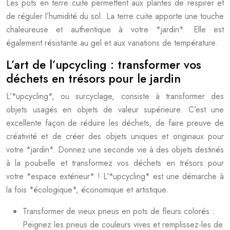
Les pots en terre cuite permettent aux plantes de respirer et
de réguler l’humidité du sol. La terre cuite apporte une touche
chaleureuse et authentique à votre *jardin*. Elle est
également résistante au gel et aux variations de température.
L’art de l’upcycling : transformer vos
déchets en trésors pour le jardin
L’*upcycling*, ou surcyclage, consiste à transformer des
objets usagés en objets de valeur supérieure. C’est une
excellente façon de réduire les déchets, de faire preuve de
créativité et de créer des objets uniques et originaux pour
votre *jardin*. Donnez une seconde vie à des objets destinés
à la poubelle et transformez vos déchets en trésors pour
votre *espace extérieur* ! L’*upcycling* est une démarche à
la fois *écologique*, économique et artistique.
Transformer de vieux pneus en pots de fleurs colorés :
Peignez les pneus de couleurs vives et remplissez-les de