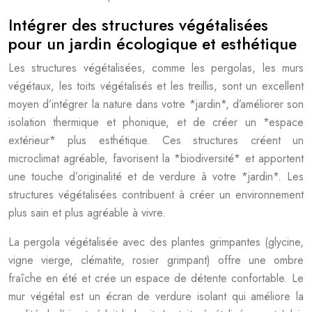
Intégrer des structures végétalisées
pour un jardin écologique et esthétique
Les structures végétalisées, comme les pergolas, les murs
végétaux, les toits végétalisés et les treillis, sont un excellent
moyen d’intégrer la nature dans votre *jardin*, d’améliorer son
isolation thermique et phonique, et de créer un *espace
extérieur* plus esthétique. Ces structures créent un
microclimat agréable, favorisent la *biodiversité* et apportent
une touche d’originalité et de verdure à votre *jardin*. Les
structures végétalisées contribuent à créer un environnement
plus sain et plus agréable à vivre.
La pergola végétalisée avec des plantes grimpantes (glycine,
vigne vierge, clématite, rosier grimpant) offre une ombre
fraîche en été et crée un espace de détente confortable. Le
mur végétal est un écran de verdure isolant qui améliore la