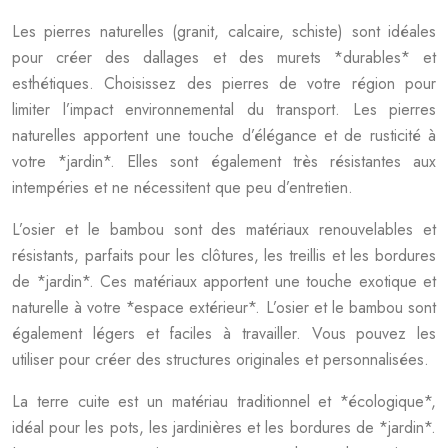
Les pierres naturelles (granit, calcaire, schiste) sont idéales
pour créer des dallages et des murets *durables* et
esthétiques. Choisissez des pierres de votre région pour
limiter l’impact environnemental du transport. Les pierres
naturelles apportent une touche d’élégance et de rusticité à
votre *jardin*. Elles sont également très résistantes aux
intempéries et ne nécessitent que peu d’entretien.
L’osier et le bambou sont des matériaux renouvelables et
résistants, parfaits pour les clôtures, les treillis et les bordures
de *jardin*. Ces matériaux apportent une touche exotique et
naturelle à votre *espace extérieur*. L’osier et le bambou sont
également légers et faciles à travailler. Vous pouvez les
utiliser pour créer des structures originales et personnalisées.
La terre cuite est un matériau traditionnel et *écologique*,
idéal pour les pots, les jardinières et les bordures de *jardin*.