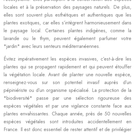
locales et à la préservation des paysages naturels. De plus,
elles sont souvent plus esthétiques et authentiques que les
plantes exotiques, car elles s’intègrent harmonieusement dans
le paysage local. Certaines plantes indigènes, comme la
lavande ou le thym, peuvent également parfumer votre
*jardin* avec leurs senteurs méditerranéennes.
Évitez impérativement les espèces invasives, c’est-à-dire les
plantes qui se propagent rapidement et qui peuvent étouffer
la végétation locale. Avant de planter une nouvelle espèce,
renseignez-vous sur son potentiel invasif auprès d’un
pépiniériste ou d’un organisme spécialisé. La protection de la
*biodiversité* passe par une sélection rigoureuse des
espèces végétales et par une vigilance constante face aux
plantes envahissantes. Chaque année, près de 50 nouvelles
espèces végétales sont introduites accidentellement en
France. Il est donc essentiel de rester attentif et de privilégier