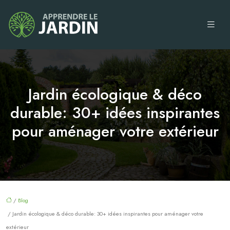
Jardin écologique & déco
durable: 30+ idées inspirantes
pour aménager votre extérieur
/
Blog
/ Jardin écologique & déco durable: 30+ idées inspirantes pour aménager votre
extérieur