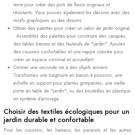
terre pour créer des pots de fleurs originaux et
résistants. Vous pouvez également les décorer avec des
motifs graphiques ou des dessins.
Utiliser des palettes pour créer un salon de jardin original
: Assemblez des palettes pour construire des canapés,
des tables basses et des fauteuils de *jardin*. Ajoutez
des coussins confortables et une nappe colorée pour
créer un espace convivial et accueillant.
Donner une seconde vie à des objets anciens :
Transformez une baignoire en bassin à poissons, une
échelle en support pour plantes grimpantes, une vieille
porte en table de *jardin*, ou des bouteilles en plastique
en système d’arrosage.
Choisir des textiles écologiques pour un
jardin durable et confortable
Pour les coussins, les hamacs, les parasols et les autres