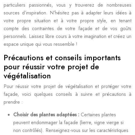
particuliers passionnés, vous y trouverez de nombreuses
sources d’inspiration. N’hésitez pas à adapter leurs idées à
votre propre situation et à votre propre style, en tenant
compte des contraintes de votre façade et de vos goûts
personnels. Laissez libre cours à votre imagination et créez un
espace unique qui vous ressemble !
Précautions et conseils importants
pour réussir votre projet de
végétalisation
Pour réussir votre projet de végétalisation et protéger votre
façade, voici quelques conseils à suivre et précautions à
prendre :
Choisir des plantes adaptées :
Certaines plantes
peuvent endommager la façade (lierre, vigne vierge si
non contrôlés). Renseignez-vous sur les caractéristiques