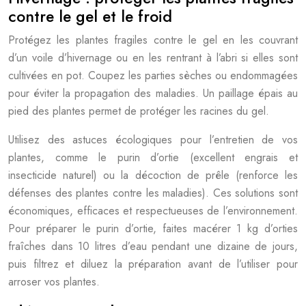
contre le gel et le froid
Protégez les plantes fragiles contre le gel en les couvrant
d’un voile d’hivernage ou en les rentrant à l’abri si elles sont
cultivées en pot. Coupez les parties sèches ou endommagées
pour éviter la propagation des maladies. Un paillage épais au
pied des plantes permet de protéger les racines du gel.
Utilisez des astuces écologiques pour l’entretien de vos
plantes, comme le purin d’ortie (excellent engrais et
insecticide naturel) ou la décoction de prêle (renforce les
défenses des plantes contre les maladies). Ces solutions sont
économiques, efficaces et respectueuses de l’environnement.
Pour préparer le purin d’ortie, faites macérer 1 kg d’orties
fraîches dans 10 litres d’eau pendant une dizaine de jours,
puis filtrez et diluez la préparation avant de l’utiliser pour
arroser vos plantes.