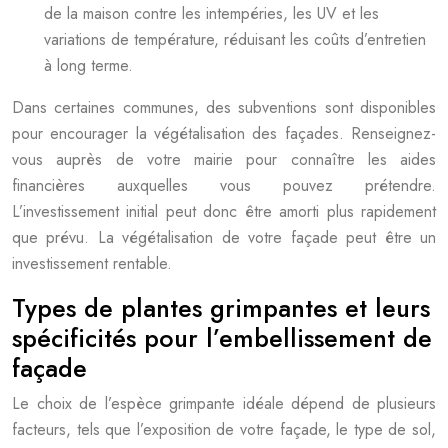
de la maison contre les intempéries, les UV et les
variations de température, réduisant les coûts d’entretien
à long terme.
Dans certaines communes, des subventions sont disponibles
pour encourager la végétalisation des façades. Renseignez-
vous auprès de votre mairie pour connaître les aides
financières auxquelles vous pouvez prétendre.
L’investissement initial peut donc être amorti plus rapidement
que prévu. La végétalisation de votre façade peut être un
investissement rentable.
Types de plantes grimpantes et leurs
spécificités pour l’embellissement de
façade
Le choix de l’espèce grimpante idéale dépend de plusieurs
facteurs, tels que l’exposition de votre façade, le type de sol,