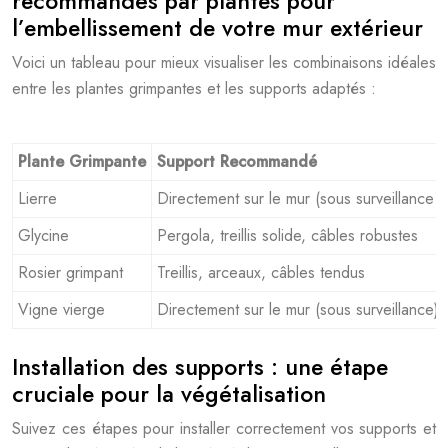
recommandés par plantes pour
l’embellissement de votre mur extérieur
Voici un tableau pour mieux visualiser les combinaisons idéales
entre les plantes grimpantes et les supports adaptés :
Plante Grimpante
Support Recommandé
Lierre
Directement sur le mur (sous surveillance et
Glycine
Pergola, treillis solide, câbles robustes
Rosier grimpant
Treillis, arceaux, câbles tendus
Vigne vierge
Directement sur le mur (sous surveillance), t
Installation des supports : une étape
cruciale pour la végétalisation
Suivez ces étapes pour installer correctement vos supports et