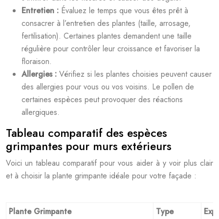
Entretien :
Évaluez le temps que vous êtes prêt à
consacrer à l’entretien des plantes (taille, arrosage,
fertilisation). Certaines plantes demandent une taille
régulière pour contrôler leur croissance et favoriser la
floraison.
Allergies :
Vérifiez si les plantes choisies peuvent causer
des allergies pour vous ou vos voisins. Le pollen de
certaines espèces peut provoquer des réactions
allergiques.
Tableau comparatif des espèces
grimpantes pour murs extérieurs
Voici un tableau comparatif pour vous aider à y voir plus clair
et à choisir la plante grimpante idéale pour votre façade :
Plante Grimpante
Type
Expo