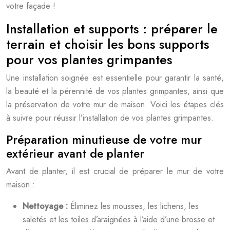
votre façade !
Installation et supports : préparer le
terrain et choisir les bons supports
pour vos plantes grimpantes
Une installation soignée est essentielle pour garantir la santé,
la beauté et la pérennité de vos plantes grimpantes, ainsi que
la préservation de votre mur de maison. Voici les étapes clés
à suivre pour réussir l’installation de vos plantes grimpantes.
Préparation minutieuse de votre mur
extérieur avant de planter
Avant de planter, il est crucial de préparer le mur de votre
maison :
Nettoyage :
Éliminez les mousses, les lichens, les
saletés et les toiles d’araignées à l’aide d’une brosse et