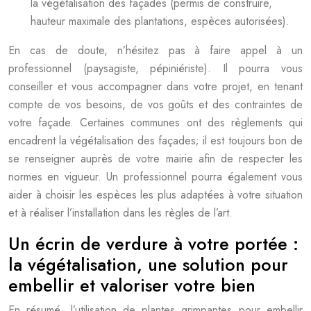
la végétalisation des façades (permis de construire,
hauteur maximale des plantations, espèces autorisées).
En cas de doute, n’hésitez pas à faire appel à un
professionnel (paysagiste, pépiniériste). Il pourra vous
conseiller et vous accompagner dans votre projet, en tenant
compte de vos besoins, de vos goûts et des contraintes de
votre façade. Certaines communes ont des règlements qui
encadrent la végétalisation des façades; il est toujours bon de
se renseigner auprès de votre mairie afin de respecter les
normes en vigueur. Un professionnel pourra également vous
aider à choisir les espèces les plus adaptées à votre situation
et à réaliser l’installation dans les règles de l’art.
Un écrin de verdure à votre portée :
la végétalisation, une solution pour
embellir et valoriser votre bien
En résumé, l’utilisation de plantes grimpantes pour embellir