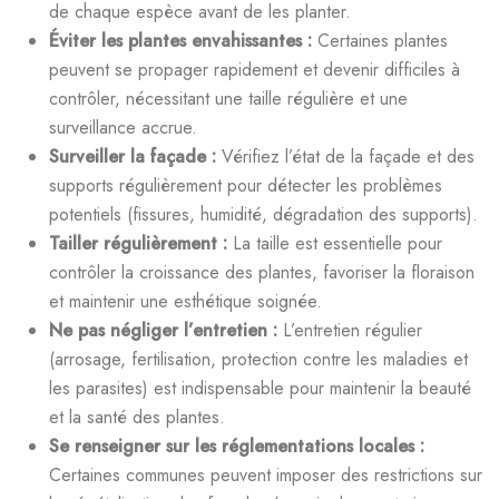
de chaque espèce avant de les planter.
Éviter les plantes envahissantes :
Certaines plantes
peuvent se propager rapidement et devenir difficiles à
contrôler, nécessitant une taille régulière et une
surveillance accrue.
Surveiller la façade :
Vérifiez l’état de la façade et des
supports régulièrement pour détecter les problèmes
potentiels (fissures, humidité, dégradation des supports).
Tailler régulièrement :
La taille est essentielle pour
contrôler la croissance des plantes, favoriser la floraison
et maintenir une esthétique soignée.
Ne pas négliger l’entretien :
L’entretien régulier
(arrosage, fertilisation, protection contre les maladies et
les parasites) est indispensable pour maintenir la beauté
et la santé des plantes.
Se renseigner sur les réglementations locales :
Certaines communes peuvent imposer des restrictions sur