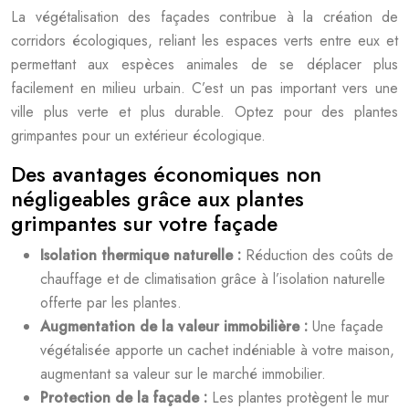
La végétalisation des façades contribue à la création de
corridors écologiques, reliant les espaces verts entre eux et
permettant aux espèces animales de se déplacer plus
facilement en milieu urbain. C’est un pas important vers une
ville plus verte et plus durable. Optez pour des plantes
grimpantes pour un extérieur écologique.
Des avantages économiques non
négligeables grâce aux plantes
grimpantes sur votre façade
Isolation thermique naturelle :
Réduction des coûts de
chauffage et de climatisation grâce à l’isolation naturelle
offerte par les plantes.
Augmentation de la valeur immobilière :
Une façade
végétalisée apporte un cachet indéniable à votre maison,
augmentant sa valeur sur le marché immobilier.
Protection de la façade :
Les plantes protègent le mur