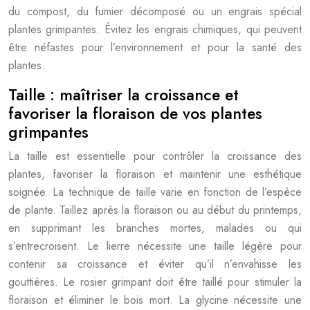
du compost, du fumier décomposé ou un engrais spécial
plantes grimpantes. Évitez les engrais chimiques, qui peuvent
être néfastes pour l’environnement et pour la santé des
plantes.
Taille : maîtriser la croissance et
favoriser la floraison de vos plantes
grimpantes
La taille est essentielle pour contrôler la croissance des
plantes, favoriser la floraison et maintenir une esthétique
soignée. La technique de taille varie en fonction de l’espèce
de plante. Taillez après la floraison ou au début du printemps,
en supprimant les branches mortes, malades ou qui
s’entrecroisent. Le lierre nécessite une taille légère pour
contenir sa croissance et éviter qu’il n’envahisse les
gouttières. Le rosier grimpant doit être taillé pour stimuler la
floraison et éliminer le bois mort. La glycine nécessite une