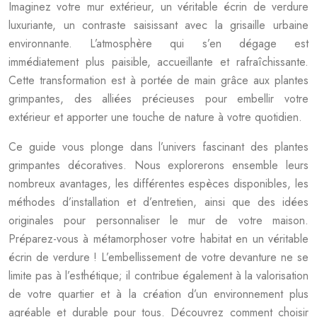
Imaginez votre mur extérieur, un véritable écrin de verdure
luxuriante, un contraste saisissant avec la grisaille urbaine
environnante. L’atmosphère qui s’en dégage est
immédiatement plus paisible, accueillante et rafraîchissante.
Cette transformation est à portée de main grâce aux plantes
grimpantes, des alliées précieuses pour embellir votre
extérieur et apporter une touche de nature à votre quotidien.
Ce guide vous plonge dans l’univers fascinant des plantes
grimpantes décoratives. Nous explorerons ensemble leurs
nombreux avantages, les différentes espèces disponibles, les
méthodes d’installation et d’entretien, ainsi que des idées
originales pour personnaliser le mur de votre maison.
Préparez-vous à métamorphoser votre habitat en un véritable
écrin de verdure ! L’embellissement de votre devanture ne se
limite pas à l’esthétique; il contribue également à la valorisation
de votre quartier et à la création d’un environnement plus
agréable et durable pour tous. Découvrez comment choisir