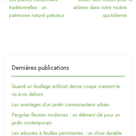
traditionnelles : un
arômes dans votre routine
patrimoine naturel précieux
quotidienne
Dernières publications
Quand un feuillage artificiel dense coupe vraiment le
vis-à-vis dehors
Les avantages d’un jardin communautaire urbain
Pergolas fleuries modernes : un élément clé pour un
jardin contemporain
Les arbustes à feuilles persistantes : un choix durable