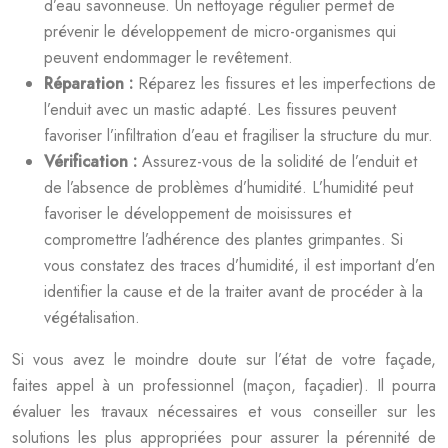
d’eau savonneuse. Un nettoyage régulier permet de
prévenir le développement de micro-organismes qui
peuvent endommager le revêtement.
Réparation :
Réparez les fissures et les imperfections de
l’enduit avec un mastic adapté. Les fissures peuvent
favoriser l’infiltration d’eau et fragiliser la structure du mur.
Vérification :
Assurez-vous de la solidité de l’enduit et
de l’absence de problèmes d’humidité. L’humidité peut
favoriser le développement de moisissures et
compromettre l’adhérence des plantes grimpantes. Si
vous constatez des traces d’humidité, il est important d’en
identifier la cause et de la traiter avant de procéder à la
végétalisation.
Si vous avez le moindre doute sur l’état de votre façade,
faites appel à un professionnel (maçon, façadier). Il pourra
évaluer les travaux nécessaires et vous conseiller sur les
solutions les plus appropriées pour assurer la pérennité de