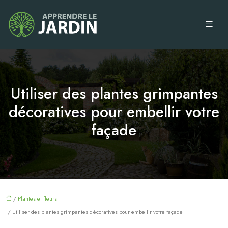
Utiliser des plantes grimpantes
décoratives pour embellir votre
façade
/
Plantes et fleurs
/ Utiliser des plantes grimpantes décoratives pour embellir votre façade