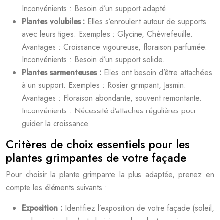
Inconvénients : Besoin d’un support adapté.
Plantes volubiles :
Elles s’enroulent autour de supports
avec leurs tiges. Exemples : Glycine, Chèvrefeuille.
Avantages : Croissance vigoureuse, floraison parfumée.
Inconvénients : Besoin d’un support solide.
Plantes sarmenteuses :
Elles ont besoin d’être attachées
à un support. Exemples : Rosier grimpant, Jasmin.
Avantages : Floraison abondante, souvent remontante.
Inconvénients : Nécessité d’attaches régulières pour
guider la croissance.
Critères de choix essentiels pour les
plantes grimpantes de votre façade
Pour choisir la plante grimpante la plus adaptée, prenez en
compte les éléments suivants :
Exposition :
Identifiez l’exposition de votre façade (soleil,