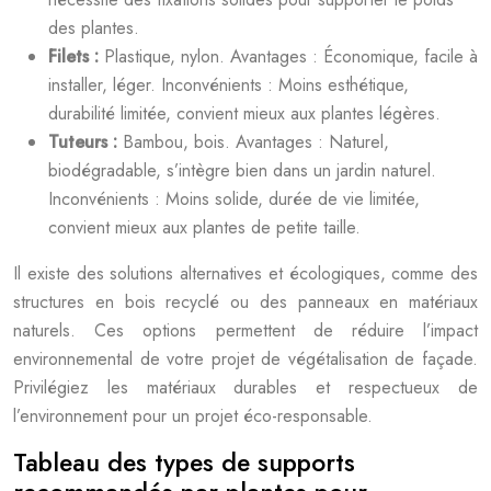
des plantes.
Filets :
Plastique, nylon. Avantages : Économique, facile à
installer, léger. Inconvénients : Moins esthétique,
durabilité limitée, convient mieux aux plantes légères.
Tuteurs :
Bambou, bois. Avantages : Naturel,
biodégradable, s’intègre bien dans un jardin naturel.
Inconvénients : Moins solide, durée de vie limitée,
convient mieux aux plantes de petite taille.
Il existe des solutions alternatives et écologiques, comme des
structures en bois recyclé ou des panneaux en matériaux
naturels. Ces options permettent de réduire l’impact
environnemental de votre projet de végétalisation de façade.
Privilégiez les matériaux durables et respectueux de
l’environnement pour un projet éco-responsable.
Tableau des types de supports