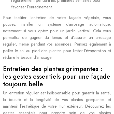
régulièrement pendant les premières semaines pour
favoriser l’enracinement.
Pour faciliter l’entretien de votre façade végétale, vous
pouvez installer un système d’arrosage automatique,
notamment si vous optez pour un jardin vertical. Cela vous
permettra de gagner du temps et d’assurer un arrosage
régulier, même pendant vos absences. Pensez également à
pailler le sol au pied des plantes pour limiter l’évaporation et
réduire le besoin d’arrosage.
Entretien des plantes grimpantes :
les gestes essentiels pour une façade
toujours belle
Un entretien régulier est indispensable pour garantir la santé,
la beauté et la longévité de vos plantes grimpantes et
maintenir l’esthétique de votre mur extérieur. Découvrez les
gestes essentiels pour prendre soin de vos plantes