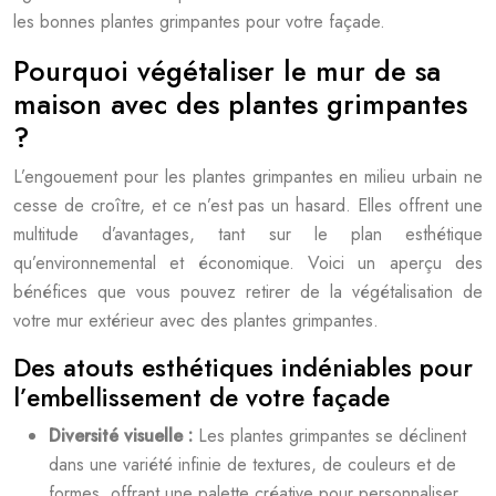
les bonnes plantes grimpantes pour votre façade.
Pourquoi végétaliser le mur de sa
maison avec des plantes grimpantes
?
L’engouement pour les plantes grimpantes en milieu urbain ne
cesse de croître, et ce n’est pas un hasard. Elles offrent une
multitude d’avantages, tant sur le plan esthétique
qu’environnemental et économique. Voici un aperçu des
bénéfices que vous pouvez retirer de la végétalisation de
votre mur extérieur avec des plantes grimpantes.
Des atouts esthétiques indéniables pour
l’embellissement de votre façade
Diversité visuelle :
Les plantes grimpantes se déclinent
dans une variété infinie de textures, de couleurs et de
formes, offrant une palette créative pour personnaliser