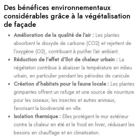
Des bénéfices environnementaux
considérables grâce à la végétalisation
de façade
Amélioration de la qualité de l’air :
Les plantes
absorbent le dioxyde de carbone (CO2) et rejettent de
l’oxygène (O2), contribuant à purifier l’air ambiant.
Réduction de l’effet d’îlot de chaleur urbain :
La
végétation contribue à abaisser la température en milieu
urbain, en particulier pendant les périodes de canicule.
Création d’habitats pour la faune locale :
Les plantes
grimpantes offrent un refuge et une source de nourriture
pour les oiseaux, les insectes et autres animaux,
favorisant la biodiversité en ville.
Isolation thermique :
Elles protègent le mur extérieur
contre la chaleur en été et le froid en hiver, réduisant les
besoins en chauffage et en climatisation.