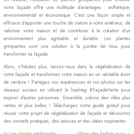
votre façade offre une multitude d’avantages : esthétique,
environnemental et économique. C’est une façon simple et
efficace d’apporter une touche de nature à votre extérieur, de
valoriser votre maison et de contribuer à la création d’un
environnement plus agréable et durable. Les plantes
grimpantes sont une solution à la portée de tous pour
transformer sa façade.
Alors, n’hésitez plus, lancez-vous dans la végétalisation de
votre façade et transformez votre maison en un véritable écrin
de verdure ! Partagez vos expériences et vos photos sur les
réseaux sociaux en utilisant le hashtag #FaçadeVerte pour
inspirer d’autres personnes. Ensemble, créons des villes plus
vertes et plus belles ! Téléchargez notre guide gratuit pour
réussir votre projet de végétalisation de façade et découvrez
des conseils pratiques, des astuces et des idées inspirantes.
Les plantes médicinales
Utiliser des herbes pour