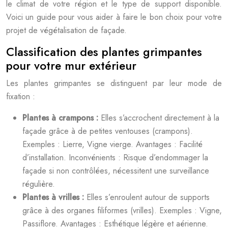
le climat de votre région et le type de support disponible.
Voici un guide pour vous aider à faire le bon choix pour votre
projet de végétalisation de façade.
Classification des plantes grimpantes
pour votre mur extérieur
Les plantes grimpantes se distinguent par leur mode de
fixation :
Plantes à crampons :
Elles s’accrochent directement à la
façade grâce à de petites ventouses (crampons).
Exemples : Lierre, Vigne vierge. Avantages : Facilité
d’installation. Inconvénients : Risque d’endommager la
façade si non contrôlées, nécessitent une surveillance
régulière.
Plantes à vrilles :
Elles s’enroulent autour de supports
grâce à des organes filiformes (vrilles). Exemples : Vigne,
Passiflore. Avantages : Esthétique légère et aérienne.