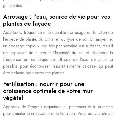
grimpantes.
Arrosage : l’eau, source de vie pour vos
plantes de façade
Adaptez la fréquence et la quantité d’arrosage en fonction de
l’espèce de plante, du climat et du type de sol. En moyenne,
un arrosage copieux une fois par semaine est suffisant, mais il
est important de surveiller l’humidité du sol et d’adapter la
fréquence en conséquence. Utilisez de l’eau de pluie, si
possible, pour économiser l’eau et éviter le calcaire, qui peut
être néfaste pour certaines plantes.
Fertilisation : nourrir pour une
croissance optimale de votre mur
végétal
Apportez de l’engrais organique au printemps et à l’automne
pour stimuler la croissance et la floraison. Vous pouvez utiliser