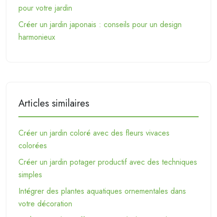
pour votre jardin
Créer un jardin japonais : conseils pour un design
harmonieux
Articles similaires
Créer un jardin coloré avec des fleurs vivaces
colorées
Créer un jardin potager productif avec des techniques
simples
Intégrer des plantes aquatiques ornementales dans
votre décoration