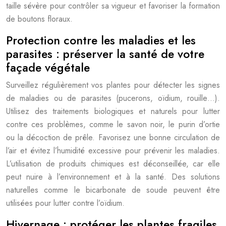
taille sévère pour contrôler sa vigueur et favoriser la formation
de boutons floraux.
Protection contre les maladies et les
parasites : préserver la santé de votre
façade végétale
Surveillez régulièrement vos plantes pour détecter les signes
de maladies ou de parasites (pucerons, oïdium, rouille…).
Utilisez des traitements biologiques et naturels pour lutter
contre ces problèmes, comme le savon noir, le purin d’ortie
ou la décoction de prêle. Favorisez une bonne circulation de
l’air et évitez l’humidité excessive pour prévenir les maladies.
L’utilisation de produits chimiques est déconseillée, car elle
peut nuire à l’environnement et à la santé. Des solutions
naturelles comme le bicarbonate de soude peuvent être
utilisées pour lutter contre l’oïdium.
Hivernage : protéger les plantes fragiles