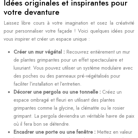
Idées originales et inspirantes pour
votre devanture
Laissez libre cours à votre imagination et osez la créativité
pour personnaliser votre façade ! Voici quelques idées pour
vous inspirer et créer un espace unique :
Créer un mur végétal :
Recouvrez entièrement un mur
de plantes grimpantes pour un effet spectaculaire et
luxuriant. Vous pouvez utiliser un système modulaire avec
des poches ou des panneaux pré-végétalisés pour
faciliter l’installation et l’entretien.
Décorer une pergola ou une tonnelle :
Créez un
espace ombragé et fleuri en utilisant des plantes
grimpantes comme la glycine, la clématite ou le rosier
grimpant. La pergola deviendra un véritable havre de paix
où il fera bon se détendre.
Encadrer une porte ou une fenêtre :
Mettez en valeur