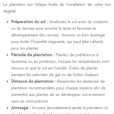
La plantation est l’étape finale de l’installation de votre mur
végétal :
Préparation du sol :
Améliorez le sol avec du compost
ou du terreau pour enrichir la terre et favoriser le
développement des racines. Assurez un bon drainage
pour éviter l’humidité stagnante, qui peut être néfaste
pour les plantes.
Période de plantation :
Plantez de préférence à
l’automne ou au printemps, lorsque les températures sont
douces et que le sol est humide. Évitez de planter
pendant les périodes de gel ou de fortes chaleurs.
Distance de plantation :
Respectez les distances de
plantation recommandées pour chaque espèce afin de
permettre aux plantes de se développer correctement
sans se concurrencer.
Arrosage :
Arrosez abondamment après la plantation et