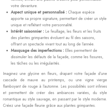
votre devanture.
Aspect unique et personnalisé :
Chaque espèce
apporte sa propre signature, permettant de créer un style
unique et reflétant votre personnalité.
Intérêt saisonnier :
Le feuillage, les fleurs et les fruits
des plantes grimpantes évoluent au fil des saisons,
offrant un spectacle vivant tout au long de l’année.
Masquage des imperfections :
Elles permettent de
dissimuler les défauts de la façade, comme les fissures,
les tâches ou les irrégularités.
Imaginez une glycine en fleurs, drapant votre façade d’une
cascade de mauve au printemps, ou une vigne vierge
flamboyant de rouge à l’automne. Les possibilités sont infinies
et permettent de créer des ambiances variées, du style
romantique au style sauvage, en passant par le style moderne.
Créez une façade fleurie grâce aux plantes grimpantes.