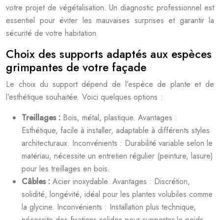
votre projet de végétalisation. Un diagnostic professionnel est
essentiel pour éviter les mauvaises surprises et garantir la
sécurité de votre habitation.
Choix des supports adaptés aux espèces
grimpantes de votre façade
Le choix du support dépend de l’espèce de plante et de
l’esthétique souhaitée. Voici quelques options :
Treillages :
Bois, métal, plastique. Avantages :
Esthétique, facile à installer, adaptable à différents styles
architecturaux. Inconvénients : Durabilité variable selon le
matériau, nécessite un entretien régulier (peinture, lasure)
pour les treillages en bois.
Câbles :
Acier inoxydable. Avantages : Discrétion,
solidité, longévité, idéal pour les plantes volubiles comme
la glycine. Inconvénients : Installation plus technique,
nécessite des fixations solides pour supporter le poids