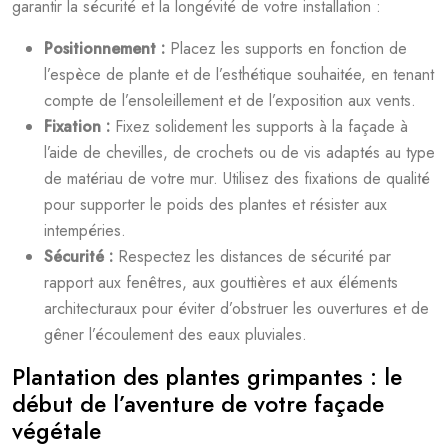
garantir la sécurité et la longévité de votre installation :
Positionnement :
Placez les supports en fonction de
l’espèce de plante et de l’esthétique souhaitée, en tenant
compte de l’ensoleillement et de l’exposition aux vents.
Fixation :
Fixez solidement les supports à la façade à
l’aide de chevilles, de crochets ou de vis adaptés au type
de matériau de votre mur. Utilisez des fixations de qualité
pour supporter le poids des plantes et résister aux
intempéries.
Sécurité :
Respectez les distances de sécurité par
rapport aux fenêtres, aux gouttières et aux éléments
architecturaux pour éviter d’obstruer les ouvertures et de
gêner l’écoulement des eaux pluviales.
Plantation des plantes grimpantes : le
début de l’aventure de votre façade
végétale