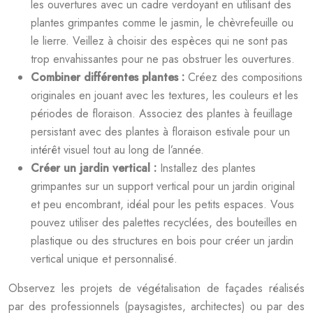
les ouvertures avec un cadre verdoyant en utilisant des
plantes grimpantes comme le jasmin, le chèvrefeuille ou
le lierre. Veillez à choisir des espèces qui ne sont pas
trop envahissantes pour ne pas obstruer les ouvertures.
Combiner différentes plantes :
Créez des compositions
originales en jouant avec les textures, les couleurs et les
périodes de floraison. Associez des plantes à feuillage
persistant avec des plantes à floraison estivale pour un
intérêt visuel tout au long de l’année.
Créer un jardin vertical :
Installez des plantes
grimpantes sur un support vertical pour un jardin original
et peu encombrant, idéal pour les petits espaces. Vous
pouvez utiliser des palettes recyclées, des bouteilles en
plastique ou des structures en bois pour créer un jardin
vertical unique et personnalisé.
Observez les projets de végétalisation de façades réalisés
par des professionnels (paysagistes, architectes) ou par des