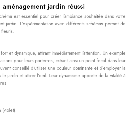
n aménagement jardin réussi
 schéma est essentiel pour créer l’ambiance souhaitée dans votre
nt jardin. L’expérimentation avec différents schémas permet de
fleuris.
ort et dynamique, attirant immédiatement l’attention. Un exemple
aisons pour leurs parterres, créant ainsi un point focal dans leur
souvent conseillé d’utiliser une couleur dominante et d’employer la
jardin et attirer l’oeil. Leur dynamisme apporte de la vitalité à
res.
(violet).