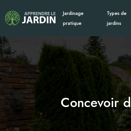
Jardinage
Types de
pratique
jardins
Concevoir d