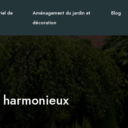
iel de
Aménagement du jardin et
Blog
décoration
t harmonieux