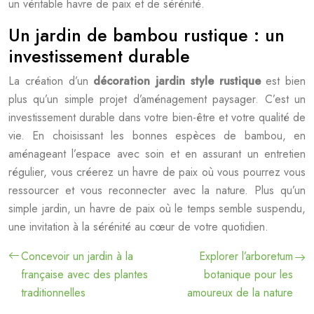
un véritable havre de paix et de sérénité.
Un jardin de bambou rustique : un
investissement durable
La création d’un
décoration jardin style rustique
est bien
plus qu’un simple projet d’aménagement paysager. C’est un
investissement durable dans votre bien-être et votre qualité de
vie. En choisissant les bonnes espèces de bambou, en
aménageant l’espace avec soin et en assurant un entretien
régulier, vous créerez un havre de paix où vous pourrez vous
ressourcer et vous reconnecter avec la nature. Plus qu’un
simple jardin, un havre de paix où le temps semble suspendu,
une invitation à la sérénité au cœur de votre quotidien.
Concevoir un jardin à la
Explorer l’arboretum
française avec des plantes
botanique pour les
traditionnelles
amoureux de la nature