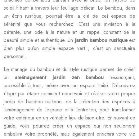
soleil filtrant à travers leur feuillage délicat. Le bambou, dans
un écrin rustique, pourrait être la clé de cet espace de
sérénité que vous recherchez. C’est une invitation à la
détente, une ode à la nature et un rappel constant de la
beauté simple et authentique. Un
jardin bambou rustique
est
bien plus qu’un simple espace vert ; c’est un sanctuaire
personnel.
Le mariage du bambou et du style rustique permet de créer
un
aménagement jardin zen bambou
ressourçant,
accessible à tous, même avec un espace limité. Découvrez
étape par étape comment concevoir et réaliser votre propre
jardin de bambou rustique, de la sélection des espèces à
l’aménagement de l’espace et à l’entretien, pour transformer
votre extérieur en un véritable lieu de bien-être. En suivant ce
guide, vous pourrez créer un espace qui non seulement
embellira votre propriété, mais également enrichira votre vie