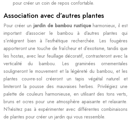
pour créer un coin de repos confortable.
Association avec d’autres plantes
Pour créer un
jardin de bambou rustique
harmonieux, il est
important d’associer le bambou à d’autres plantes qui
s’intègrent bien à l’esthétique recherchée. Les fougères
apporteront une touche de fraîcheur et d’exotisme, tandis que
les hostas, avec leur feuillage décoratif, contrasteront avec la
verticalité du bambou. Les graminées ornementales
souligneront le mouvement et la légèreté du bambou, et les
plantes couvre-sol créeront un tapis végétal naturel et
limiteront la pousse des mauvaises herbes. Privilégiez une
palette de couleurs harmonieuse, en utilisant des tons verts,
bruns et ocres pour une atmosphère apaisante et relaxante.
N’hésitez pas à expérimenter avec différentes combinaisons
de plantes pour créer un jardin qui vous ressemble.