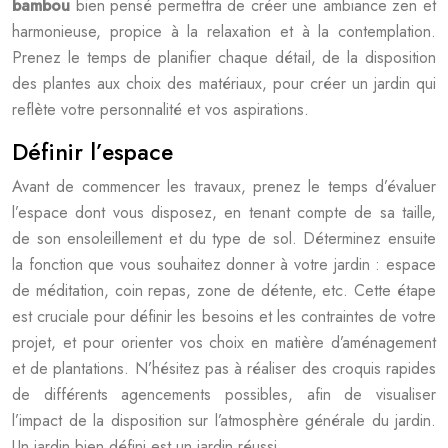
bambou
bien pensé permettra de créer une ambiance zen et
harmonieuse, propice à la relaxation et à la contemplation.
Prenez le temps de planifier chaque détail, de la disposition
des plantes aux choix des matériaux, pour créer un jardin qui
reflète votre personnalité et vos aspirations.
Définir l’espace
Avant de commencer les travaux, prenez le temps d’évaluer
l’espace dont vous disposez, en tenant compte de sa taille,
de son ensoleillement et du type de sol. Déterminez ensuite
la fonction que vous souhaitez donner à votre jardin : espace
de méditation, coin repas, zone de détente, etc. Cette étape
est cruciale pour définir les besoins et les contraintes de votre
projet, et pour orienter vos choix en matière d’aménagement
et de plantations. N’hésitez pas à réaliser des croquis rapides
de différents agencements possibles, afin de visualiser
l’impact de la disposition sur l’atmosphère générale du jardin.
Un jardin bien défini est un jardin réussi.