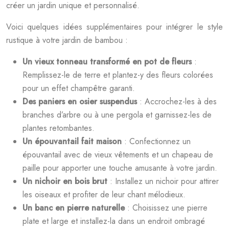
créer un jardin unique et personnalisé.
Voici quelques idées supplémentaires pour intégrer le style
rustique à votre jardin de bambou :
Un vieux tonneau transformé en pot de fleurs
:
Remplissez-le de terre et plantez-y des fleurs colorées
pour un effet champêtre garanti.
Des paniers en osier suspendus
: Accrochez-les à des
branches d’arbre ou à une pergola et garnissez-les de
plantes retombantes.
Un épouvantail fait maison
: Confectionnez un
épouvantail avec de vieux vêtements et un chapeau de
paille pour apporter une touche amusante à votre jardin.
Un nichoir en bois brut
: Installez un nichoir pour attirer
les oiseaux et profiter de leur chant mélodieux.
Un banc en pierre naturelle
: Choisissez une pierre
plate et large et installez-la dans un endroit ombragé