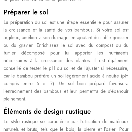
Préparer le sol
La préparation du sol est une étape essentielle pour assurer
la croissance et la santé de vos bambous. Si votre sol est
argileux, améliorez son drainage en ajoutant du sable grossier
ou du gravier. Enrichissez le sol avec du compost ou du
fumier décomposé pour lui apporter les nutriments
nécessaires à la croissance des plantes. Il est également
conseillé de tester le pH du sol et de l’ajuster si nécessaire,
car le bambou préfère un sol légèrement acide à neutre (pH
compris entre 6 et 7). Un sol bien préparé favorisera
l’enracinement des bambous et leur permettra de s’épanouir
pleinement.
Éléments de design rustique
Le style rustique se caractérise par l’utilisation de matériaux
naturels et bruts, tels que le bois, la pierre et l’osier. Pour