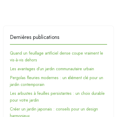
Dernières publications
Quand un feuillage artificiel dense coupe vraiment le
vis-à-vis dehors
Les avantages d’un jardin communautaire urbain
Pergolas fleuries modernes : un élément clé pour un
jardin contemporain
Les arbustes à feuilles persistantes : un choix durable
pour votre jardin
Créer un jardin japonais : conseils pour un design
harmonieux