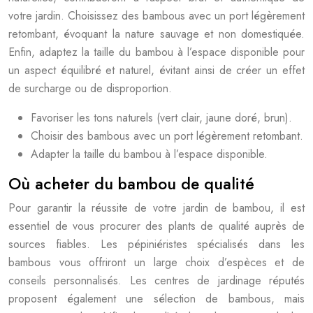
votre jardin. Choisissez des bambous avec un port légèrement
retombant, évoquant la nature sauvage et non domestiquée.
Enfin, adaptez la taille du bambou à l’espace disponible pour
un aspect équilibré et naturel, évitant ainsi de créer un effet
de surcharge ou de disproportion.
Favoriser les tons naturels (vert clair, jaune doré, brun).
Choisir des bambous avec un port légèrement retombant.
Adapter la taille du bambou à l’espace disponible.
Où acheter du bambou de qualité
Pour garantir la réussite de votre jardin de bambou, il est
essentiel de vous procurer des plants de qualité auprès de
sources fiables. Les pépiniéristes spécialisés dans les
bambous vous offriront un large choix d’espèces et de
conseils personnalisés. Les centres de jardinage réputés
proposent également une sélection de bambous, mais