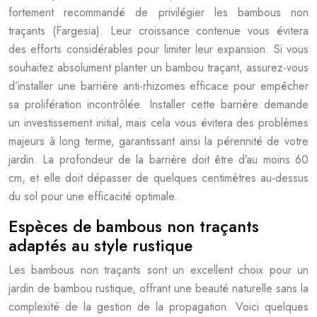
fortement recommandé de privilégier les bambous non
traçants (Fargesia). Leur croissance contenue vous évitera
des efforts considérables pour limiter leur expansion. Si vous
souhaitez absolument planter un bambou traçant, assurez-vous
d’installer une barrière anti-rhizomes efficace pour empêcher
sa prolifération incontrôlée. Installer cette barrière demande
un investissement initial, mais cela vous évitera des problèmes
majeurs à long terme, garantissant ainsi la pérennité de votre
jardin. La profondeur de la barrière doit être d’au moins 60
cm, et elle doit dépasser de quelques centimètres au-dessus
du sol pour une efficacité optimale.
Espèces de bambous non traçants
adaptés au style rustique
Les bambous non traçants sont un excellent choix pour un
jardin de bambou rustique, offrant une beauté naturelle sans la
complexité de la gestion de la propagation. Voici quelques