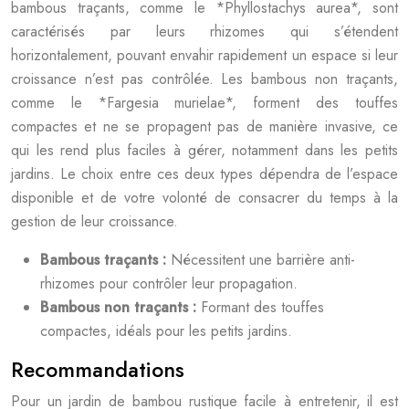
bambous traçants, comme le *Phyllostachys aurea*, sont
caractérisés par leurs rhizomes qui s’étendent
horizontalement, pouvant envahir rapidement un espace si leur
croissance n’est pas contrôlée. Les bambous non traçants,
comme le *Fargesia murielae*, forment des touffes
compactes et ne se propagent pas de manière invasive, ce
qui les rend plus faciles à gérer, notamment dans les petits
jardins. Le choix entre ces deux types dépendra de l’espace
disponible et de votre volonté de consacrer du temps à la
gestion de leur croissance.
Bambous traçants :
Nécessitent une barrière anti-
rhizomes pour contrôler leur propagation.
Bambous non traçants :
Formant des touffes
compactes, idéals pour les petits jardins.
Recommandations
Pour un jardin de bambou rustique facile à entretenir, il est