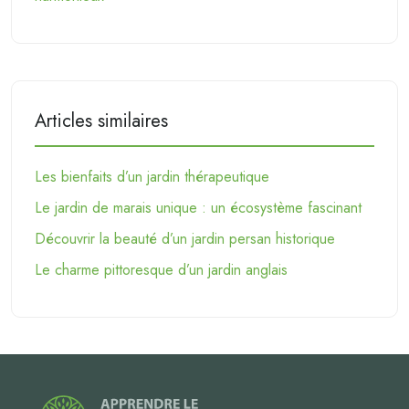
Articles similaires
Les bienfaits d’un jardin thérapeutique
Le jardin de marais unique : un écosystème fascinant
Découvrir la beauté d’un jardin persan historique
Le charme pittoresque d’un jardin anglais