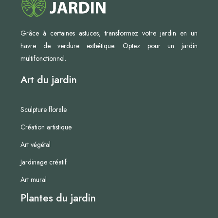
Grâce à certaines astuces, transformez votre jardin en un
havre de verdure esthétique. Optez pour un jardin
multifonctionnel.
Art du jardin
Sculpture florale
Création artistique
Art végétal
Jardinage créatif
Art mural
Plantes du jardin