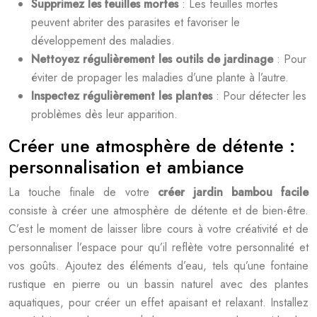
Supprimez les feuilles mortes
: Les feuilles mortes
peuvent abriter des parasites et favoriser le
développement des maladies.
Nettoyez régulièrement les outils de jardinage
: Pour
éviter de propager les maladies d’une plante à l’autre.
Inspectez régulièrement les plantes
: Pour détecter les
problèmes dès leur apparition.
Créer une atmosphère de détente :
personnalisation et ambiance
La touche finale de votre
créer jardin bambou facile
consiste à créer une atmosphère de détente et de bien-être.
C’est le moment de laisser libre cours à votre créativité et de
personnaliser l’espace pour qu’il reflète votre personnalité et
vos goûts. Ajoutez des éléments d’eau, tels qu’une fontaine
rustique en pierre ou un bassin naturel avec des plantes
aquatiques, pour créer un effet apaisant et relaxant. Installez