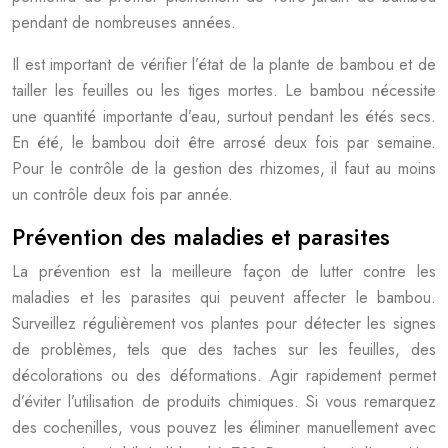
pendant de nombreuses années.
Il est important de vérifier l’état de la plante de bambou et de
tailler les feuilles ou les tiges mortes. Le bambou nécessite
une quantité importante d’eau, surtout pendant les étés secs.
En été, le bambou doit être arrosé deux fois par semaine.
Pour le contrôle de la gestion des rhizomes, il faut au moins
un contrôle deux fois par année.
Prévention des maladies et parasites
La prévention est la meilleure façon de lutter contre les
maladies et les parasites qui peuvent affecter le bambou.
Surveillez régulièrement vos plantes pour détecter les signes
de problèmes, tels que des taches sur les feuilles, des
décolorations ou des déformations. Agir rapidement permet
d’éviter l’utilisation de produits chimiques. Si vous remarquez
des cochenilles, vous pouvez les éliminer manuellement avec