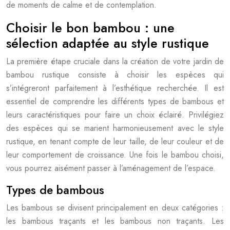
de moments de calme et de contemplation.
Choisir le bon bambou : une
sélection adaptée au style rustique
La première étape cruciale dans la création de votre jardin de
bambou rustique consiste à choisir les espèces qui
s’intégreront parfaitement à l’esthétique recherchée. Il est
essentiel de comprendre les différents types de bambous et
leurs caractéristiques pour faire un choix éclairé. Privilégiez
des espèces qui se marient harmonieusement avec le style
rustique, en tenant compte de leur taille, de leur couleur et de
leur comportement de croissance. Une fois le bambou choisi,
vous pourrez aisément passer à l’aménagement de l’espace.
Types de bambous
Les bambous se divisent principalement en deux catégories :
les bambous traçants et les bambous non traçants. Les