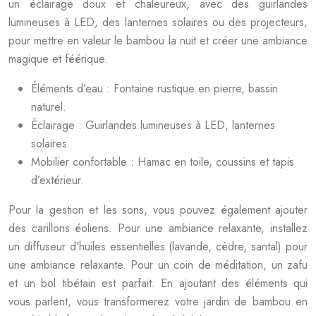
un éclairage doux et chaleureux, avec des guirlandes
lumineuses à LED, des lanternes solaires ou des projecteurs,
pour mettre en valeur le bambou la nuit et créer une ambiance
magique et féérique.
Éléments d’eau : Fontaine rustique en pierre, bassin
naturel.
Éclairage : Guirlandes lumineuses à LED, lanternes
solaires.
Mobilier confortable : Hamac en toile, coussins et tapis
d’extérieur.
Pour la gestion et les sons, vous pouvez également ajouter
des carillons éoliens. Pour une ambiance relaxante, installez
un diffuseur d’huiles essentielles (lavande, cèdre, santal) pour
une ambiance relaxante. Pour un coin de méditation, un zafu
et un bol tibétain est parfait. En ajoutant des éléments qui
vous parlent, vous transformerez votre jardin de bambou en