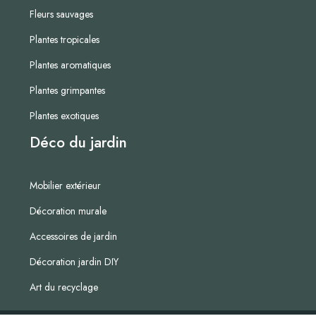
Fleurs sauvages
Plantes tropicales
Plantes aromatiques
Plantes grimpantes
Plantes exotiques
Déco du jardin
Mobilier extérieur
Décoration murale
Accessoires de jardin
Décoration jardin DIY
Art du recyclage