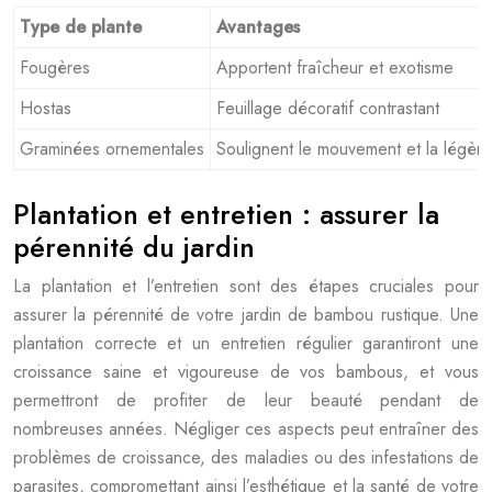
Type de plante
Avantages
Fougères
Apportent fraîcheur et exotisme
Hostas
Feuillage décoratif contrastant
Graminées ornementales
Soulignent le mouvement et la légère
Plantation et entretien : assurer la
pérennité du jardin
La plantation et l’entretien sont des étapes cruciales pour
assurer la pérennité de votre jardin de bambou rustique. Une
plantation correcte et un entretien régulier garantiront une
croissance saine et vigoureuse de vos bambous, et vous
permettront de profiter de leur beauté pendant de
nombreuses années. Négliger ces aspects peut entraîner des
problèmes de croissance, des maladies ou des infestations de
parasites, compromettant ainsi l’esthétique et la santé de votre