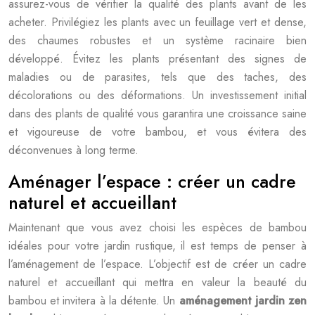
assurez-vous de vérifier la qualité des plants avant de les
acheter. Privilégiez les plants avec un feuillage vert et dense,
des chaumes robustes et un système racinaire bien
développé. Évitez les plants présentant des signes de
maladies ou de parasites, tels que des taches, des
décolorations ou des déformations. Un investissement initial
dans des plants de qualité vous garantira une croissance saine
et vigoureuse de votre bambou, et vous évitera des
déconvenues à long terme.
Aménager l’espace : créer un cadre
naturel et accueillant
Maintenant que vous avez choisi les espèces de bambou
idéales pour votre jardin rustique, il est temps de penser à
l’aménagement de l’espace. L’objectif est de créer un cadre
naturel et accueillant qui mettra en valeur la beauté du
bambou et invitera à la détente. Un
aménagement jardin zen