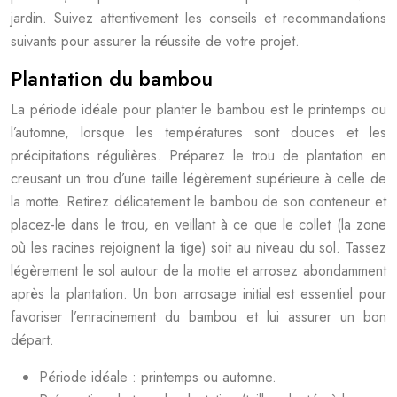
jardin. Suivez attentivement les conseils et recommandations
suivants pour assurer la réussite de votre projet.
Plantation du bambou
La période idéale pour planter le bambou est le printemps ou
l’automne, lorsque les températures sont douces et les
précipitations régulières. Préparez le trou de plantation en
creusant un trou d’une taille légèrement supérieure à celle de
la motte. Retirez délicatement le bambou de son conteneur et
placez-le dans le trou, en veillant à ce que le collet (la zone
où les racines rejoignent la tige) soit au niveau du sol. Tassez
légèrement le sol autour de la motte et arrosez abondamment
après la plantation. Un bon arrosage initial est essentiel pour
favoriser l’enracinement du bambou et lui assurer un bon
départ.
Période idéale : printemps ou automne.