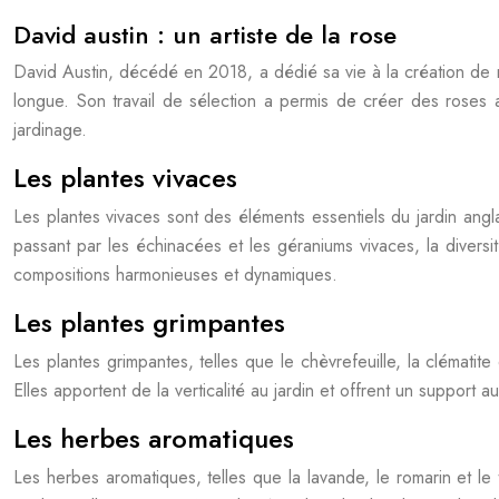
David austin : un artiste de la rose
David Austin, décédé en 2018, a dédié sa vie à la création de ro
longue. Son travail de sélection a permis de créer des roses 
jardinage.
Les plantes vivaces
Les plantes vivaces sont des éléments essentiels du jardin angla
passant par les échinacées et les géraniums vivaces, la divers
compositions harmonieuses et dynamiques.
Les plantes grimpantes
Les plantes grimpantes, telles que le chèvrefeuille, la clématite 
Elles apportent de la verticalité au jardin et offrent un support 
Les herbes aromatiques
Les herbes aromatiques, telles que la lavande, le romarin et le 