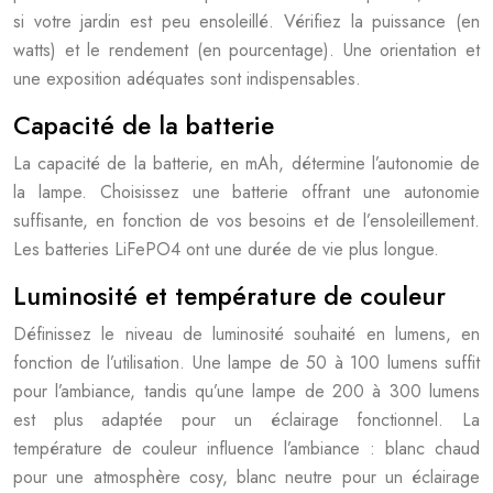
si votre jardin est peu ensoleillé. Vérifiez la puissance (en
watts) et le rendement (en pourcentage). Une orientation et
une exposition adéquates sont indispensables.
Capacité de la batterie
La capacité de la batterie, en mAh, détermine l’autonomie de
la lampe. Choisissez une batterie offrant une autonomie
suffisante, en fonction de vos besoins et de l’ensoleillement.
Les batteries LiFePO4 ont une durée de vie plus longue.
Luminosité et température de couleur
Définissez le niveau de luminosité souhaité en lumens, en
fonction de l’utilisation. Une lampe de 50 à 100 lumens suffit
pour l’ambiance, tandis qu’une lampe de 200 à 300 lumens
est plus adaptée pour un éclairage fonctionnel. La
température de couleur influence l’ambiance : blanc chaud
pour une atmosphère cosy, blanc neutre pour un éclairage