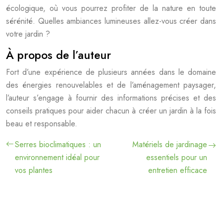
écologique, où vous pourrez profiter de la nature en toute
sérénité. Quelles ambiances lumineuses allez-vous créer dans
votre jardin ?
À propos de l’auteur
Fort d’une expérience de plusieurs années dans le domaine
des énergies renouvelables et de l’aménagement paysager,
l’auteur s’engage à fournir des informations précises et des
conseils pratiques pour aider chacun à créer un jardin à la fois
beau et responsable.
Serres bioclimatiques : un
Matériels de jardinage
environnement idéal pour
essentiels pour un
vos plantes
entretien efficace