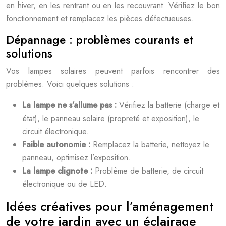
en hiver, en les rentrant ou en les recouvrant. Vérifiez le bon
fonctionnement et remplacez les pièces défectueuses.
Dépannage : problèmes courants et
solutions
Vos lampes solaires peuvent parfois rencontrer des
problèmes. Voici quelques solutions :
La lampe ne s’allume pas :
Vérifiez la batterie (charge et
état), le panneau solaire (propreté et exposition), le
circuit électronique.
Faible autonomie :
Remplacez la batterie, nettoyez le
panneau, optimisez l’exposition.
La lampe clignote :
Problème de batterie, de circuit
électronique ou de LED.
Idées créatives pour l’aménagement
de votre jardin avec un éclairage