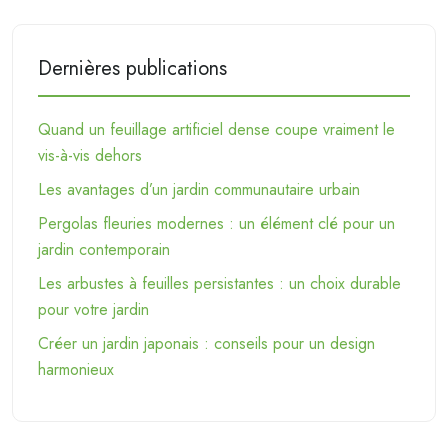
Dernières publications
Quand un feuillage artificiel dense coupe vraiment le
vis-à-vis dehors
Les avantages d’un jardin communautaire urbain
Pergolas fleuries modernes : un élément clé pour un
jardin contemporain
Les arbustes à feuilles persistantes : un choix durable
pour votre jardin
Créer un jardin japonais : conseils pour un design
harmonieux