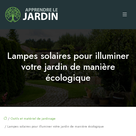
Lampes solaires pour illuminer
votre jardin de manière
écologique
/
Outils et matériel de jardinage
/ Lampes solaires pour illuminer votre jardin de manière écologique