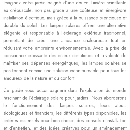
Imaginez votre jardin baigné d’une douce lumière scintillante
au crépuscule, non pas grâce à une coûteuse et énergivore
installation électrique, mais grâce à la puissance silencieuse et
durable du soleil. Les lampes solaires offrent une alternative
élégante et responsable à l’éclairage extérieur traditionnel,
permettant de créer une ambiance chaleureuse tout en
réduisant votre empreinte environnementale. Avec la prise de
conscience croissante des enjeux climatiques et la volonté de
maîtriser ses dépenses énergétiques, les lampes solaires se
positionnent comme une solution incontournable pour tous les
amoureux de la nature et du confort.
Ce guide vous accompagnera dans l’exploration du monde
fascinant de l’éclairage solaire pour jardins. Nous aborderons
le fonctionnement des lampes solaires, leurs atouts
écologiques et financiers, les différents types disponibles, les
critères essentiels pour bien choisir, des conseils d’installation
et d’entretien, et des idées créatives pour un aménagement