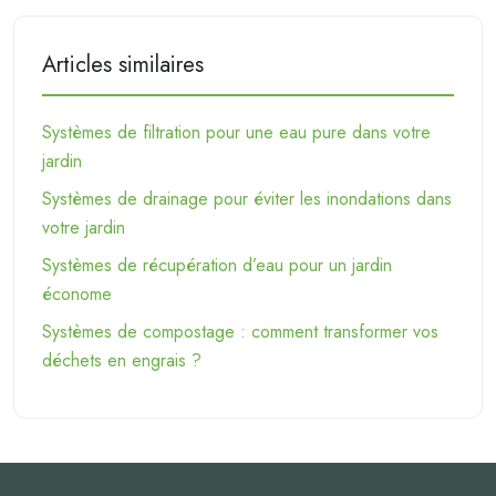
Articles similaires
Systèmes de filtration pour une eau pure dans votre
jardin
Systèmes de drainage pour éviter les inondations dans
votre jardin
Systèmes de récupération d’eau pour un jardin
économe
Systèmes de compostage : comment transformer vos
déchets en engrais ?