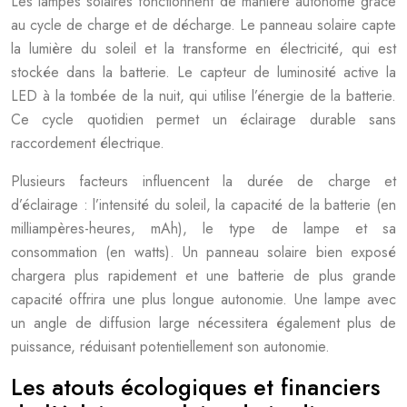
Les lampes solaires fonctionnent de manière autonome grâce
au cycle de charge et de décharge. Le panneau solaire capte
la lumière du soleil et la transforme en électricité, qui est
stockée dans la batterie. Le capteur de luminosité active la
LED à la tombée de la nuit, qui utilise l’énergie de la batterie.
Ce cycle quotidien permet un éclairage durable sans
raccordement électrique.
Plusieurs facteurs influencent la durée de charge et
d’éclairage : l’intensité du soleil, la capacité de la batterie (en
milliampères-heures, mAh), le type de lampe et sa
consommation (en watts). Un panneau solaire bien exposé
chargera plus rapidement et une batterie de plus grande
capacité offrira une plus longue autonomie. Une lampe avec
un angle de diffusion large nécessitera également plus de
puissance, réduisant potentiellement son autonomie.
Les atouts écologiques et financiers