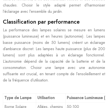
chaudes. Choisir le style adapté permet d’harmoniser
l’éclairage avec l’ensemble du jardin.
Classification par performance
La performance des lampes solaires se mesure en lumens
(puissance lumineuse) et en heures (autonomie). Les lampes
basse puissance (moins de 50 lumens) créent un éclairage
d’ambiance discret. Les lampes haute puissance (plus de 200
lumens) sont plus adaptées à un éclairage fonctionnel.
L’autonomie dépend de la capacité de la batterie et de la
consommation. Choisir une lampe avec une autonomie
suffisante est crucial, en tenant compte de l’ensoleillement et
de la fréquence d’utilisation.
Type de Lampe
Utilisation
Puissance Lumineuse (L
Borne Solaire
Allées, chemins
50-100