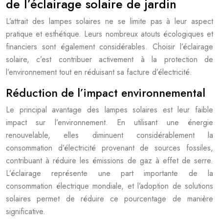
de l’éclairage solaire de jardin
L’attrait des lampes solaires ne se limite pas à leur aspect
pratique et esthétique. Leurs nombreux atouts écologiques et
financiers sont également considérables. Choisir l’éclairage
solaire, c’est contribuer activement à la protection de
l’environnement tout en réduisant sa facture d’électricité.
Réduction de l’impact environnemental
Le principal avantage des lampes solaires est leur faible
impact sur l’environnement. En utilisant une énergie
renouvelable, elles diminuent considérablement la
consommation d’électricité provenant de sources fossiles,
contribuant à réduire les émissions de gaz à effet de serre.
L’éclairage représente une part importante de la
consommation électrique mondiale, et l’adoption de solutions
solaires permet de réduire ce pourcentage de manière
significative.