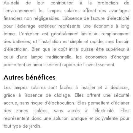
Au-delà de leur contribution à la protection de
l’environnement, les lampes solaires offrent des avantages
financiers non négligeables. L’absence de facture d’électricité
pour l’éclairage extérieur représente une économie à long
terme. L’entretien est généralement limité au remplacement
des batteries, et l’installation est simple et rapide, sans besoin
d’électricien. Bien que le coût initial puisse être supérieur à
celui d’une lampe traditionnelle, les économies d’énergie
permettent un amortissement rapide de l’investissement.
Autres bénéfices
Les lampes solaires sont faciles à installer et à déplacer,
grâce à l’absence de câblage. Elles offrent une sécurité
accrue, sans risque d’électrocution. Elles permettent d’éclairer
des zones isolées, sans accès à l’électricité. Elles
représentent donc une solution pratique et polyvalente pour
tout type de jardin.