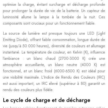
optimise la charge, évitant surcharge et décharge profonde
pour prolonger la durée de vie de la batterie. Un capteur de
luminosité allume la lampe à la tombée de la nuit. Ces
composants sont cruciaux pour un fonctionnement fiable.
La source de lumière est presque toujours une LED (Light
Emitting Diode), offrant faible consommation, longue durée de
vie (jusqu’à 50 000 heures), diversité de couleurs et allumage
instantané. La température de couleur, en Kelvin (K), influence
l’ambiance : un blanc chaud (2700-3000 K) crée une
atmosphère accueillante, un blanc neutre (4000 K) est
fonctionnel, et un blanc froid (6000-6500 K) est idéal pour
une visibilité maximale. L’Indice de Rendu des Couleurs (IRC)
est aussi important, un IRC élevé (supérieur à 80) garantit un
rendu des couleurs plus fidèle.
Le cycle de charge et de décharge