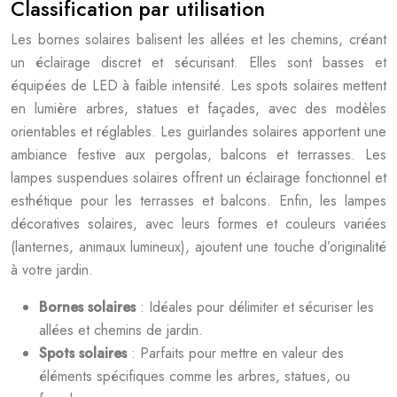
Classification par utilisation
Les bornes solaires balisent les allées et les chemins, créant
un éclairage discret et sécurisant. Elles sont basses et
équipées de LED à faible intensité. Les spots solaires mettent
en lumière arbres, statues et façades, avec des modèles
orientables et réglables. Les guirlandes solaires apportent une
ambiance festive aux pergolas, balcons et terrasses. Les
lampes suspendues solaires offrent un éclairage fonctionnel et
esthétique pour les terrasses et balcons. Enfin, les lampes
décoratives solaires, avec leurs formes et couleurs variées
(lanternes, animaux lumineux), ajoutent une touche d’originalité
à votre jardin.
Bornes solaires
: Idéales pour délimiter et sécuriser les
allées et chemins de jardin.
Spots solaires
: Parfaits pour mettre en valeur des
éléments spécifiques comme les arbres, statues, ou