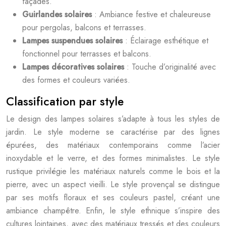
façades.
Guirlandes solaires
: Ambiance festive et chaleureuse
pour pergolas, balcons et terrasses.
Lampes suspendues solaires
: Éclairage esthétique et
fonctionnel pour terrasses et balcons.
Lampes décoratives solaires
: Touche d’originalité avec
des formes et couleurs variées.
Classification par style
Le design des lampes solaires s’adapte à tous les styles de
jardin. Le style moderne se caractérise par des lignes
épurées, des matériaux contemporains comme l’acier
inoxydable et le verre, et des formes minimalistes. Le style
rustique privilégie les matériaux naturels comme le bois et la
pierre, avec un aspect vieilli. Le style provençal se distingue
par ses motifs floraux et ses couleurs pastel, créant une
ambiance champêtre. Enfin, le style ethnique s’inspire des
cultures lointaines, avec des matériaux tressés et des couleurs