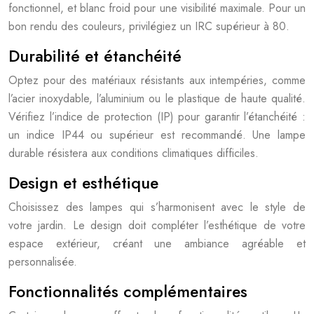
fonctionnel, et blanc froid pour une visibilité maximale. Pour un
bon rendu des couleurs, privilégiez un IRC supérieur à 80.
Durabilité et étanchéité
Optez pour des matériaux résistants aux intempéries, comme
l’acier inoxydable, l’aluminium ou le plastique de haute qualité.
Vérifiez l’indice de protection (IP) pour garantir l’étanchéité :
un indice IP44 ou supérieur est recommandé. Une lampe
durable résistera aux conditions climatiques difficiles.
Design et esthétique
Choisissez des lampes qui s’harmonisent avec le style de
votre jardin. Le design doit compléter l’esthétique de votre
espace extérieur, créant une ambiance agréable et
personnalisée.
Fonctionnalités complémentaires