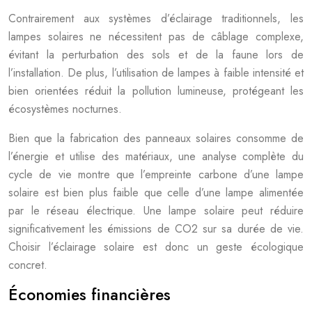
Contrairement aux systèmes d’éclairage traditionnels, les
lampes solaires ne nécessitent pas de câblage complexe,
évitant la perturbation des sols et de la faune lors de
l’installation. De plus, l’utilisation de lampes à faible intensité et
bien orientées réduit la pollution lumineuse, protégeant les
écosystèmes nocturnes.
Bien que la fabrication des panneaux solaires consomme de
l’énergie et utilise des matériaux, une analyse complète du
cycle de vie montre que l’empreinte carbone d’une lampe
solaire est bien plus faible que celle d’une lampe alimentée
par le réseau électrique. Une lampe solaire peut réduire
significativement les émissions de CO2 sur sa durée de vie.
Choisir l’éclairage solaire est donc un geste écologique
concret.
Économies financières