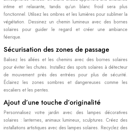
intime et relaxante, tandis qu’un blanc froid sera plus
fonctionnel. Utilisez les ombres et les lumières pour sublimer la
végétation. Dessinez un chemin lumineux avec des bornes
solaires pour guider le regard et créer une ambiance
féerique.
Sécurisation des zones de passage
Balisez les allées et les chemins avec des bornes solaires
pour éviter les chutes. Installez des spots solaires à détecteur
de mouvement près des entrées pour plus de sécurité.
Éclairez les zones sombres et dangereuses comme les
escaliers et les pentes.
Ajout d’une touche d’originalité
Personnalisez votre jardin avec des lampes décoratives
solaires : lanternes, animaux lumineux, sculptures. Créez des
installations artistiques avec des lampes solaires. Recyclez des