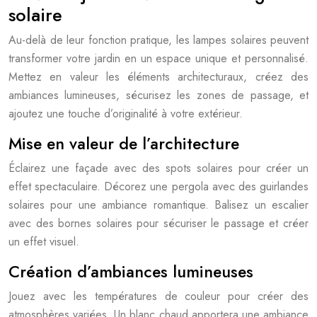
solaire
Au-delà de leur fonction pratique, les lampes solaires peuvent
transformer votre jardin en un espace unique et personnalisé.
Mettez en valeur les éléments architecturaux, créez des
ambiances lumineuses, sécurisez les zones de passage, et
ajoutez une touche d’originalité à votre extérieur.
Mise en valeur de l’architecture
Éclairez une façade avec des spots solaires pour créer un
effet spectaculaire. Décorez une pergola avec des guirlandes
solaires pour une ambiance romantique. Balisez un escalier
avec des bornes solaires pour sécuriser le passage et créer
un effet visuel.
Création d’ambiances lumineuses
Jouez avec les températures de couleur pour créer des
atmosphères variées. Un blanc chaud apportera une ambiance