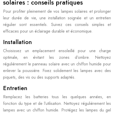
solaires : conseils pratiques
Pour profiter pleinement de vos lampes solaires et prolonger
leur durée de vie, une installation soignée et un entretien
régulier sont essentiels. Suivez ces conseils simples et
efficaces pour un éclairage durable et économique.
Installation
Choisissez un emplacement ensoleillé pour une charge
optimale, en évitant les zones d’ombre. Nettoyez
régulièrement le panneau solaire avec un chiffon humide pour
enlever la poussière. Fixez solidement les lampes avec des
piquets, des vis ou des supports adaptés.
Entretien
Remplacez les batteries tous les quelques années, en
fonction du type et de l’utilisation. Nettoyez régulièrement les
lampes avec un chiffon humide. Protégez les lampes du gel