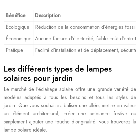
Bénéfice
Description
Écologique
Réduction de la consommation d’énergies fossiles 
Économique
Aucune facture d’électricité, faible coût d’entretie
Pratique
Facilité d’installation et de déplacement, sécurité
Les différents types de lampes
solaires pour jardin
Le marché de l’éclairage solaire offre une grande variété de
modèles adaptés à tous les besoins et tous les styles de
jardin. Que vous souhaitiez baliser une allée, mettre en valeur
un élément architectural, créer une ambiance festive ou
simplement ajouter une touche d’originalité, vous trouverez la
lampe solaire idéale.