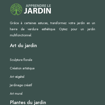
Grâce à certaines astuces, transformez votre jardin en un
havre de verdure esthétique. Optez pour un jardin
multifonctionnel.
Art du jardin
Sculpture florale
Création artistique
Art végétal
Jardinage créatif
Art mural
Plantes du jardin