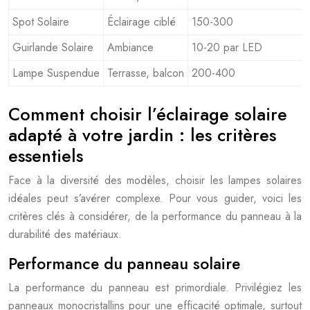
Spot Solaire
Éclairage ciblé
150-300
Guirlande Solaire
Ambiance
10-20 par LED
Lampe Suspendue
Terrasse, balcon
200-400
Comment choisir l’éclairage solaire
adapté à votre jardin : les critères
essentiels
Face à la diversité des modèles, choisir les lampes solaires
idéales peut s’avérer complexe. Pour vous guider, voici les
critères clés à considérer, de la performance du panneau à la
durabilité des matériaux.
Performance du panneau solaire
La performance du panneau est primordiale. Privilégiez les
panneaux monocristallins pour une efficacité optimale, surtout