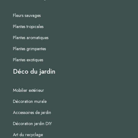
Fleurs sauvages
Plantes tropicales
Plantes aromatiques
Plantes grimpantes
Plantes exotiques
Déco du jardin
Mobilier extérieur
Décoration murale
Accessoires de jardin
Décoration jardin DIY
Art du recyclage