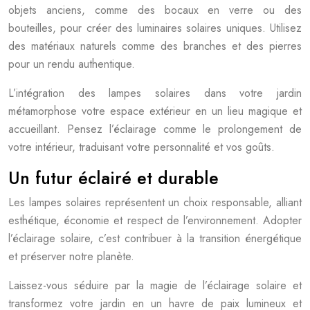
objets anciens, comme des bocaux en verre ou des
bouteilles, pour créer des luminaires solaires uniques. Utilisez
des matériaux naturels comme des branches et des pierres
pour un rendu authentique.
L’intégration des lampes solaires dans votre jardin
métamorphose votre espace extérieur en un lieu magique et
accueillant. Pensez l’éclairage comme le prolongement de
votre intérieur, traduisant votre personnalité et vos goûts.
Un futur éclairé et durable
Les lampes solaires représentent un choix responsable, alliant
esthétique, économie et respect de l’environnement. Adopter
l’éclairage solaire, c’est contribuer à la transition énergétique
et préserver notre planète.
Laissez-vous séduire par la magie de l’éclairage solaire et
transformez votre jardin en un havre de paix lumineux et