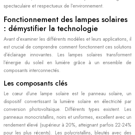
spectaculaire et respectueux de l’environnement.
Fonctionnement des lampes solaires
: démystifier la technologie
Avant d’examiner les différents modèles et leurs applications, il
est crucial de comprendre comment fonctionnent ces solutions
d’éclairage innovantes. Les lampes solaires transforment
l’énergie du soleil en lumière grâce à un ensemble de
composants interconnectés.
Les composants clés
Le cœur d’une lampe solaire est le panneau solaire, un
dispositif convertissant la lumière solaire en électricité par
conversion photovoltaïque. Différents types existent. Les
panneaux monocristallins, noirs et uniformes, excellent avec un
rendement élevé (supérieur à 20%, atteignant parfois 22-24%
pour les plus récents). Les polycristallins, bleutés avec des