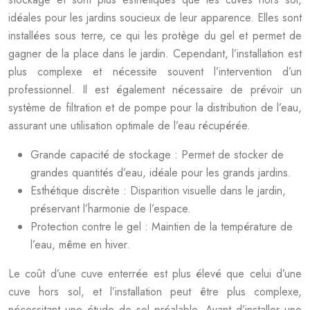
idéales pour les jardins soucieux de leur apparence. Elles sont
installées sous terre, ce qui les protège du gel et permet de
gagner de la place dans le jardin. Cependant, l’installation est
plus complexe et nécessite souvent l’intervention d’un
professionnel. Il est également nécessaire de prévoir un
système de filtration et de pompe pour la distribution de l’eau,
assurant une utilisation optimale de l’eau récupérée.
Grande capacité de stockage : Permet de stocker de
grandes quantités d’eau, idéale pour les grands jardins.
Esthétique discrète : Disparition visuelle dans le jardin,
préservant l’harmonie de l’espace.
Protection contre le gel : Maintien de la température de
l’eau, même en hiver.
Le coût d’une cuve enterrée est plus élevé que celui d’une
cuve hors sol, et l’installation peut être plus complexe,
nécessitant une étude de sol préalable. Avant d’installer une