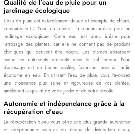
Qualité de l’eau de pluie pour un
jardinage écologique
L’eau de pluie est naturellement douce et exempte de chlore,
contrairement à l’eau du robinet, la rendant idéale pour un
jardinage écologique. Cette eau est donc idéale pour
l’arrosage des plantes, car elle ne contient pas de produits
chimiques qui peuvent être nocifs. Les plantes absorbent
mieux les nutriments présents dans le sol lorsque l’eau
d’arrosage est de bonne qualité, favorisant ainsi un jardin
économe en eau. En utilisant l’eau de pluie, vous favorisez
une croissance plus saine et vigoureuse de vos plantes,
améliorant la qualité de votre jardin et de votre récolte.
Autonomie et indépendance grâce à la
récupération d’eau
La récupération d’eau vous offre une plus grande autonomie
et indépendance vis-à-vis du réseau de distribution d’eau,