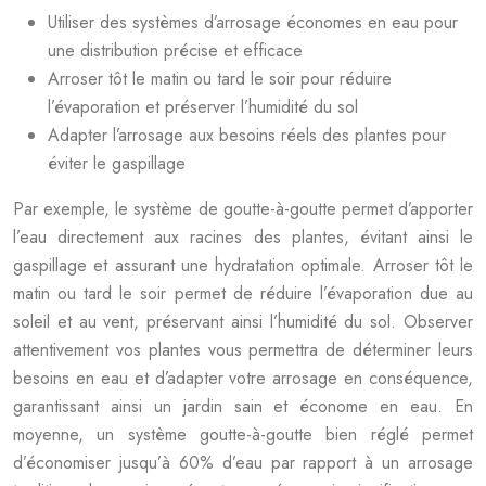
Utiliser des systèmes d’arrosage économes en eau pour
une distribution précise et efficace
Arroser tôt le matin ou tard le soir pour réduire
l’évaporation et préserver l’humidité du sol
Adapter l’arrosage aux besoins réels des plantes pour
éviter le gaspillage
Par exemple, le système de goutte-à-goutte permet d’apporter
l’eau directement aux racines des plantes, évitant ainsi le
gaspillage et assurant une hydratation optimale. Arroser tôt le
matin ou tard le soir permet de réduire l’évaporation due au
soleil et au vent, préservant ainsi l’humidité du sol. Observer
attentivement vos plantes vous permettra de déterminer leurs
besoins en eau et d’adapter votre arrosage en conséquence,
garantissant ainsi un jardin sain et économe en eau. En
moyenne, un système goutte-à-goutte bien réglé permet
d’économiser jusqu’à 60% d’eau par rapport à un arrosage