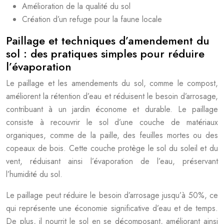
Amélioration de la qualité du sol
Création d’un refuge pour la faune locale
Paillage et techniques d’amendement du
sol : des pratiques simples pour réduire
l’évaporation
Le paillage et les amendements du sol, comme le compost,
améliorent la rétention d’eau et réduisent le besoin d’arrosage,
contribuant à un jardin économe et durable. Le paillage
consiste à recouvrir le sol d’une couche de matériaux
organiques, comme de la paille, des feuilles mortes ou des
copeaux de bois. Cette couche protège le sol du soleil et du
vent, réduisant ainsi l’évaporation de l’eau, préservant
l’humidité du sol.
Le paillage peut réduire le besoin d’arrosage jusqu’à 50%, ce
qui représente une économie significative d’eau et de temps.
De plus, il nourrit le sol en se décomposant, améliorant ainsi