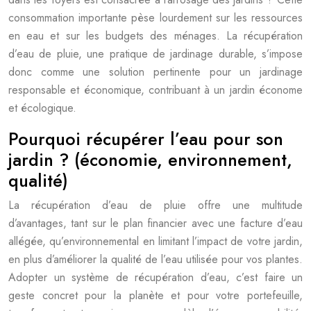
consommation importante pèse lourdement sur les ressources
en eau et sur les budgets des ménages. La récupération
d’eau de pluie, une pratique de jardinage durable, s’impose
donc comme une solution pertinente pour un jardinage
responsable et économique, contribuant à un jardin économe
et écologique.
Pourquoi récupérer l’eau pour son
jardin ? (économie, environnement,
qualité)
La récupération d’eau de pluie offre une multitude
d’avantages, tant sur le plan financier avec une facture d’eau
allégée, qu’environnemental en limitant l’impact de votre jardin,
en plus d’améliorer la qualité de l’eau utilisée pour vos plantes.
Adopter un système de récupération d’eau, c’est faire un
geste concret pour la planète et pour votre portefeuille,