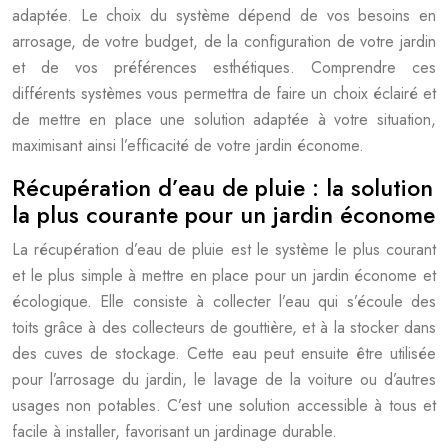
adaptée. Le choix du système dépend de vos besoins en
arrosage, de votre budget, de la configuration de votre jardin
et de vos préférences esthétiques. Comprendre ces
différents systèmes vous permettra de faire un choix éclairé et
de mettre en place une solution adaptée à votre situation,
maximisant ainsi l’efficacité de votre jardin économe.
Récupération d’eau de pluie : la solution
la plus courante pour un jardin économe
La récupération d’eau de pluie est le système le plus courant
et le plus simple à mettre en place pour un jardin économe et
écologique. Elle consiste à collecter l’eau qui s’écoule des
toits grâce à des collecteurs de gouttière, et à la stocker dans
des cuves de stockage. Cette eau peut ensuite être utilisée
pour l’arrosage du jardin, le lavage de la voiture ou d’autres
usages non potables. C’est une solution accessible à tous et
facile à installer, favorisant un jardinage durable.