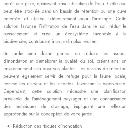
après une pluie, optimisant ainsi l’utilisation de l’eau. Cette eau
peut être stockée dans un bassin de rétention ou une cuve
enterrée et utilisée ultérieurement pour l’arrosage. Cette
solution favorise l’infiltration de l’eau dans le sol, réduit le
ruissellement et crée un écosystème favorable à la
biodiversité, contribuant à un jardin plus résilient.
Un jardin bien drainé permet de réduire les risques
d’inondation et d’améliorer la qualité du sol, créant ainsi un
environnement sain pour vos plantes. Les bassins de rétention
peuvent également servir de refuge pour la faune locale,
comme les oiseaux et les insectes, favorisant la biodiversité.
Cependant, cette solution nécessite une planification
préalable de l’aménagement paysager et une connaissance
des techniques de drainage, impliquant une réflexion
approfondie sur la conception de votre jardin.
Réduction des risques d’inondation