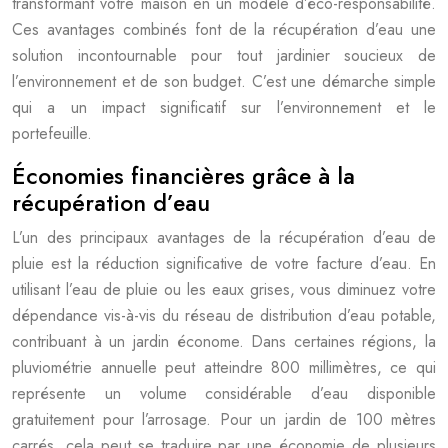
transformant votre maison en un modèle d’éco-responsabilité.
Ces avantages combinés font de la récupération d’eau une
solution incontournable pour tout jardinier soucieux de
l’environnement et de son budget. C’est une démarche simple
qui a un impact significatif sur l’environnement et le
portefeuille.
Économies financières grâce à la
récupération d’eau
L’un des principaux avantages de la récupération d’eau de
pluie est la réduction significative de votre facture d’eau. En
utilisant l’eau de pluie ou les eaux grises, vous diminuez votre
dépendance vis-à-vis du réseau de distribution d’eau potable,
contribuant à un jardin économe. Dans certaines régions, la
pluviométrie annuelle peut atteindre 800 millimètres, ce qui
représente un volume considérable d’eau disponible
gratuitement pour l’arrosage. Pour un jardin de 100 mètres
carrés, cela peut se traduire par une économie de plusieurs