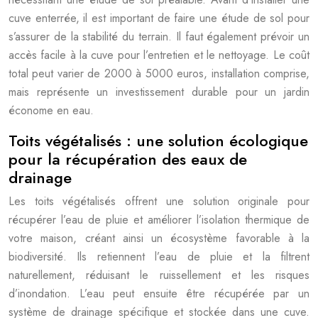
cuve enterrée, il est important de faire une étude de sol pour
s’assurer de la stabilité du terrain. Il faut également prévoir un
accès facile à la cuve pour l’entretien et le nettoyage. Le coût
total peut varier de 2000 à 5000 euros, installation comprise,
mais représente un investissement durable pour un jardin
économe en eau.
Toits végétalisés : une solution écologique
pour la récupération des eaux de
drainage
Les toits végétalisés offrent une solution originale pour
récupérer l’eau de pluie et améliorer l’isolation thermique de
votre maison, créant ainsi un écosystème favorable à la
biodiversité. Ils retiennent l’eau de pluie et la filtrent
naturellement, réduisant le ruissellement et les risques
d’inondation. L’eau peut ensuite être récupérée par un
système de drainage spécifique et stockée dans une cuve.