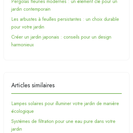
Pergolas fleuries modernes : un élément clé pour un
jardin contemporain
Les arbustes à feuilles persistantes : un choix durable
pour votre jardin
Créer un jardin japonais : conseils pour un design
harmonieux
Articles similaires
Lampes solaires pour illuminer votre jardin de manière
écologique
Systèmes de filtration pour une eau pure dans votre
jardin