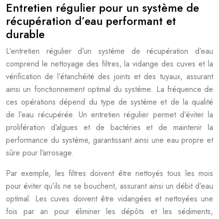
Entretien régulier pour un système de
récupération d’eau performant et
durable
L’entretien régulier d’un système de récupération d’eau
comprend le nettoyage des filtres, la vidange des cuves et la
vérification de l’étanchéité des joints et des tuyaux, assurant
ainsi un fonctionnement optimal du système. La fréquence de
ces opérations dépend du type de système et de la qualité
de l’eau récupérée. Un entretien régulier permet d’éviter la
prolifération d’algues et de bactéries et de maintenir la
performance du système, garantissant ainsi une eau propre et
sûre pour l’arrosage.
Par exemple, les filtres doivent être nettoyés tous les mois
pour éviter qu’ils ne se bouchent, assurant ainsi un débit d’eau
optimal. Les cuves doivent être vidangées et nettoyées une
fois par an pour éliminer les dépôts et les sédiments,