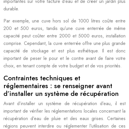
importantes sur votre facture d’eau et de créer un jardin plus
durable.
Par exemple, une cuve hors sol de 1000 litres coûte entre
200 et 500 euros, tandis qu’une cuve enterrée de même
capacité peut coûter entre 2000 et 5000 euros, installation
comprise. Cependant, la cuve enterrée offre une plus grande
capacité de stockage et est plus esthétique. Il est donc
important de peser le pour et le contre avant de faire votre
choix, en tenant compte de votre budget et de vos priorités.
Contraintes techniques et
réglementaires : se renseigner avant
d’installer un système de récupération
Avant d’installer un système de récupération d’eau, il est
important de vérifier les réglementations locales concernant la
récupération d’eau de pluie et des eaux grises. Certaines
régions peuvent interdire ou réglementer l’utilisation de ces