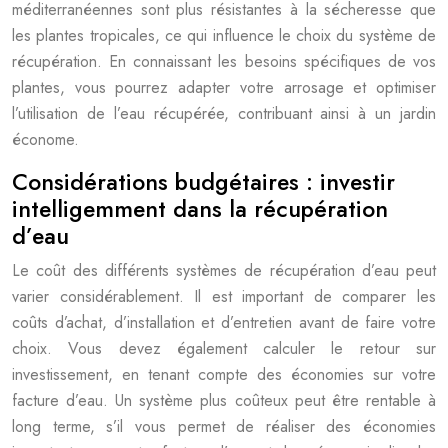
méditerranéennes sont plus résistantes à la sécheresse que
les plantes tropicales, ce qui influence le choix du système de
récupération. En connaissant les besoins spécifiques de vos
plantes, vous pourrez adapter votre arrosage et optimiser
l’utilisation de l’eau récupérée, contribuant ainsi à un jardin
économe.
Considérations budgétaires : investir
intelligemment dans la récupération
d’eau
Le coût des différents systèmes de récupération d’eau peut
varier considérablement. Il est important de comparer les
coûts d’achat, d’installation et d’entretien avant de faire votre
choix. Vous devez également calculer le retour sur
investissement, en tenant compte des économies sur votre
facture d’eau. Un système plus coûteux peut être rentable à
long terme, s’il vous permet de réaliser des économies