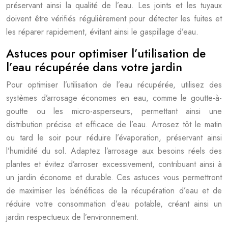
préservant ainsi la qualité de l’eau. Les joints et les tuyaux
doivent être vérifiés régulièrement pour détecter les fuites et
les réparer rapidement, évitant ainsi le gaspillage d’eau.
Astuces pour optimiser l’utilisation de
l’eau récupérée dans votre jardin
Pour optimiser l’utilisation de l’eau récupérée, utilisez des
systèmes d’arrosage économes en eau, comme le goutte-à-
goutte ou les micro-asperseurs, permettant ainsi une
distribution précise et efficace de l’eau. Arrosez tôt le matin
ou tard le soir pour réduire l’évaporation, préservant ainsi
l’humidité du sol. Adaptez l’arrosage aux besoins réels des
plantes et évitez d’arroser excessivement, contribuant ainsi à
un jardin économe et durable. Ces astuces vous permettront
de maximiser les bénéfices de la récupération d’eau et de
réduire votre consommation d’eau potable, créant ainsi un
jardin respectueux de l’environnement.