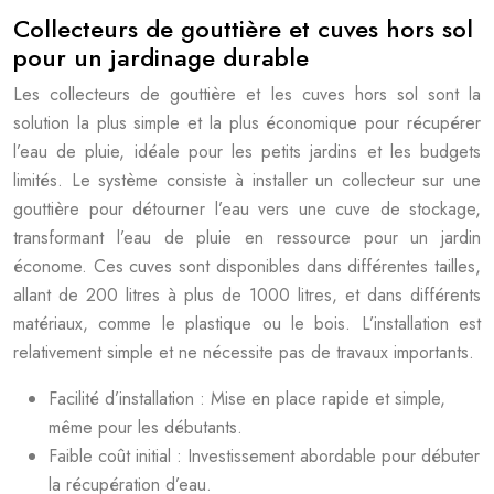
Collecteurs de gouttière et cuves hors sol
pour un jardinage durable
Les collecteurs de gouttière et les cuves hors sol sont la
solution la plus simple et la plus économique pour récupérer
l’eau de pluie, idéale pour les petits jardins et les budgets
limités. Le système consiste à installer un collecteur sur une
gouttière pour détourner l’eau vers une cuve de stockage,
transformant l’eau de pluie en ressource pour un jardin
économe. Ces cuves sont disponibles dans différentes tailles,
allant de 200 litres à plus de 1000 litres, et dans différents
matériaux, comme le plastique ou le bois. L’installation est
relativement simple et ne nécessite pas de travaux importants.
Facilité d’installation : Mise en place rapide et simple,
même pour les débutants.
Faible coût initial : Investissement abordable pour débuter
la récupération d’eau.