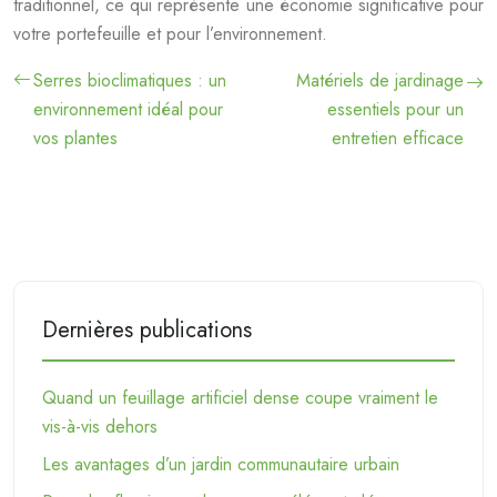
traditionnel, ce qui représente une économie significative pour
votre portefeuille et pour l’environnement.
Serres bioclimatiques : un
Matériels de jardinage
environnement idéal pour
essentiels pour un
vos plantes
entretien efficace
Dernières publications
Quand un feuillage artificiel dense coupe vraiment le
vis-à-vis dehors
Les avantages d’un jardin communautaire urbain