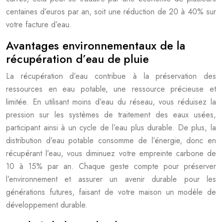
centaines d’euros par an, soit une réduction de 20 à 40% sur
votre facture d’eau.
Avantages environnementaux de la
récupération d’eau de pluie
La récupération d’eau contribue à la préservation des
ressources en eau potable, une ressource précieuse et
limitée. En utilisant moins d’eau du réseau, vous réduisez la
pression sur les systèmes de traitement des eaux usées,
participant ainsi à un cycle de l’eau plus durable. De plus, la
distribution d’eau potable consomme de l’énergie, donc en
récupérant l’eau, vous diminuez votre empreinte carbone de
10 à 15% par an. Chaque geste compte pour préserver
l’environnement et assurer un avenir durable pour les
générations futures, faisant de votre maison un modèle de
développement durable.