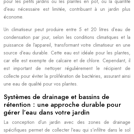
pour les petits jardins ou les plantes en pot, où la quantité
d’eau nécessaire est limitée, contribuant à un jardin plus
économe.
Un climatiseur peut produire entre 5 et 20 litres d’eau de
condensation par jour, selon les conditions climatiques et la
puissance de l’appareil, transformant votre climatiseur en une
source d’eau durable. Cette eau est idéale pour les plantes,
car elle est exempte de calcaire et de chlore. Cependant, il
est important de nettoyer régulièrement le récipient de
collecte pour éviter la prolifération de bactéries, assurant ainsi
une eau de qualité pour vos plantes.
Systèmes de drainage et bassins de
rétention : une approche durable pour
gérer l’eau dans votre jardin
La conception d’un jardin avec des zones de drainage
spécifiques permet de collecter l’eau qui s’infiltre dans le sol