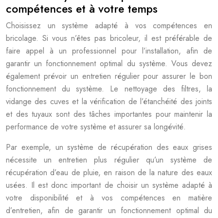
compétences et à votre temps
Choisissez un système adapté à vos compétences en
bricolage. Si vous n’êtes pas bricoleur, il est préférable de
faire appel à un professionnel pour l’installation, afin de
garantir un fonctionnement optimal du système. Vous devez
également prévoir un entretien régulier pour assurer le bon
fonctionnement du système. Le nettoyage des filtres, la
vidange des cuves et la vérification de l’étanchéité des joints
et des tuyaux sont des tâches importantes pour maintenir la
performance de votre système et assurer sa longévité.
Par exemple, un système de récupération des eaux grises
nécessite un entretien plus régulier qu’un système de
récupération d’eau de pluie, en raison de la nature des eaux
usées. Il est donc important de choisir un système adapté à
votre disponibilité et à vos compétences en matière
d’entretien, afin de garantir un fonctionnement optimal du