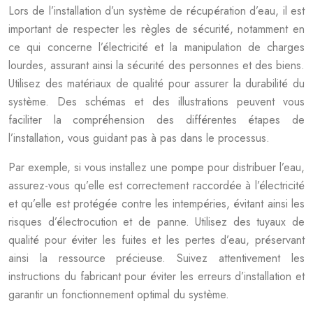
Lors de l’installation d’un système de récupération d’eau, il est
important de respecter les règles de sécurité, notamment en
ce qui concerne l’électricité et la manipulation de charges
lourdes, assurant ainsi la sécurité des personnes et des biens.
Utilisez des matériaux de qualité pour assurer la durabilité du
système. Des schémas et des illustrations peuvent vous
faciliter la compréhension des différentes étapes de
l’installation, vous guidant pas à pas dans le processus.
Par exemple, si vous installez une pompe pour distribuer l’eau,
assurez-vous qu’elle est correctement raccordée à l’électricité
et qu’elle est protégée contre les intempéries, évitant ainsi les
risques d’électrocution et de panne. Utilisez des tuyaux de
qualité pour éviter les fuites et les pertes d’eau, préservant
ainsi la ressource précieuse. Suivez attentivement les
instructions du fabricant pour éviter les erreurs d’installation et
garantir un fonctionnement optimal du système.