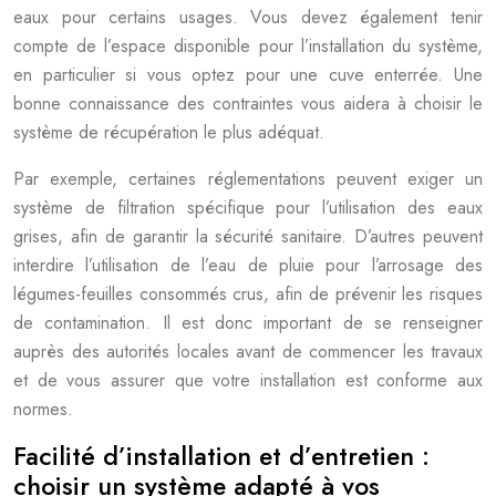
eaux pour certains usages. Vous devez également tenir
compte de l’espace disponible pour l’installation du système,
en particulier si vous optez pour une cuve enterrée. Une
bonne connaissance des contraintes vous aidera à choisir le
système de récupération le plus adéquat.
Par exemple, certaines réglementations peuvent exiger un
système de filtration spécifique pour l’utilisation des eaux
grises, afin de garantir la sécurité sanitaire. D’autres peuvent
interdire l’utilisation de l’eau de pluie pour l’arrosage des
légumes-feuilles consommés crus, afin de prévenir les risques
de contamination. Il est donc important de se renseigner
auprès des autorités locales avant de commencer les travaux
et de vous assurer que votre installation est conforme aux
normes.
Facilité d’installation et d’entretien :
choisir un système adapté à vos