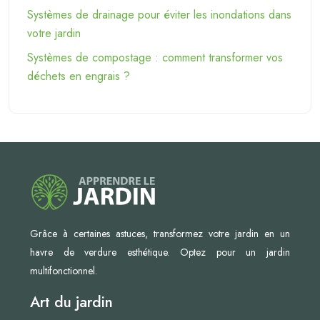
Systèmes de drainage pour éviter les inondations dans
votre jardin
Systèmes de compostage : comment transformer vos
déchets en engrais ?
Grâce à certaines astuces, transformez votre jardin en un
havre de verdure esthétique. Optez pour un jardin
multifonctionnel.
Art du jardin