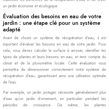
un jardin économe et écologique.
Évaluation des besoins en eau de votre
jardin : une étape clé pour un système
adapté
Avant de choisir un système de récupération d’eau, il est
important d’évaluer les besoins en eau de votre jardin. Pour
cela, vous devez calculer la surface à arroser, identifier les
types de plantes et leurs besoins en eau, et tenir compte du
climat et de la pluviométrie locale. Cette évaluation vous
permettra de dimensionner correctement votre système de
récupération d’eau, garantissant ainsi une utilisation optimale
de l’eau.
Par exemple, un jardin potager nécessite généralement plus
d’eau qu’un jardin d’ornement, en particulier pendant les
périodes de croissance. De même, les plantes