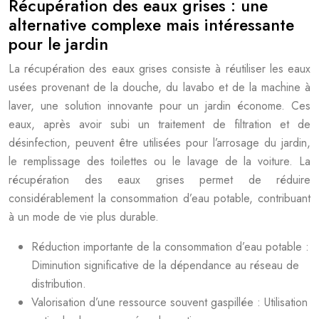
Récupération des eaux grises : une
alternative complexe mais intéressante
pour le jardin
La récupération des eaux grises consiste à réutiliser les eaux
usées provenant de la douche, du lavabo et de la machine à
laver, une solution innovante pour un jardin économe. Ces
eaux, après avoir subi un traitement de filtration et de
désinfection, peuvent être utilisées pour l’arrosage du jardin,
le remplissage des toilettes ou le lavage de la voiture. La
récupération des eaux grises permet de réduire
considérablement la consommation d’eau potable, contribuant
à un mode de vie plus durable.
Réduction importante de la consommation d’eau potable :
Diminution significative de la dépendance au réseau de
distribution.
Valorisation d’une ressource souvent gaspillée : Utilisation