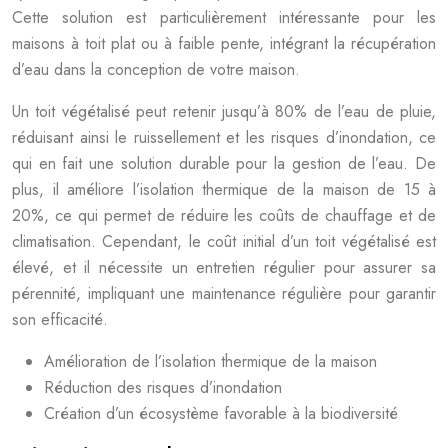
Cette solution est particulièrement intéressante pour les
maisons à toit plat ou à faible pente, intégrant la récupération
d’eau dans la conception de votre maison.
Un toit végétalisé peut retenir jusqu’à 80% de l’eau de pluie,
réduisant ainsi le ruissellement et les risques d’inondation, ce
qui en fait une solution durable pour la gestion de l’eau. De
plus, il améliore l’isolation thermique de la maison de 15 à
20%, ce qui permet de réduire les coûts de chauffage et de
climatisation. Cependant, le coût initial d’un toit végétalisé est
élevé, et il nécessite un entretien régulier pour assurer sa
pérennité, impliquant une maintenance régulière pour garantir
son efficacité.
Amélioration de l’isolation thermique de la maison
Réduction des risques d’inondation
Création d’un écosystème favorable à la biodiversité