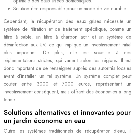
optimale des eaux usées domestiques.
Solution éco-responsable pour un mode de vie durable
Cependant, la récupération des eaux grises nécessite un
système de filtration et de traitement spécifique, comme un
filtre à sable, un filtre à charbon actif et un système de
désinfection aux UV, ce qui implique un investissement initial
plus important. De plus, elle est soumise à des
réglementations strictes, qui varient selon les régions. Il est
donc important de se renseigner auprès des autorités locales
avant d’installer un tel système. Un système complet peut
couter entre 3000 et 7000 euros, représentant un
investissement conséquent, mais offrant des économies à long
terme.
Solutions alternatives et innovantes pour
un jardin économe en eau
Outre les systèmes traditionnels de récupération d’eau, il