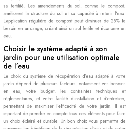
sa fertilité. Les amendements du sol, comme le compost,
améliorent la structure du sol et sa capacité à retenir l’eau.
L’application régulière de compost peut diminuer de 25% le
besoin en arrosage, créant ainsi un sol fertile et économe en
eau.
Choisir le système adapté à son
jardin pour une utilisation optimale
de l’eau
Le choix du système de récupération d’eau adapté à votre
jardin dépend de plusieurs facteurs, notamment vos besoins
en eau, votre budget, les contraintes techniques et
réglementaires, et votre facilité d’installation et d’entretien,
permettant de maximiser l’efficacité de votre jardin. Il est
important de prendre en compte tous ces éléments pour faire
un choix éclairé et durable. Un bon choix vous permettra de
maximiser les bénéfices de la récupération d’eau et de créer