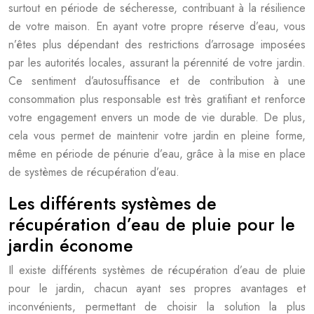
surtout en période de sécheresse, contribuant à la résilience
de votre maison. En ayant votre propre réserve d’eau, vous
n’êtes plus dépendant des restrictions d’arrosage imposées
par les autorités locales, assurant la pérennité de votre jardin.
Ce sentiment d’autosuffisance et de contribution à une
consommation plus responsable est très gratifiant et renforce
votre engagement envers un mode de vie durable. De plus,
cela vous permet de maintenir votre jardin en pleine forme,
même en période de pénurie d’eau, grâce à la mise en place
de systèmes de récupération d’eau.
Les différents systèmes de
récupération d’eau de pluie pour le
jardin économe
Il existe différents systèmes de récupération d’eau de pluie
pour le jardin, chacun ayant ses propres avantages et
inconvénients, permettant de choisir la solution la plus