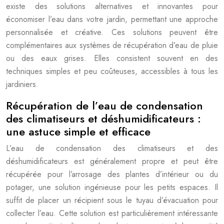
existe des solutions alternatives et innovantes pour
économiser l’eau dans votre jardin, permettant une approche
personnalisée et créative. Ces solutions peuvent être
complémentaires aux systèmes de récupération d’eau de pluie
ou des eaux grises. Elles consistent souvent en des
techniques simples et peu coûteuses, accessibles à tous les
jardiniers.
Récupération de l’eau de condensation
des climatiseurs et déshumidificateurs :
une astuce simple et efficace
L’eau de condensation des climatiseurs et des
déshumidificateurs est généralement propre et peut être
récupérée pour l’arrosage des plantes d’intérieur ou du
potager, une solution ingénieuse pour les petits espaces. Il
suffit de placer un récipient sous le tuyau d’évacuation pour
collecter l’eau. Cette solution est particulièrement intéressante