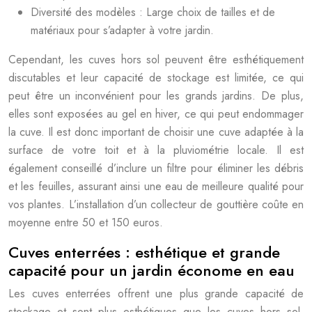
Diversité des modèles : Large choix de tailles et de
matériaux pour s’adapter à votre jardin.
Cependant, les cuves hors sol peuvent être esthétiquement
discutables et leur capacité de stockage est limitée, ce qui
peut être un inconvénient pour les grands jardins. De plus,
elles sont exposées au gel en hiver, ce qui peut endommager
la cuve. Il est donc important de choisir une cuve adaptée à la
surface de votre toit et à la pluviométrie locale. Il est
également conseillé d’inclure un filtre pour éliminer les débris
et les feuilles, assurant ainsi une eau de meilleure qualité pour
vos plantes. L’installation d’un collecteur de gouttière coûte en
moyenne entre 50 et 150 euros.
Cuves enterrées : esthétique et grande
capacité pour un jardin économe en eau
Les cuves enterrées offrent une plus grande capacité de
stockage et sont plus esthétiques que les cuves hors sol,