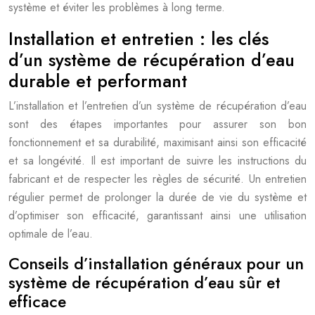
système et éviter les problèmes à long terme.
Installation et entretien : les clés
d’un système de récupération d’eau
durable et performant
L’installation et l’entretien d’un système de récupération d’eau
sont des étapes importantes pour assurer son bon
fonctionnement et sa durabilité, maximisant ainsi son efficacité
et sa longévité. Il est important de suivre les instructions du
fabricant et de respecter les règles de sécurité. Un entretien
régulier permet de prolonger la durée de vie du système et
d’optimiser son efficacité, garantissant ainsi une utilisation
optimale de l’eau.
Conseils d’installation généraux pour un
système de récupération d’eau sûr et
efficace