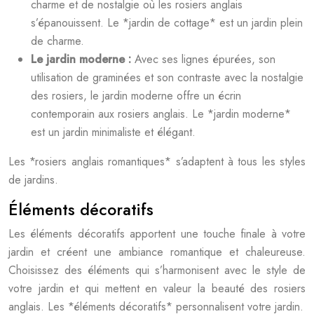
charme et de nostalgie où les rosiers anglais
s’épanouissent. Le *jardin de cottage* est un jardin plein
de charme.
Le jardin moderne :
Avec ses lignes épurées, son
utilisation de graminées et son contraste avec la nostalgie
des rosiers, le jardin moderne offre un écrin
contemporain aux rosiers anglais. Le *jardin moderne*
est un jardin minimaliste et élégant.
Les *rosiers anglais romantiques* s’adaptent à tous les styles
de jardins.
Éléments décoratifs
Les éléments décoratifs apportent une touche finale à votre
jardin et créent une ambiance romantique et chaleureuse.
Choisissez des éléments qui s’harmonisent avec le style de
votre jardin et qui mettent en valeur la beauté des rosiers
anglais. Les *éléments décoratifs* personnalisent votre jardin.