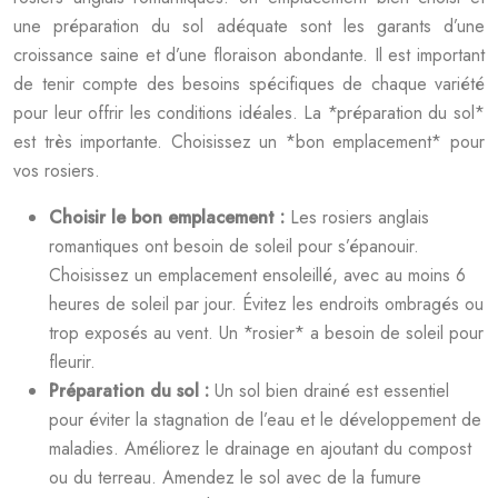
une préparation du sol adéquate sont les garants d’une
croissance saine et d’une floraison abondante. Il est important
de tenir compte des besoins spécifiques de chaque variété
pour leur offrir les conditions idéales. La *préparation du sol*
est très importante. Choisissez un *bon emplacement* pour
vos rosiers.
Choisir le bon emplacement :
Les rosiers anglais
romantiques ont besoin de soleil pour s’épanouir.
Choisissez un emplacement ensoleillé, avec au moins 6
heures de soleil par jour. Évitez les endroits ombragés ou
trop exposés au vent. Un *rosier* a besoin de soleil pour
fleurir.
Préparation du sol :
Un sol bien drainé est essentiel
pour éviter la stagnation de l’eau et le développement de
maladies. Améliorez le drainage en ajoutant du compost
ou du terreau. Amendez le sol avec de la fumure