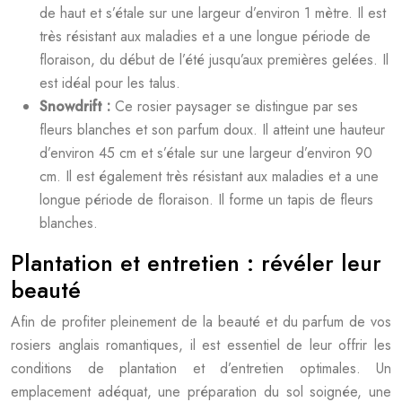
de haut et s’étale sur une largeur d’environ 1 mètre. Il est
très résistant aux maladies et a une longue période de
floraison, du début de l’été jusqu’aux premières gelées. Il
est idéal pour les talus.
Snowdrift :
Ce rosier paysager se distingue par ses
fleurs blanches et son parfum doux. Il atteint une hauteur
d’environ 45 cm et s’étale sur une largeur d’environ 90
cm. Il est également très résistant aux maladies et a une
longue période de floraison. Il forme un tapis de fleurs
blanches.
Plantation et entretien : révéler leur
beauté
Afin de profiter pleinement de la beauté et du parfum de vos
rosiers anglais romantiques, il est essentiel de leur offrir les
conditions de plantation et d’entretien optimales. Un
emplacement adéquat, une préparation du sol soignée, une