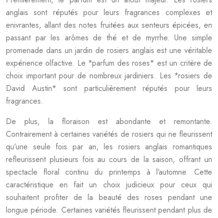
anglais sont réputés pour leurs fragrances complexes et
enivrantes, allant des notes fruitées aux senteurs épicées, en
passant par les arômes de thé et de myrrhe. Une simple
promenade dans un jardin de rosiers anglais est une véritable
expérience olfactive. Le *parfum des roses* est un critère de
choix important pour de nombreux jardiniers. Les *rosiers de
David Austin* sont particulièrement réputés pour leurs
fragrances.
De plus, la floraison est abondante et remontante.
Contrairement à certaines variétés de rosiers qui ne fleurissent
qu’une seule fois par an, les rosiers anglais romantiques
refleurissent plusieurs fois au cours de la saison, offrant un
spectacle floral continu du printemps à l’automne. Cette
caractéristique en fait un choix judicieux pour ceux qui
souhaitent profiter de la beauté des roses pendant une
longue période. Certaines variétés fleurissent pendant plus de