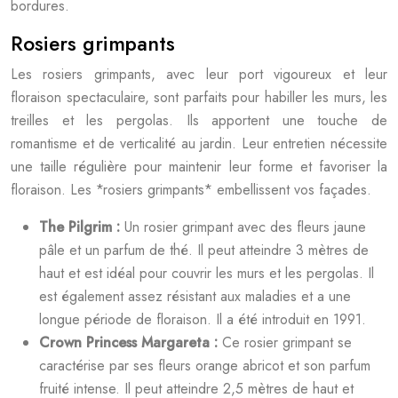
bordures.
Rosiers grimpants
Les rosiers grimpants, avec leur port vigoureux et leur
floraison spectaculaire, sont parfaits pour habiller les murs, les
treilles et les pergolas. Ils apportent une touche de
romantisme et de verticalité au jardin. Leur entretien nécessite
une taille régulière pour maintenir leur forme et favoriser la
floraison. Les *rosiers grimpants* embellissent vos façades.
The Pilgrim :
Un rosier grimpant avec des fleurs jaune
pâle et un parfum de thé. Il peut atteindre 3 mètres de
haut et est idéal pour couvrir les murs et les pergolas. Il
est également assez résistant aux maladies et a une
longue période de floraison. Il a été introduit en 1991.
Crown Princess Margareta :
Ce rosier grimpant se
caractérise par ses fleurs orange abricot et son parfum
fruité intense. Il peut atteindre 2,5 mètres de haut et