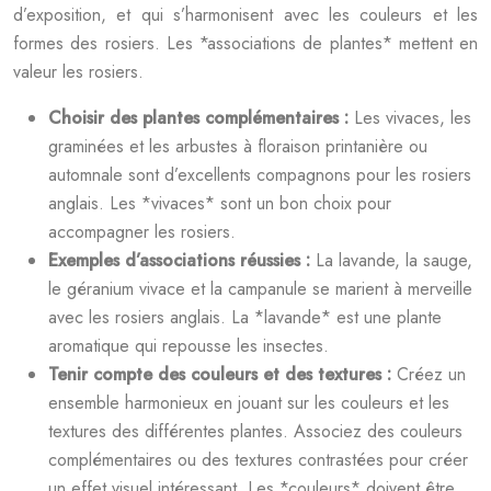
d’exposition, et qui s’harmonisent avec les couleurs et les
formes des rosiers. Les *associations de plantes* mettent en
valeur les rosiers.
Choisir des plantes complémentaires :
Les vivaces, les
graminées et les arbustes à floraison printanière ou
automnale sont d’excellents compagnons pour les rosiers
anglais. Les *vivaces* sont un bon choix pour
accompagner les rosiers.
Exemples d’associations réussies :
La lavande, la sauge,
le géranium vivace et la campanule se marient à merveille
avec les rosiers anglais. La *lavande* est une plante
aromatique qui repousse les insectes.
Tenir compte des couleurs et des textures :
Créez un
ensemble harmonieux en jouant sur les couleurs et les
textures des différentes plantes. Associez des couleurs
complémentaires ou des textures contrastées pour créer
un effet visuel intéressant. Les *couleurs* doivent être