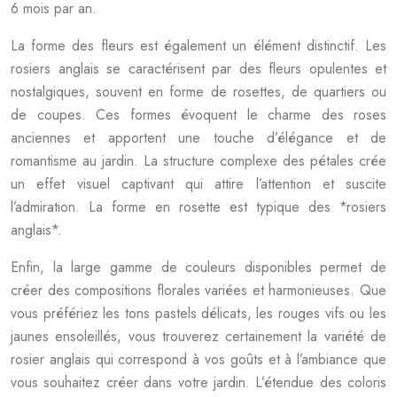
6 mois par an.
La forme des fleurs est également un élément distinctif. Les
rosiers anglais se caractérisent par des fleurs opulentes et
nostalgiques, souvent en forme de rosettes, de quartiers ou
de coupes. Ces formes évoquent le charme des roses
anciennes et apportent une touche d’élégance et de
romantisme au jardin. La structure complexe des pétales crée
un effet visuel captivant qui attire l’attention et suscite
l’admiration. La forme en rosette est typique des *rosiers
anglais*.
Enfin, la large gamme de couleurs disponibles permet de
créer des compositions florales variées et harmonieuses. Que
vous préfériez les tons pastels délicats, les rouges vifs ou les
jaunes ensoleillés, vous trouverez certainement la variété de
rosier anglais qui correspond à vos goûts et à l’ambiance que
vous souhaitez créer dans votre jardin. L’étendue des coloris