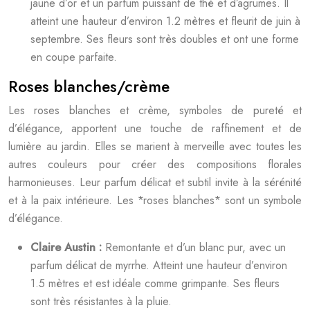
jaune d’or et un parfum puissant de thé et d’agrumes. Il
atteint une hauteur d’environ 1.2 mètres et fleurit de juin à
septembre. Ses fleurs sont très doubles et ont une forme
en coupe parfaite.
Roses blanches/crème
Les roses blanches et crème, symboles de pureté et
d’élégance, apportent une touche de raffinement et de
lumière au jardin. Elles se marient à merveille avec toutes les
autres couleurs pour créer des compositions florales
harmonieuses. Leur parfum délicat et subtil invite à la sérénité
et à la paix intérieure. Les *roses blanches* sont un symbole
d’élégance.
Claire Austin :
Remontante et d’un blanc pur, avec un
parfum délicat de myrrhe. Atteint une hauteur d’environ
1.5 mètres et est idéale comme grimpante. Ses fleurs
sont très résistantes à la pluie.