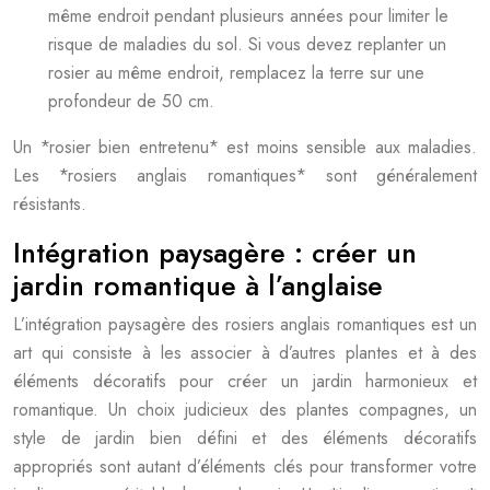
même endroit pendant plusieurs années pour limiter le
risque de maladies du sol. Si vous devez replanter un
rosier au même endroit, remplacez la terre sur une
profondeur de 50 cm.
Un *rosier bien entretenu* est moins sensible aux maladies.
Les *rosiers anglais romantiques* sont généralement
résistants.
Intégration paysagère : créer un
jardin romantique à l’anglaise
L’intégration paysagère des rosiers anglais romantiques est un
art qui consiste à les associer à d’autres plantes et à des
éléments décoratifs pour créer un jardin harmonieux et
romantique. Un choix judicieux des plantes compagnes, un
style de jardin bien défini et des éléments décoratifs
appropriés sont autant d’éléments clés pour transformer votre