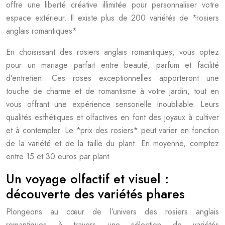
offre une liberté créative illimitée pour personnaliser votre
espace extérieur. Il existe plus de 200 variétés de *rosiers
anglais romantiques*.
En choisissant des rosiers anglais romantiques, vous optez
pour un mariage parfait entre beauté, parfum et facilité
d’entretien. Ces roses exceptionnelles apporteront une
touche de charme et de romantisme à votre jardin, tout en
vous offrant une expérience sensorielle inoubliable. Leurs
qualités esthétiques et olfactives en font des joyaux à cultiver
et à contempler. Le *prix des rosiers* peut varier en fonction
de la variété et de la taille du plant. En moyenne, comptez
entre 15 et 30 euros par plant.
Un voyage olfactif et visuel :
découverte des variétés phares
Plongeons au cœur de l’univers des rosiers anglais
romantiques à travers une sélection de variétés