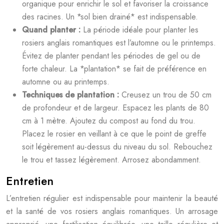
organique pour enrichir le sol et favoriser la croissance
des racines. Un *sol bien drainé* est indispensable.
Quand planter :
La période idéale pour planter les
rosiers anglais romantiques est l’automne ou le printemps.
Évitez de planter pendant les périodes de gel ou de
forte chaleur. La *plantation* se fait de préférence en
automne ou au printemps.
Techniques de plantation :
Creusez un trou de 50 cm
de profondeur et de largeur. Espacez les plants de 80
cm à 1 mètre. Ajoutez du compost au fond du trou.
Placez le rosier en veillant à ce que le point de greffe
soit légèrement au-dessus du niveau du sol. Rebouchez
le trou et tassez légèrement. Arrosez abondamment.
Entretien
L’entretien régulier est indispensable pour maintenir la beauté
et la santé de vos rosiers anglais romantiques. Un arrosage