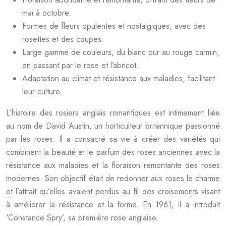
mai à octobre.
Formes de fleurs opulentes et nostalgiques, avec des
rosettes et des coupes.
Large gamme de couleurs, du blanc pur au rouge carmin,
en passant par le rose et l’abricot.
Adaptation au climat et résistance aux maladies, facilitant
leur culture.
L’histoire des rosiers anglais romantiques est intimement liée
au nom de David Austin, un horticulteur britannique passionné
par les roses. Il a consacré sa vie à créer des variétés qui
combinent la beauté et le parfum des roses anciennes avec la
résistance aux maladies et la floraison remontante des roses
modernes. Son objectif était de redonner aux roses le charme
et l’attrait qu’elles avaient perdus au fil des croisements visant
à améliorer la résistance et la forme. En 1961, il a introduit
‘Constance Spry’, sa première rose anglaise.