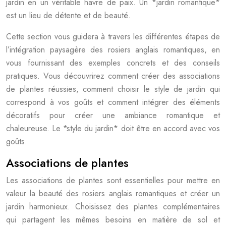
jardin en un véritable havre de paix. Un *jardin romantique*
est un lieu de détente et de beauté.
Cette section vous guidera à travers les différentes étapes de
l’intégration paysagère des rosiers anglais romantiques, en
vous fournissant des exemples concrets et des conseils
pratiques. Vous découvrirez comment créer des associations
de plantes réussies, comment choisir le style de jardin qui
correspond à vos goûts et comment intégrer des éléments
décoratifs pour créer une ambiance romantique et
chaleureuse. Le *style du jardin* doit être en accord avec vos
goûts.
Associations de plantes
Les associations de plantes sont essentielles pour mettre en
valeur la beauté des rosiers anglais romantiques et créer un
jardin harmonieux. Choisissez des plantes complémentaires
qui partagent les mêmes besoins en matière de sol et