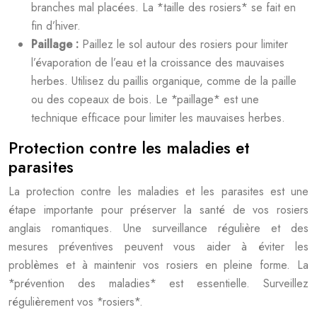
branches mal placées. La *taille des rosiers* se fait en
fin d’hiver.
Paillage :
Paillez le sol autour des rosiers pour limiter
l’évaporation de l’eau et la croissance des mauvaises
herbes. Utilisez du paillis organique, comme de la paille
ou des copeaux de bois. Le *paillage* est une
technique efficace pour limiter les mauvaises herbes.
Protection contre les maladies et
parasites
La protection contre les maladies et les parasites est une
étape importante pour préserver la santé de vos rosiers
anglais romantiques. Une surveillance régulière et des
mesures préventives peuvent vous aider à éviter les
problèmes et à maintenir vos rosiers en pleine forme. La
*prévention des maladies* est essentielle. Surveillez
régulièrement vos *rosiers*.