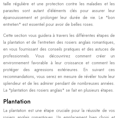
taille régulière et une protection contre les maladies et les
parasites sont autant d’éléments clés pour assurer leur
épanouissement et prolonger leur durée de vie. Le *bon
entretien* est essentiel pour avoir de belles roses.
Cette section vous guidera à travers les différentes étapes de
la plantation et de l’entretien des rosiers anglais romantiques,
en vous fournissant des conseils pratiques et des astuces de
professionnels. Vous découvrirez comment créer un
environnement favorable à leur croissance et comment les
protéger des agressions extérieures. En suivant ces
recommandations, vous serez en mesure de révéler toute leur
splendeur et de les admirer pendant de nombreuses années.
La *plantation des rosiers anglais* se fait en plusieurs étapes.
Plantation
La plantation est une étape cruciale pour la réussite de vos
rosiers anglais romantiques. Un emplacement bien choisi et