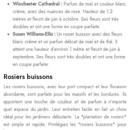
Winchester Cathedral :
Parfum de miel et couleur blanc
crème, avec des nuances de rose. Hauteur de 1.2
mètres et fleurit de juin à octobre. Ses fleurs sont très
doubles et ont une forme en coupe parfaite.
Susan Williams-Ellis :
Un rosier buisson avec des fleurs
blanc crème et un parfum délicat de miel et de thé. Il
atteint une hauteur d’environ 1 mètre et fleurit de juin à
septembre. Ses fleurs sont très doubles et ont une forme
en coupe parfaite.
Rosiers buissons
Les rosiers buissons, avec leur port compact et leur floraison
abondante, sont parfaits pour les massifs et les bordures. Ils
apportent une touche de couleur et de parfum à n’importe
quel espace du jardin. Leur entretien facile en fait un choix
idéal pour les jardiniers débutants. La *plantation de rosiers*
est simple et rapide. Privilégiez les *rosiers buissons* pour