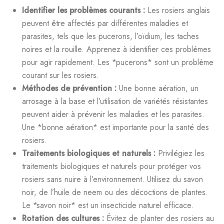
Identifier les problèmes courants :
Les rosiers anglais
peuvent être affectés par différentes maladies et
parasites, tels que les pucerons, l’oïdium, les taches
noires et la rouille. Apprenez à identifier ces problèmes
pour agir rapidement. Les *pucerons* sont un problème
courant sur les rosiers.
Méthodes de prévention :
Une bonne aération, un
arrosage à la base et l’utilisation de variétés résistantes
peuvent aider à prévenir les maladies et les parasites.
Une *bonne aération* est importante pour la santé des
rosiers.
Traitements biologiques et naturels :
Privilégiez les
traitements biologiques et naturels pour protéger vos
rosiers sans nuire à l’environnement. Utilisez du savon
noir, de l’huile de neem ou des décoctions de plantes.
Le *savon noir* est un insecticide naturel efficace.
Rotation des cultures :
Évitez de planter des rosiers au