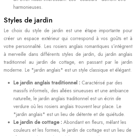
harmonieuses.
Styles de jardin
Le choix du style de jardin est une étape importante pour
créer un espace extérieur qui correspond à vos goûts et à
votre personnalité. Les rosiers anglais romantiques s’intègrent
à merveille dans différents styles de jardin, du jardin anglais
traditionnel au jardin de cottage, en passant par le jardin
moderne. Le *jardin anglais* est un style classique et élégant.
Le jardin anglais traditionnel :
Caractérisé par des
massifs informels, des allées sinueuses et une ambiance
naturelle, le jardin anglais traditionnel est un écrin de
verdure où les rosiers anglais trouvent leur place. Le
*jardin anglais* est un lieu de détente et de quiétude.
Le jardin de cottage :
Abondant en fleurs, mêlant les
couleurs et les formes, le jardin de cottage est un lieu de