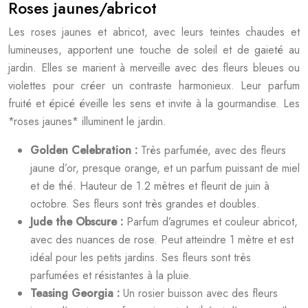
Roses jaunes/abricot
Les roses jaunes et abricot, avec leurs teintes chaudes et
lumineuses, apportent une touche de soleil et de gaieté au
jardin. Elles se marient à merveille avec des fleurs bleues ou
violettes pour créer un contraste harmonieux. Leur parfum
fruité et épicé éveille les sens et invite à la gourmandise. Les
*roses jaunes* illuminent le jardin.
Golden Celebration :
Très parfumée, avec des fleurs
jaune d’or, presque orange, et un parfum puissant de miel
et de thé. Hauteur de 1.2 mètres et fleurit de juin à
octobre. Ses fleurs sont très grandes et doubles.
Jude the Obscure :
Parfum d’agrumes et couleur abricot,
avec des nuances de rose. Peut atteindre 1 mètre et est
idéal pour les petits jardins. Ses fleurs sont très
parfumées et résistantes à la pluie.
Teasing Georgia :
Un rosier buisson avec des fleurs