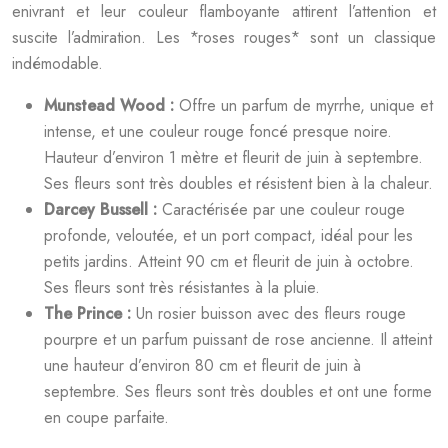
enivrant et leur couleur flamboyante attirent l’attention et
suscite l’admiration. Les *roses rouges* sont un classique
indémodable.
Munstead Wood :
Offre un parfum de myrrhe, unique et
intense, et une couleur rouge foncé presque noire.
Hauteur d’environ 1 mètre et fleurit de juin à septembre.
Ses fleurs sont très doubles et résistent bien à la chaleur.
Darcey Bussell :
Caractérisée par une couleur rouge
profonde, veloutée, et un port compact, idéal pour les
petits jardins. Atteint 90 cm et fleurit de juin à octobre.
Ses fleurs sont très résistantes à la pluie.
The Prince :
Un rosier buisson avec des fleurs rouge
pourpre et un parfum puissant de rose ancienne. Il atteint
une hauteur d’environ 80 cm et fleurit de juin à
septembre. Ses fleurs sont très doubles et ont une forme
en coupe parfaite.