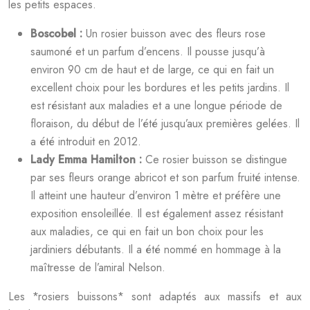
les petits espaces.
Boscobel :
Un rosier buisson avec des fleurs rose
saumoné et un parfum d’encens. Il pousse jusqu’à
environ 90 cm de haut et de large, ce qui en fait un
excellent choix pour les bordures et les petits jardins. Il
est résistant aux maladies et a une longue période de
floraison, du début de l’été jusqu’aux premières gelées. Il
a été introduit en 2012.
Lady Emma Hamilton :
Ce rosier buisson se distingue
par ses fleurs orange abricot et son parfum fruité intense.
Il atteint une hauteur d’environ 1 mètre et préfère une
exposition ensoleillée. Il est également assez résistant
aux maladies, ce qui en fait un bon choix pour les
jardiniers débutants. Il a été nommé en hommage à la
maîtresse de l’amiral Nelson.
Les *rosiers buissons* sont adaptés aux massifs et aux