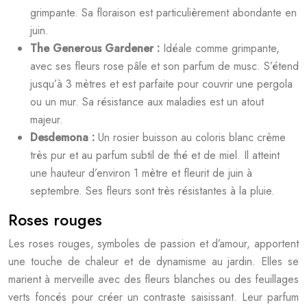
grimpante. Sa floraison est particulièrement abondante en
juin.
The Generous Gardener :
Idéale comme grimpante,
avec ses fleurs rose pâle et son parfum de musc. S’étend
jusqu’à 3 mètres et est parfaite pour couvrir une pergola
ou un mur. Sa résistance aux maladies est un atout
majeur.
Desdemona :
Un rosier buisson au coloris blanc crème
très pur et au parfum subtil de thé et de miel. Il atteint
une hauteur d’environ 1 mètre et fleurit de juin à
septembre. Ses fleurs sont très résistantes à la pluie.
Roses rouges
Les roses rouges, symboles de passion et d’amour, apportent
une touche de chaleur et de dynamisme au jardin. Elles se
marient à merveille avec des fleurs blanches ou des feuillages
verts foncés pour créer un contraste saisissant. Leur parfum