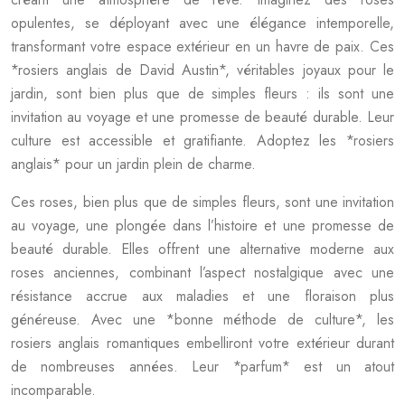
opulentes, se déployant avec une élégance intemporelle,
transformant votre espace extérieur en un havre de paix. Ces
*rosiers anglais de David Austin*, véritables joyaux pour le
jardin, sont bien plus que de simples fleurs : ils sont une
invitation au voyage et une promesse de beauté durable. Leur
culture est accessible et gratifiante. Adoptez les *rosiers
anglais* pour un jardin plein de charme.
Ces roses, bien plus que de simples fleurs, sont une invitation
au voyage, une plongée dans l’histoire et une promesse de
beauté durable. Elles offrent une alternative moderne aux
roses anciennes, combinant l’aspect nostalgique avec une
résistance accrue aux maladies et une floraison plus
généreuse. Avec une *bonne méthode de culture*, les
rosiers anglais romantiques embelliront votre extérieur durant
de nombreuses années. Leur *parfum* est un atout
incomparable.