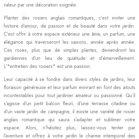
valeur par une décoration soignée.
Planter des rosiers anglais romantiques, c’est inviter une
histoire d’amour, de passion et de beauté dans votre jardin.
C’est offrir à votre espace extérieur une âme, un parfum, une
élégance qui traverseront les saisons, année après année.
Ces roses, plus que de simples plantes, deviendront les
gardiennes d’un lieu de quiétude et d’émerveillement.
L’*entretien des rosiers* est une passion.
Leur capacité à se fondre dans divers styles de jardins, leur
floraison généreuse et leur parfum enivrant en font des atouts
incontestables pour tout jardinier amateur ou passionné. Qu’il
s’agisse d’un petit balcon fleuri, d’une terrasse citadine ou
d’un vaste jardin de campagne, il existe une variété de rosier
anglais romantique qui saura s’adapter et sublimer votre
espace. Alors, n’hésitez plus, laissez-vous tenter par
l’aventure et offrez à votre jardin le charme intemporel des