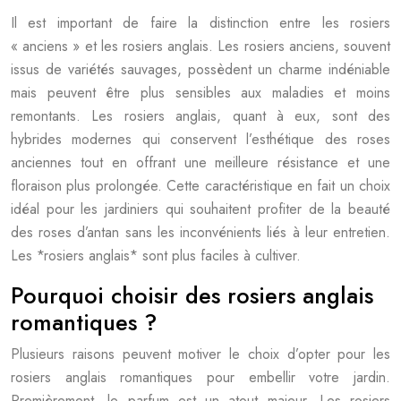
Il est important de faire la distinction entre les rosiers
« anciens » et les rosiers anglais. Les rosiers anciens, souvent
issus de variétés sauvages, possèdent un charme indéniable
mais peuvent être plus sensibles aux maladies et moins
remontants. Les rosiers anglais, quant à eux, sont des
hybrides modernes qui conservent l’esthétique des roses
anciennes tout en offrant une meilleure résistance et une
floraison plus prolongée. Cette caractéristique en fait un choix
idéal pour les jardiniers qui souhaitent profiter de la beauté
des roses d’antan sans les inconvénients liés à leur entretien.
Les *rosiers anglais* sont plus faciles à cultiver.
Pourquoi choisir des rosiers anglais
romantiques ?
Plusieurs raisons peuvent motiver le choix d’opter pour les
rosiers anglais romantiques pour embellir votre jardin.
Premièrement, le parfum est un atout majeur. Les rosiers