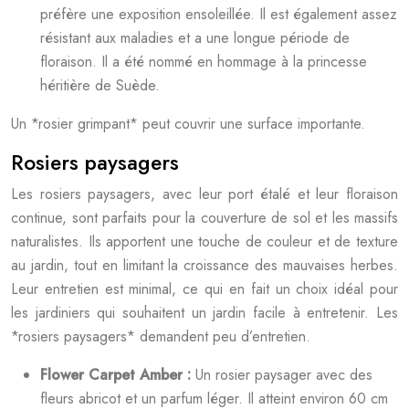
préfère une exposition ensoleillée. Il est également assez
résistant aux maladies et a une longue période de
floraison. Il a été nommé en hommage à la princesse
héritière de Suède.
Un *rosier grimpant* peut couvrir une surface importante.
Rosiers paysagers
Les rosiers paysagers, avec leur port étalé et leur floraison
continue, sont parfaits pour la couverture de sol et les massifs
naturalistes. Ils apportent une touche de couleur et de texture
au jardin, tout en limitant la croissance des mauvaises herbes.
Leur entretien est minimal, ce qui en fait un choix idéal pour
les jardiniers qui souhaitent un jardin facile à entretenir. Les
*rosiers paysagers* demandent peu d’entretien.
Flower Carpet Amber :
Un rosier paysager avec des
fleurs abricot et un parfum léger. Il atteint environ 60 cm