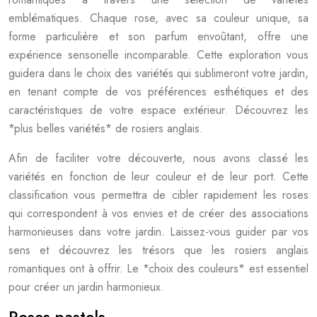
emblématiques. Chaque rose, avec sa couleur unique, sa
forme particulière et son parfum envoûtant, offre une
expérience sensorielle incomparable. Cette exploration vous
guidera dans le choix des variétés qui sublimeront votre jardin,
en tenant compte de vos préférences esthétiques et des
caractéristiques de votre espace extérieur. Découvrez les
*plus belles variétés* de rosiers anglais.
Afin de faciliter votre découverte, nous avons classé les
variétés en fonction de leur couleur et de leur port. Cette
classification vous permettra de cibler rapidement les roses
qui correspondent à vos envies et de créer des associations
harmonieuses dans votre jardin. Laissez-vous guider par vos
sens et découvrez les trésors que les rosiers anglais
romantiques ont à offrir. Le *choix des couleurs* est essentiel
pour créer un jardin harmonieux.