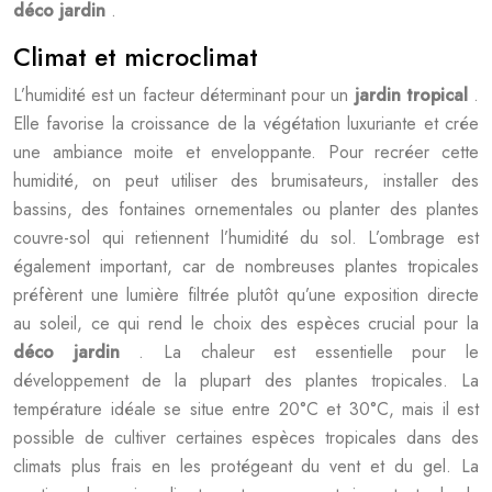
déco jardin
.
Climat et microclimat
L’humidité est un facteur déterminant pour un
jardin tropical
.
Elle favorise la croissance de la végétation luxuriante et crée
une ambiance moite et enveloppante. Pour recréer cette
humidité, on peut utiliser des brumisateurs, installer des
bassins, des fontaines ornementales ou planter des plantes
couvre-sol qui retiennent l’humidité du sol. L’ombrage est
également important, car de nombreuses plantes tropicales
préfèrent une lumière filtrée plutôt qu’une exposition directe
au soleil, ce qui rend le choix des espèces crucial pour la
déco jardin
. La chaleur est essentielle pour le
développement de la plupart des plantes tropicales. La
température idéale se situe entre 20°C et 30°C, mais il est
possible de cultiver certaines espèces tropicales dans des
climats plus frais en les protégeant du vent et du gel. La