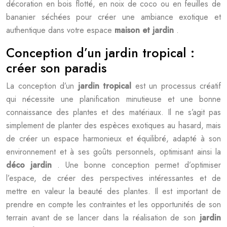
décoration en bois flotté, en noix de coco ou en feuilles de
bananier séchées pour créer une ambiance exotique et
authentique dans votre espace
maison et jardin
.
Conception d’un jardin tropical :
créer son paradis
La conception d’un
jardin tropical
est un processus créatif
qui nécessite une planification minutieuse et une bonne
connaissance des plantes et des matériaux. Il ne s’agit pas
simplement de planter des espèces exotiques au hasard, mais
de créer un espace harmonieux et équilibré, adapté à son
environnement et à ses goûts personnels, optimisant ainsi la
déco jardin
. Une bonne conception permet d’optimiser
l’espace, de créer des perspectives intéressantes et de
mettre en valeur la beauté des plantes. Il est important de
prendre en compte les contraintes et les opportunités de son
terrain avant de se lancer dans la réalisation de son
jardin