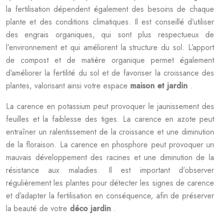
la fertilisation dépendent également des besoins de chaque
plante et des conditions climatiques. Il est conseillé d’utiliser
des engrais organiques, qui sont plus respectueux de
l’environnement et qui améliorent la structure du sol. L’apport
de compost et de matière organique permet également
d’améliorer la fertilité du sol et de favoriser la croissance des
plantes, valorisant ainsi votre espace
maison et jardin
.
La carence en potassium peut provoquer le jaunissement des
feuilles et la faiblesse des tiges. La carence en azote peut
entraîner un ralentissement de la croissance et une diminution
de la floraison. La carence en phosphore peut provoquer un
mauvais développement des racines et une diminution de la
résistance aux maladies. Il est important d’observer
régulièrement les plantes pour détecter les signes de carence
et d’adapter la fertilisation en conséquence, afin de préserver
la beauté de votre
déco jardin
.