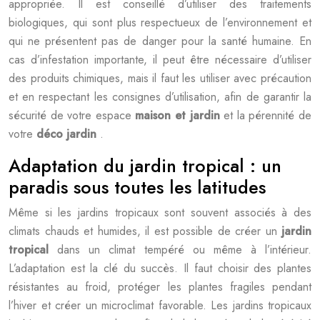
appropriée. Il est conseillé d’utiliser des traitements
biologiques, qui sont plus respectueux de l’environnement et
qui ne présentent pas de danger pour la santé humaine. En
cas d’infestation importante, il peut être nécessaire d’utiliser
des produits chimiques, mais il faut les utiliser avec précaution
et en respectant les consignes d’utilisation, afin de garantir la
sécurité de votre espace
maison et jardin
et la pérennité de
votre
déco jardin
.
Adaptation du jardin tropical : un
paradis sous toutes les latitudes
Même si les jardins tropicaux sont souvent associés à des
climats chauds et humides, il est possible de créer un
jardin
tropical
dans un climat tempéré ou même à l’intérieur.
L’adaptation est la clé du succès. Il faut choisir des plantes
résistantes au froid, protéger les plantes fragiles pendant
l’hiver et créer un microclimat favorable. Les jardins tropicaux