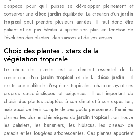
d’espace pour qu’il puisse se développer pleinement et
conserver une
déco jardin
équilibrée. La création d’un
jardin
tropical
peut prendre plusieurs années. Il faut donc être
patient et ne pas hésiter à ajuster son plan en fonction de
l’évolution des plantes, des saisons et de vos envies.
Choix des plantes : stars de la
végétation tropicale
Le choix des plantes est un élément essentiel de la
conception d’un
jardin tropical
et de la
déco jardin
. Il
existe une multitude d’espèces tropicales, chacune ayant ses
propres caractéristiques et exigences. Il est important de
choisir des plantes adaptées à son climat et à son exposition,
mais aussi de tenir compte de ses goûts personnels. Parmi les
plantes les plus emblématiques du
jardin tropical
, on trouve
les palmiers, les bananiers, les hibiscus, les oiseaux de
paradis et les fougères arborescentes. Ces plantes apportent