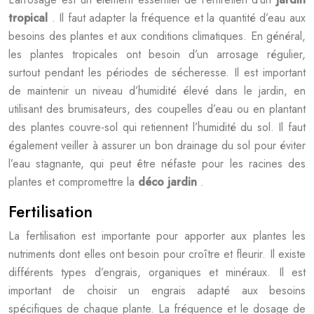
tropical
. Il faut adapter la fréquence et la quantité d’eau aux
besoins des plantes et aux conditions climatiques. En général,
les plantes tropicales ont besoin d’un arrosage régulier,
surtout pendant les périodes de sécheresse. Il est important
de maintenir un niveau d’humidité élevé dans le jardin, en
utilisant des brumisateurs, des coupelles d’eau ou en plantant
des plantes couvre-sol qui retiennent l’humidité du sol. Il faut
également veiller à assurer un bon drainage du sol pour éviter
l’eau stagnante, qui peut être néfaste pour les racines des
plantes et compromettre la
déco jardin
.
Fertilisation
La fertilisation est importante pour apporter aux plantes les
nutriments dont elles ont besoin pour croître et fleurir. Il existe
différents types d’engrais, organiques et minéraux. Il est
important de choisir un engrais adapté aux besoins
spécifiques de chaque plante. La fréquence et le dosage de