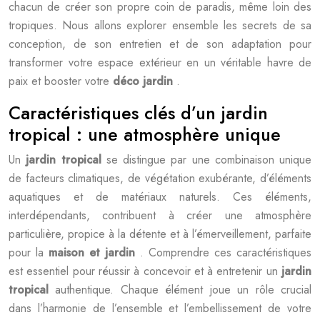
chacun de créer son propre coin de paradis, même loin des
tropiques. Nous allons explorer ensemble les secrets de sa
conception, de son entretien et de son adaptation pour
transformer votre espace extérieur en un véritable havre de
paix et booster votre
déco jardin
.
Caractéristiques clés d’un jardin
tropical : une atmosphère unique
Un
jardin tropical
se distingue par une combinaison unique
de facteurs climatiques, de végétation exubérante, d’éléments
aquatiques et de matériaux naturels. Ces éléments,
interdépendants, contribuent à créer une atmosphère
particulière, propice à la détente et à l’émerveillement, parfaite
pour la
maison et jardin
. Comprendre ces caractéristiques
est essentiel pour réussir à concevoir et à entretenir un
jardin
tropical
authentique. Chaque élément joue un rôle crucial
dans l’harmonie de l’ensemble et l’embellissement de votre