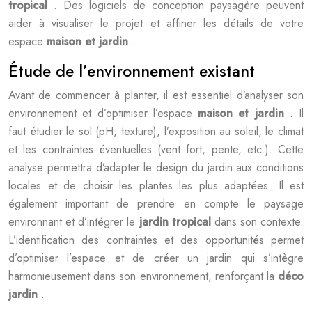
tropical
. Des logiciels de conception paysagère peuvent
aider à visualiser le projet et affiner les détails de votre
espace
maison et jardin
.
Étude de l’environnement existant
Avant de commencer à planter, il est essentiel d’analyser son
environnement et d’optimiser l’espace
maison et jardin
. Il
faut étudier le sol (pH, texture), l’exposition au soleil, le climat
et les contraintes éventuelles (vent fort, pente, etc.). Cette
analyse permettra d’adapter le design du jardin aux conditions
locales et de choisir les plantes les plus adaptées. Il est
également important de prendre en compte le paysage
environnant et d’intégrer le
jardin tropical
dans son contexte.
L’identification des contraintes et des opportunités permet
d’optimiser l’espace et de créer un jardin qui s’intègre
harmonieusement dans son environnement, renforçant la
déco
jardin
.