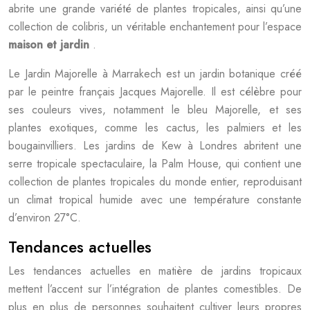
abrite une grande variété de plantes tropicales, ainsi qu’une
collection de colibris, un véritable enchantement pour l’espace
maison et jardin
.
Le Jardin Majorelle à Marrakech est un jardin botanique créé
par le peintre français Jacques Majorelle. Il est célèbre pour
ses couleurs vives, notamment le bleu Majorelle, et ses
plantes exotiques, comme les cactus, les palmiers et les
bougainvilliers. Les jardins de Kew à Londres abritent une
serre tropicale spectaculaire, la Palm House, qui contient une
collection de plantes tropicales du monde entier, reproduisant
un climat tropical humide avec une température constante
d’environ 27°C.
Tendances actuelles
Les tendances actuelles en matière de jardins tropicaux
mettent l’accent sur l’intégration de plantes comestibles. De
plus en plus de personnes souhaitent cultiver leurs propres