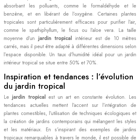
absorbant les polluants, comme le formaldéhyde et le
benzène, et en libérant de l’oxygène. Certaines plantes
tropicales sont particulièrement efficaces pour purifier l’air,
comme le spathiphyllum, le ficus ou l’aloe vera. La taille
moyenne d’un
jardin tropical
intérieur est de 10 mètres
carrés, mais il peut être adapté à différentes dimensions selon
l’espace disponible. Un taux d’humidité idéal pour un jardin
intérieur tropical se situe entre 50% et 70%.
Inspiration et tendances : l’évolution
du jardin tropical
Le
jardin tropical
est un art en constante évolution. Les
tendances actuelles mettent l’accent sur l’intégration de
plantes comestibles, l’utilisation de techniques écologiques et
la création de jardins contemporains qui mélangent les styles
et les matériaux. En s’inspirant des exemples de jardins
tropicaux remarquables à travers le monde, il est possible de