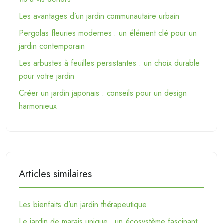
Les avantages d’un jardin communautaire urbain
Pergolas fleuries modernes : un élément clé pour un
jardin contemporain
Les arbustes à feuilles persistantes : un choix durable
pour votre jardin
Créer un jardin japonais : conseils pour un design
harmonieux
Articles similaires
Les bienfaits d’un jardin thérapeutique
Le jardin de marais unique : un écosystème fascinant