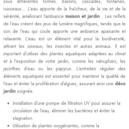
sous différentes formes. Bassins, cascades, fontaines,
ruisseaux… L’eau apporte de la fraîcheur, de la vie et de la
sérénité, améliorant l’ambiance
maison et jardin
. Les reflets
de l’eau créent des jeux de lumière magnifiques, tandis que le
son de l’eau qui coule apporte une ambiance apaisante et
relaxante. L’eau est un élément vital pour la biodiversité,
attirant les oiseaux, les insectes et autres animaux. Il est
important d’utiliser des plantes aquatiques adaptées au climat
et à l’exposition de votre jardin, comme les nénuphars, les
jacinthes d’eau ou les papyrus. L’entretien régulier des
éléments aquatiques est essentiel pour maintenir la qualité de
l’eau et éviter la prolifération d’algues, assurant ainsi une
déco
jardin
soignée.
Installation d’une pompe de filtration UV pour assurer la
circulation de l’eau, éliminer les bactéries et éviter la
stagnation.
Utilisation de plantes oxygénantes, comme la