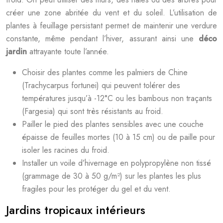
créer une zone abritée du vent et du soleil. L’utilisation de
plantes à feuillage persistant permet de maintenir une verdure
constante, même pendant l’hiver, assurant ainsi une
déco
jardin
attrayante toute l’année.
Choisir des plantes comme les palmiers de Chine
(Trachycarpus fortunei) qui peuvent tolérer des
températures jusqu’à -12°C ou les bambous non traçants
(Fargesia) qui sont très résistants au froid.
Pailler le pied des plantes sensibles avec une couche
épaisse de feuilles mortes (10 à 15 cm) ou de paille pour
isoler les racines du froid.
Installer un voile d’hivernage en polypropylène non tissé
(grammage de 30 à 50 g/m²) sur les plantes les plus
fragiles pour les protéger du gel et du vent.
Jardins tropicaux intérieurs