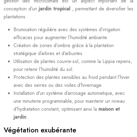
gestion des microclimats est un aspect important de la
conception d’un
jardin tropical
, permettant de diversifier les
plantations.
Brumisation régulière avec des systèmes d’irrigation
efficaces pour augmenter l’humidité ambiante.
Création de zones d’ombre grâce à la plantation
stratégique d’arbres et d’arbustes.
Utilisation de plantes couvre-sol, comme la Lippia repens,
pour retenir l’humidité du sol.
Protection des plantes sensibles au froid pendant l’hiver
avec des serres ou des voiles d’hivernage.
Installation d’un système d’arrosage automatique, avec
une minuterie programmable, pour maintenir un niveau
d’hydratation constant, optimisant ainsi la
maison et
jardin
.
Végétation exubérante