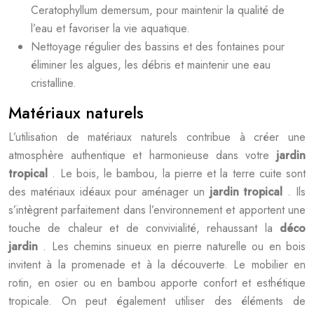
Ceratophyllum demersum, pour maintenir la qualité de
l’eau et favoriser la vie aquatique.
Nettoyage régulier des bassins et des fontaines pour
éliminer les algues, les débris et maintenir une eau
cristalline.
Matériaux naturels
L’utilisation de matériaux naturels contribue à créer une
atmosphère authentique et harmonieuse dans votre
jardin
tropical
. Le bois, le bambou, la pierre et la terre cuite sont
des matériaux idéaux pour aménager un
jardin tropical
. Ils
s’intègrent parfaitement dans l’environnement et apportent une
touche de chaleur et de convivialité, rehaussant la
déco
jardin
. Les chemins sinueux en pierre naturelle ou en bois
invitent à la promenade et à la découverte. Le mobilier en
rotin, en osier ou en bambou apporte confort et esthétique
tropicale. On peut également utiliser des éléments de