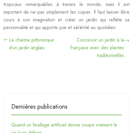
tropicaux remarquables à travers le monde, mais il est
important de ne pas simplement les copier. Il faut laisser libre
cours à son imagination et créer un jardin qui reflète sa
personnalité et qui apporte joie et sérénité au quotidien.
Le charme pittoresque
Concevoir un jardin à la
d’un jardin anglais
française avec des plantes
traditionnelles
Dernières publications
Quand un feuillage artificiel dense coupe vraiment le
vis-à-vis dehors