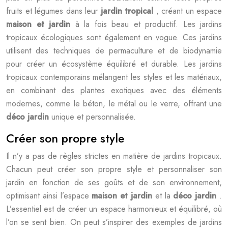
fruits et légumes dans leur
jardin tropical
, créant un espace
maison et jardin
à la fois beau et productif. Les jardins
tropicaux écologiques sont également en vogue. Ces jardins
utilisent des techniques de permaculture et de biodynamie
pour créer un écosystème équilibré et durable. Les jardins
tropicaux contemporains mélangent les styles et les matériaux,
en combinant des plantes exotiques avec des éléments
modernes, comme le béton, le métal ou le verre, offrant une
déco jardin
unique et personnalisée.
Créer son propre style
Il n’y a pas de règles strictes en matière de jardins tropicaux.
Chacun peut créer son propre style et personnaliser son
jardin en fonction de ses goûts et de son environnement,
optimisant ainsi l’espace
maison et jardin
et la
déco jardin
.
L’essentiel est de créer un espace harmonieux et équilibré, où
l’on se sent bien. On peut s’inspirer des exemples de jardins