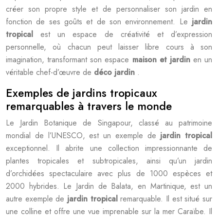
créer son propre style et de personnaliser son jardin en
fonction de ses goûts et de son environnement. Le
jardin
tropical
est un espace de créativité et d’expression
personnelle, où chacun peut laisser libre cours à son
imagination, transformant son espace
maison et jardin
en un
véritable chef-d’œuvre de
déco jardin
.
Exemples de jardins tropicaux
remarquables à travers le monde
Le Jardin Botanique de Singapour, classé au patrimoine
mondial de l’UNESCO, est un exemple de
jardin tropical
exceptionnel. Il abrite une collection impressionnante de
plantes tropicales et subtropicales, ainsi qu’un jardin
d’orchidées spectaculaire avec plus de 1000 espèces et
2000 hybrides. Le Jardin de Balata, en Martinique, est un
autre exemple de
jardin tropical
remarquable. Il est situé sur
une colline et offre une vue imprenable sur la mer Caraïbe. Il