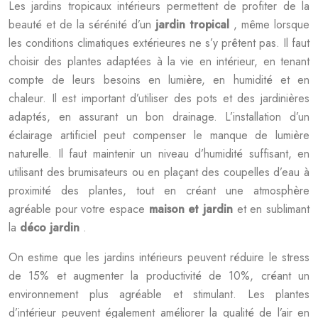
Les jardins tropicaux intérieurs permettent de profiter de la
beauté et de la sérénité d’un
jardin tropical
, même lorsque
les conditions climatiques extérieures ne s’y prêtent pas. Il faut
choisir des plantes adaptées à la vie en intérieur, en tenant
compte de leurs besoins en lumière, en humidité et en
chaleur. Il est important d’utiliser des pots et des jardinières
adaptés, en assurant un bon drainage. L’installation d’un
éclairage artificiel peut compenser le manque de lumière
naturelle. Il faut maintenir un niveau d’humidité suffisant, en
utilisant des brumisateurs ou en plaçant des coupelles d’eau à
proximité des plantes, tout en créant une atmosphère
agréable pour votre espace
maison et jardin
et en sublimant
la
déco jardin
.
On estime que les jardins intérieurs peuvent réduire le stress
de 15% et augmenter la productivité de 10%, créant un
environnement plus agréable et stimulant. Les plantes
d’intérieur peuvent également améliorer la qualité de l’air en