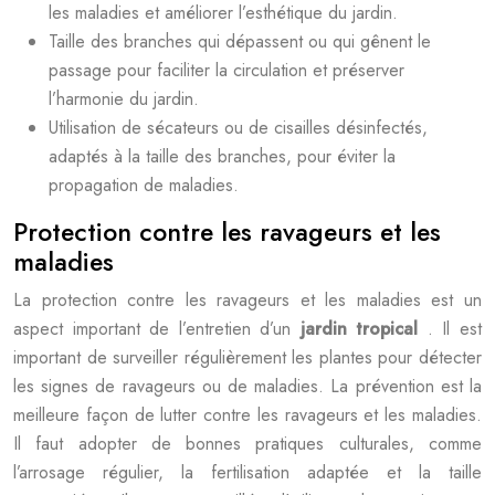
les maladies et améliorer l’esthétique du jardin.
Taille des branches qui dépassent ou qui gênent le
passage pour faciliter la circulation et préserver
l’harmonie du jardin.
Utilisation de sécateurs ou de cisailles désinfectés,
adaptés à la taille des branches, pour éviter la
propagation de maladies.
Protection contre les ravageurs et les
maladies
La protection contre les ravageurs et les maladies est un
aspect important de l’entretien d’un
jardin tropical
. Il est
important de surveiller régulièrement les plantes pour détecter
les signes de ravageurs ou de maladies. La prévention est la
meilleure façon de lutter contre les ravageurs et les maladies.
Il faut adopter de bonnes pratiques culturales, comme
l’arrosage régulier, la fertilisation adaptée et la taille