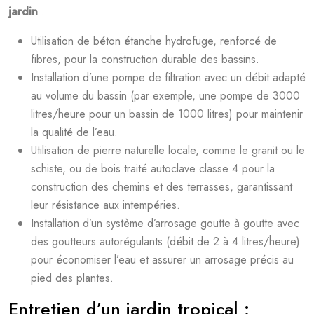
jardin
.
Utilisation de béton étanche hydrofuge, renforcé de
fibres, pour la construction durable des bassins.
Installation d’une pompe de filtration avec un débit adapté
au volume du bassin (par exemple, une pompe de 3000
litres/heure pour un bassin de 1000 litres) pour maintenir
la qualité de l’eau.
Utilisation de pierre naturelle locale, comme le granit ou le
schiste, ou de bois traité autoclave classe 4 pour la
construction des chemins et des terrasses, garantissant
leur résistance aux intempéries.
Installation d’un système d’arrosage goutte à goutte avec
des goutteurs autorégulants (débit de 2 à 4 litres/heure)
pour économiser l’eau et assurer un arrosage précis au
pied des plantes.
Entretien d’un jardin tropical :