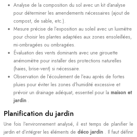
Analyse de la composition du sol avec un kit d’analyse
pour déterminer les amendements nécessaires (ajout de
compost, de sable, etc.).
Mesure précise de l’exposition au soleil avec un luxmètre
pour choisir les plantes adaptées aux zones ensoleillées,
mi-ombragées ou ombragées.
Évaluation des vents dominants avec une girouette
anémomètre pour installer des protections naturelles
(haies, brise-vent) si nécessaire.
Observation de l’écoulement de l’eau après de fortes
pluies pour éviter les zones d’humidité excessive et
prévoir un drainage adéquat, essentiel pour la
maison et
jardin
.
Planification du jardin
Une fois l’environnement analysé, il est temps de planifier le
jardin et d’intégrer les éléments de
déco jardin
. Il faut définir