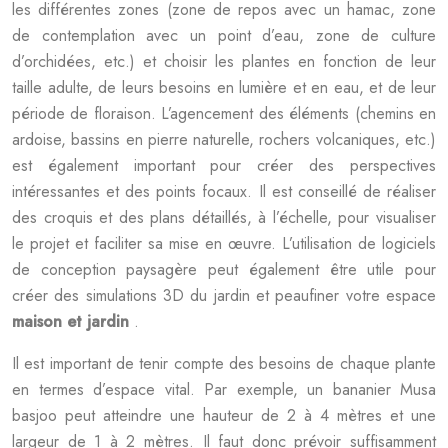
les différentes zones (zone de repos avec un hamac, zone
de contemplation avec un point d’eau, zone de culture
d’orchidées, etc.) et choisir les plantes en fonction de leur
taille adulte, de leurs besoins en lumière et en eau, et de leur
période de floraison. L’agencement des éléments (chemins en
ardoise, bassins en pierre naturelle, rochers volcaniques, etc.)
est également important pour créer des perspectives
intéressantes et des points focaux. Il est conseillé de réaliser
des croquis et des plans détaillés, à l’échelle, pour visualiser
le projet et faciliter sa mise en œuvre. L’utilisation de logiciels
de conception paysagère peut également être utile pour
créer des simulations 3D du jardin et peaufiner votre espace
maison et jardin
.
Il est important de tenir compte des besoins de chaque plante
en termes d’espace vital. Par exemple, un bananier Musa
basjoo peut atteindre une hauteur de 2 à 4 mètres et une
largeur de 1 à 2 mètres. Il faut donc prévoir suffisamment