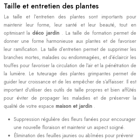
Taille et entretien des plantes
La taille et l’entretien des plantes sont importants pour
maintenir leur forme, leur santé et leur beauté, tout en
optimisant la
déco jardin
. La taille de formation permet de
donner une forme harmonieuse aux plantes et de favoriser
leur ramification. La taille d’entretien permet de supprimer les
branches mortes, malades ou endommagées, et d’éclaircir les
touffes pour favoriser la circulation de l’air et la pénétration de
la lumière. Le tuteurage des plantes grimpantes permet de
guider leur croissance et de les empêcher de s’affaisser. Il est
important d’utiliser des outils de taille propres et bien affûtés
pour éviter de propager les maladies et de préserver la
qualité de votre espace
maison et jardin
.
Suppression régulière des fleurs fanées pour encourager
une nouvelle floraison et maintenir un aspect soigné.
Élimination des feuilles jaunies ou abîmées pour prévenir