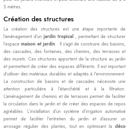
3 mètres.
Création des structures
La création des structures est une étape importante de
l’aménagement d’un
jardin tropical
, permettant de structurer
l’espace
maison et jardin
. Il s’agit de construire des bassins,
des cascades, des fontaines, des chemins, des terrasses et
des murets. Ces structures apportent de la structure au jardin
et permettent de créer des espaces différents. Il est important
d’utiliser des matériaux durables et adaptés à l’environnement.
La construction de bassins et de cascades nécessite une
attention particulière à l’étanchéité et à la filtration.
L’aménagement de chemins et de terrasses permet de faciliter
la circulation dans le jardin et de créer des espaces de repos
agréables. L’installation d’un système d’irrigation automatisé
permet de faciliter l’entretien du jardin et d’assurer un
arrosage régulier des plantes, tout en optimisant la
déco