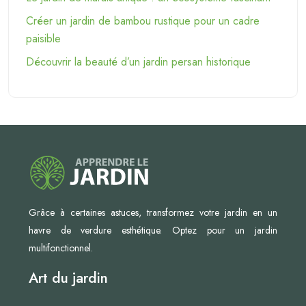
Créer un jardin de bambou rustique pour un cadre
paisible
Découvrir la beauté d’un jardin persan historique
Grâce à certaines astuces, transformez votre jardin en un
havre de verdure esthétique. Optez pour un jardin
multifonctionnel.
Art du jardin