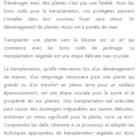
Déménager avec des plantes n’est pas une fatalité. Avec les
bons outils pour la transplantation, vos protégées peuvent
s’installer dans leur nouveau foyer sans stress. Un
déménagement de plantes réussi est à portée de main.
Transplanter une plante sans la blesser est un art qui
commence avec les bons outils de jardinage. La
transplantation végétale est une étape délicate mais cruciale.
La transplantation, qu’elle intervienne lors d’un déménagement
de maison, d’un rempotage nécessaire pour une plante qui
grandit ou d’un transfert en pleine terre pour un meilleur
épanouissement, est une étape cruciale pour la survie et la
prospérité de vos plantes. Une transplantation mal exécutée
peut causer des dommages irréparables aux racines délicates,
entraînant un stress significatif pour la plante, voire sa mort.
Comprendre les défis inhérents à ce processus et adopter les
techniques appropriées de transplantation végétale est donc