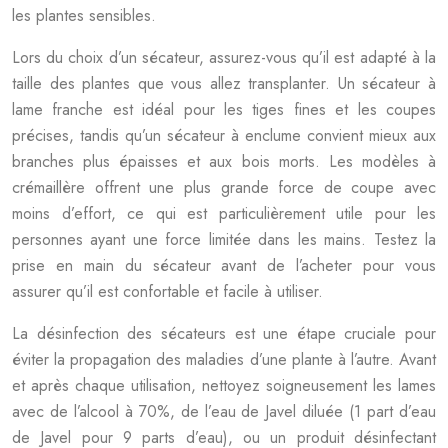
les plantes sensibles.
Lors du choix d’un sécateur, assurez-vous qu’il est adapté à la
taille des plantes que vous allez transplanter. Un sécateur à
lame franche est idéal pour les tiges fines et les coupes
précises, tandis qu’un sécateur à enclume convient mieux aux
branches plus épaisses et aux bois morts. Les modèles à
crémaillère offrent une plus grande force de coupe avec
moins d’effort, ce qui est particulièrement utile pour les
personnes ayant une force limitée dans les mains. Testez la
prise en main du sécateur avant de l’acheter pour vous
assurer qu’il est confortable et facile à utiliser.
La désinfection des sécateurs est une étape cruciale pour
éviter la propagation des maladies d’une plante à l’autre. Avant
et après chaque utilisation, nettoyez soigneusement les lames
avec de l’alcool à 70%, de l’eau de Javel diluée (1 part d’eau
de Javel pour 9 parts d’eau), ou un produit désinfectant