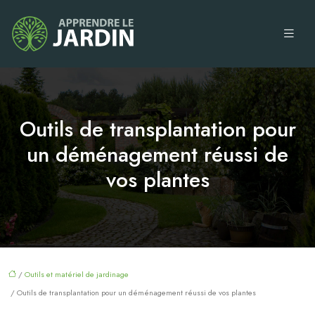
Outils de transplantation pour
un déménagement réussi de
vos plantes
/
Outils et matériel de jardinage
/ Outils de transplantation pour un déménagement réussi de vos plantes