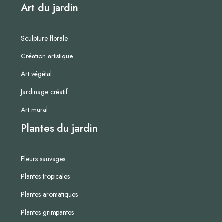
Art du jardin
Sculpture florale
Création artistique
Art végétal
Jardinage créatif
Art mural
Plantes du jardin
Fleurs sauvages
Plantes tropicales
Plantes aromatiques
Plantes grimpantes