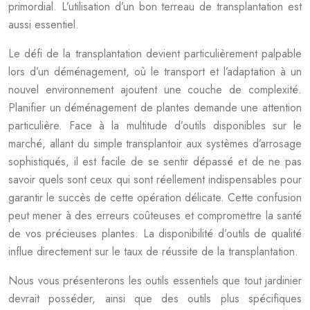
primordial. L’utilisation d’un bon terreau de transplantation est
aussi essentiel.
Le défi de la transplantation devient particulièrement palpable
lors d’un déménagement, où le transport et l’adaptation à un
nouvel environnement ajoutent une couche de complexité.
Planifier un déménagement de plantes demande une attention
particulière. Face à la multitude d’outils disponibles sur le
marché, allant du simple transplantoir aux systèmes d’arrosage
sophistiqués, il est facile de se sentir dépassé et de ne pas
savoir quels sont ceux qui sont réellement indispensables pour
garantir le succès de cette opération délicate. Cette confusion
peut mener à des erreurs coûteuses et compromettre la santé
de vos précieuses plantes. La disponibilité d’outils de qualité
influe directement sur le taux de réussite de la transplantation.
Nous vous présenterons les outils essentiels que tout jardinier
devrait posséder, ainsi que des outils plus spécifiques