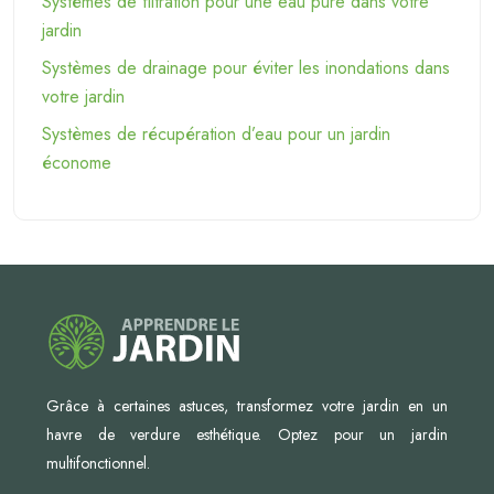
Systèmes de filtration pour une eau pure dans votre
jardin
Systèmes de drainage pour éviter les inondations dans
votre jardin
Systèmes de récupération d’eau pour un jardin
économe
Grâce à certaines astuces, transformez votre jardin en un
havre de verdure esthétique. Optez pour un jardin
multifonctionnel.