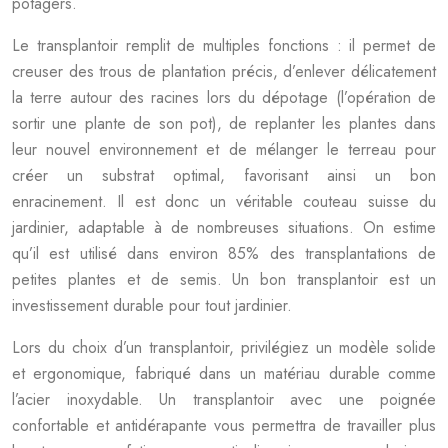
potagers.
Le transplantoir remplit de multiples fonctions : il permet de
creuser des trous de plantation précis, d’enlever délicatement
la terre autour des racines lors du dépotage (l’opération de
sortir une plante de son pot), de replanter les plantes dans
leur nouvel environnement et de mélanger le terreau pour
créer un substrat optimal, favorisant ainsi un bon
enracinement. Il est donc un véritable couteau suisse du
jardinier, adaptable à de nombreuses situations. On estime
qu’il est utilisé dans environ 85% des transplantations de
petites plantes et de semis. Un bon transplantoir est un
investissement durable pour tout jardinier.
Lors du choix d’un transplantoir, privilégiez un modèle solide
et ergonomique, fabriqué dans un matériau durable comme
l’acier inoxydable. Un transplantoir avec une poignée
confortable et antidérapante vous permettra de travailler plus