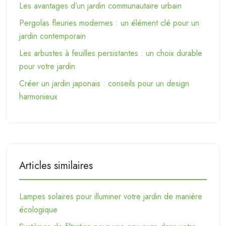
Les avantages d’un jardin communautaire urbain
Pergolas fleuries modernes : un élément clé pour un
jardin contemporain
Les arbustes à feuilles persistantes : un choix durable
pour votre jardin
Créer un jardin japonais : conseils pour un design
harmonieux
Articles similaires
Lampes solaires pour illuminer votre jardin de manière
écologique