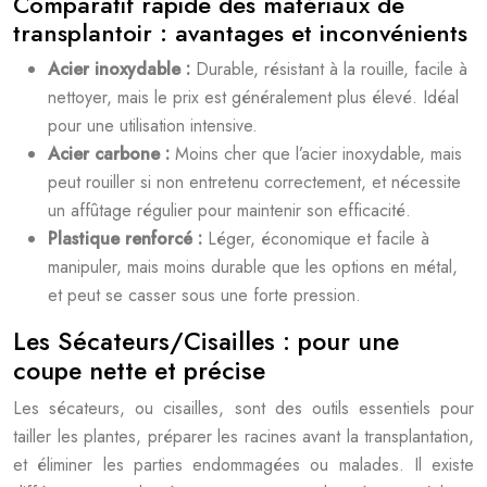
Comparatif rapide des matériaux de
transplantoir : avantages et inconvénients
Acier inoxydable :
Durable, résistant à la rouille, facile à
nettoyer, mais le prix est généralement plus élevé. Idéal
pour une utilisation intensive.
Acier carbone :
Moins cher que l’acier inoxydable, mais
peut rouiller si non entretenu correctement, et nécessite
un affûtage régulier pour maintenir son efficacité.
Plastique renforcé :
Léger, économique et facile à
manipuler, mais moins durable que les options en métal,
et peut se casser sous une forte pression.
Les Sécateurs/Cisailles : pour une
coupe nette et précise
Les sécateurs, ou cisailles, sont des outils essentiels pour
tailler les plantes, préparer les racines avant la transplantation,
et éliminer les parties endommagées ou malades. Il existe