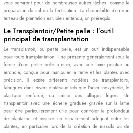
vous serviront pour de nombreuses autres tâches, comme la
préparation du sol ou la fertilisation. La disponibilité d’un bon
terreau de plantation est, bien entendu, un prérequis.
Le Transplantoir/Petite pelle : l’outil
principal de transplantation
Le transplantoir, ou petite pelle, est un outil indispensable
pour toute transplantation. Il se présente généralement sous la
forme d’une petite pelle à main, avec une lame pointue ou
arrondie, conçue pour manipuler la terre et les plantes avec
précision. Il existe différents modèles de transplantoirs,
fabriqués dans divers matériaux tels que l’acier inoxydable, le
plastique renforcé, ou même des alliages légers. Un
transplantoir avec une échelle graduée gravée sur la lame
peut être particulièrement utile pour contrôler la profondeur
de plantation et assurer un espacement adéquat entre les
plantes, en particulier lors de la création de massifs ou de