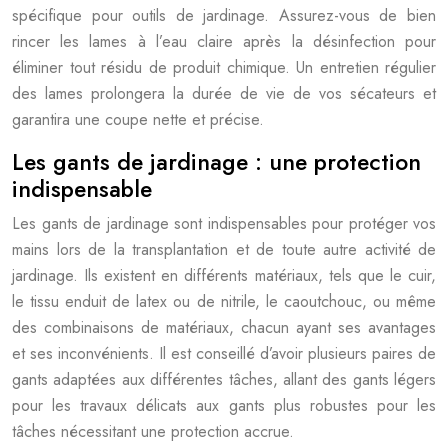
spécifique pour outils de jardinage. Assurez-vous de bien
rincer les lames à l’eau claire après la désinfection pour
éliminer tout résidu de produit chimique. Un entretien régulier
des lames prolongera la durée de vie de vos sécateurs et
garantira une coupe nette et précise.
Les gants de jardinage : une protection
indispensable
Les gants de jardinage sont indispensables pour protéger vos
mains lors de la transplantation et de toute autre activité de
jardinage. Ils existent en différents matériaux, tels que le cuir,
le tissu enduit de latex ou de nitrile, le caoutchouc, ou même
des combinaisons de matériaux, chacun ayant ses avantages
et ses inconvénients. Il est conseillé d’avoir plusieurs paires de
gants adaptées aux différentes tâches, allant des gants légers
pour les travaux délicats aux gants plus robustes pour les
tâches nécessitant une protection accrue.