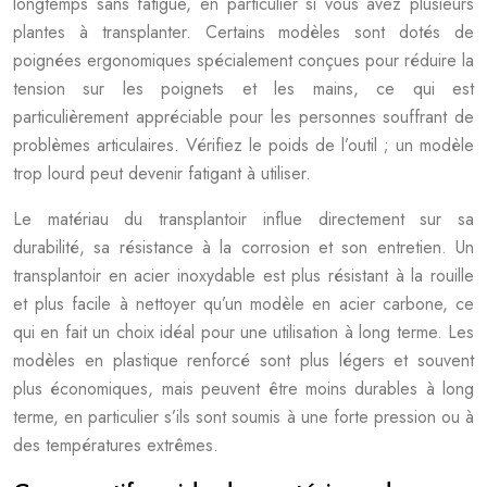
longtemps sans fatigue, en particulier si vous avez plusieurs
plantes à transplanter. Certains modèles sont dotés de
poignées ergonomiques spécialement conçues pour réduire la
tension sur les poignets et les mains, ce qui est
particulièrement appréciable pour les personnes souffrant de
problèmes articulaires. Vérifiez le poids de l’outil ; un modèle
trop lourd peut devenir fatigant à utiliser.
Le matériau du transplantoir influe directement sur sa
durabilité, sa résistance à la corrosion et son entretien. Un
transplantoir en acier inoxydable est plus résistant à la rouille
et plus facile à nettoyer qu’un modèle en acier carbone, ce
qui en fait un choix idéal pour une utilisation à long terme. Les
modèles en plastique renforcé sont plus légers et souvent
plus économiques, mais peuvent être moins durables à long
terme, en particulier s’ils sont soumis à une forte pression ou à
des températures extrêmes.