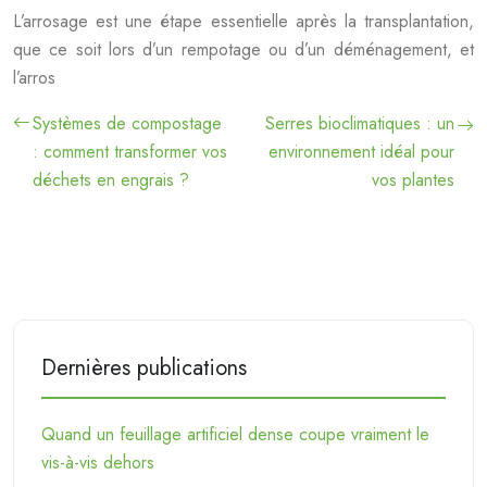
L’arrosage est une étape essentielle après la transplantation,
que ce soit lors d’un rempotage ou d’un déménagement, et
l’arros
Systèmes de compostage
Serres bioclimatiques : un
: comment transformer vos
environnement idéal pour
déchets en engrais ?
vos plantes
Dernières publications
Quand un feuillage artificiel dense coupe vraiment le
vis-à-vis dehors