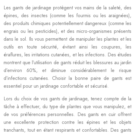
Les gants de jardinage protègent vos mains de la saleté, des
épines, des insectes (comme les fourmis ou les araignées),
des produits chimiques potentiellement dangereux (comme les
engrais ou les pesticides), et des micro-organismes présents
dans le sol. Ils vous permettent de manipuler les plantes et les
outils en toute sécurité, évitant ainsi les coupures, les
éraflures, les irritations cutanées, et les infections. Des études
montrent que l’utilisation de gants réduit les blessures au jardin
d’environ 60%, et diminue considérablement le risque
d’infections cutanées. Choisir la bonne paire de gants est
essentiel pour un jardinage confortable et sécurisé.
Lors du choix de vos gants de jardinage, tenez compte de la
tâche à effectuer, du type de plantes que vous manipulez, et
de vos préférences personnelles. Des gants en cuir offrent
une excellente protection contre les épines et les objets
tranchants, tout en étant respirants et confortables. Des gants