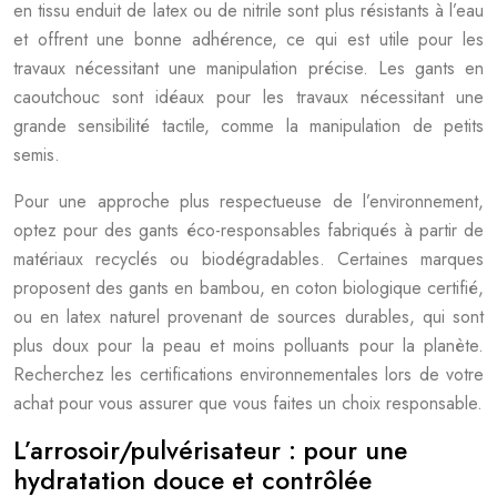
en tissu enduit de latex ou de nitrile sont plus résistants à l’eau
et offrent une bonne adhérence, ce qui est utile pour les
travaux nécessitant une manipulation précise. Les gants en
caoutchouc sont idéaux pour les travaux nécessitant une
grande sensibilité tactile, comme la manipulation de petits
semis.
Pour une approche plus respectueuse de l’environnement,
optez pour des gants éco-responsables fabriqués à partir de
matériaux recyclés ou biodégradables. Certaines marques
proposent des gants en bambou, en coton biologique certifié,
ou en latex naturel provenant de sources durables, qui sont
plus doux pour la peau et moins polluants pour la planète.
Recherchez les certifications environnementales lors de votre
achat pour vous assurer que vous faites un choix responsable.
L’arrosoir/pulvérisateur : pour une
hydratation douce et contrôlée