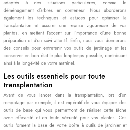
adaptés à des situations particulières, comme le
déménagement d’arbres en conteneur. Nous aborderons
également les techniques et astuces pour optimiser la
transplantation et assurer une reprise vigoureuse de vos
plantes, en mettant l’accent sur l’importance d’une bonne
préparation et d’un suivi attentif. Enfin, nous vous donnerons
des conseils pour entretenir vos outils de jardinage et les
conserver en bon état le plus longtemps possible, contribuant
ainsi à la longévité de votre matériel.
Les outils essentiels pour toute
transplantation
Avant de vous lancer dans la transplantation, lors d’un
rempotage par exemple, il est impératif de vous équiper des
outils de base qui vous permettront de réaliser cette tâche
avec efficacité et en toute sécurité pour vos plantes. Ces
outils forment la base de votre boîte à outils de jardinier et