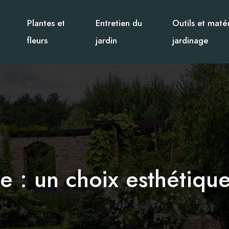
Plantes et
Entretien du
Outils et matér
fleurs
jardin
jardinage
e : un choix esthétique