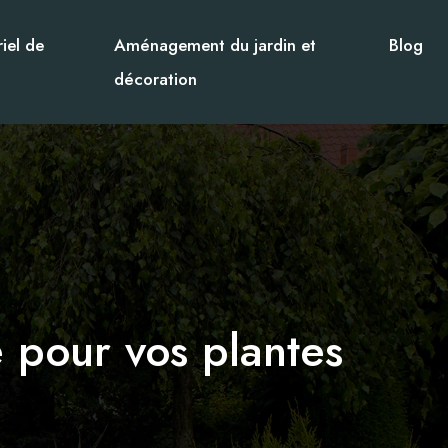
iel de
Aménagement du jardin et
Blog
décoration
 pour vos plantes