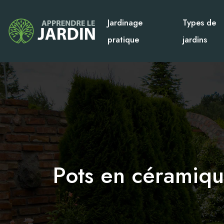
Jardinage
Types de
pratique
jardins
Pots en céramiqu